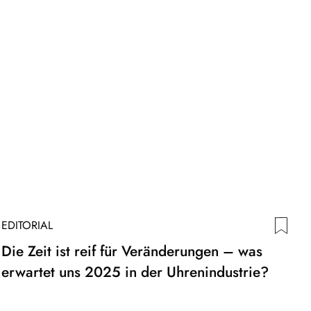
EDITORIAL
Die Zeit ist reif für Veränderungen – was
erwartet uns 2025 in der Uhrenindustrie?