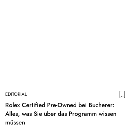
EDITORIAL
Rolex Certified Pre-Owned bei Bucherer:
Alles, was Sie über das Programm wissen
müssen