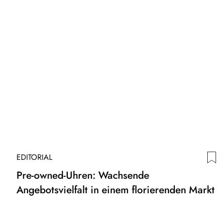
EDITORIAL
Pre-owned-Uhren: Wachsende
Angebotsvielfalt in einem florierenden Markt