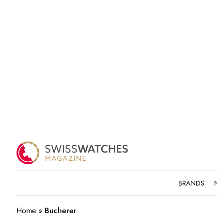
BRANDS
Home
»
Bucherer