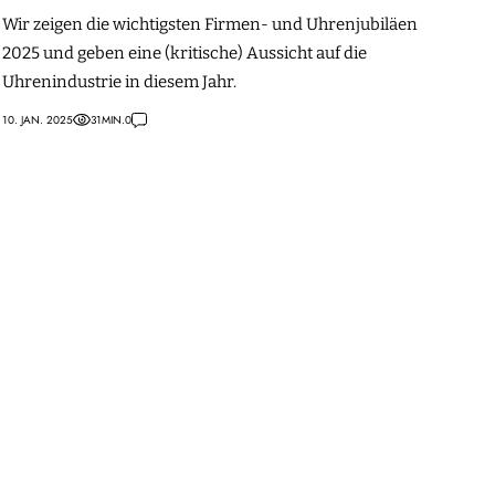
Wir zeigen die wichtigsten Firmen- und Uhrenjubiläen
2025 und geben eine (kritische) Aussicht auf die
Uhrenindustrie in diesem Jahr.
10. JAN. 2025
31
MIN.
0