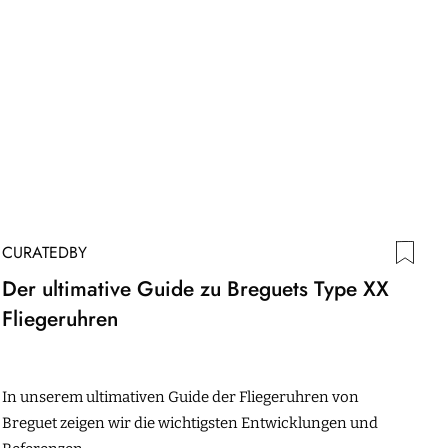
CURATEDBY
Der ultimative Guide zu Breguets Type XX
Fliegeruhren
In unserem ultimativen Guide der Fliegeruhren von
Breguet zeigen wir die wichtigsten Entwicklungen und