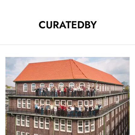
CURATEDBY