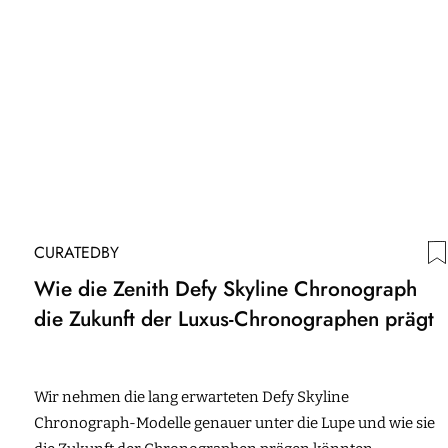
CURATEDBY
Wie die Zenith Defy Skyline Chronograph
die Zukunft der Luxus-Chronographen prägt
Wir nehmen die lang erwarteten Defy Skyline
Chronograph-Modelle genauer unter die Lupe und wie sie