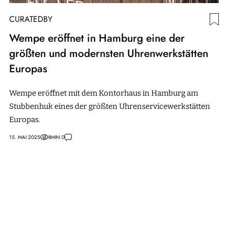
CURATEDBY
Wempe eröffnet in Hamburg eine der
größten und modernsten Uhrenwerkstätten
Europas
Wempe eröffnet mit dem Kontorhaus in Hamburg am
Stubbenhuk eines der größten Uhrenservicewerkstätten
Europas.
15. MAI 2025
8
MIN.
0