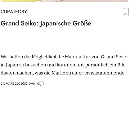
CURATEDBY
Grand Seiko: Japanische Größe
Wir hatten die Möglichkeit die Manufaktur von Grand Seiko
in Japan zu besuchen und konnten uns persönlich ein Bild
davon machen, was die Marke zu einer ernstzunehmenden
Uhrenmarke macht.
29. MÄRZ 2025
10
MIN.
0