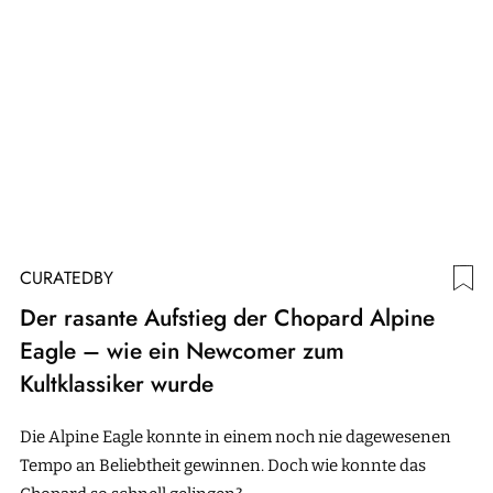
CURATEDBY
Der rasante Aufstieg der Chopard Alpine
Eagle – wie ein Newcomer zum
Kultklassiker wurde
Die Alpine Eagle konnte in einem noch nie dagewesenen
Tempo an Beliebtheit gewinnen. Doch wie konnte das