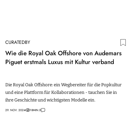
CURATEDBY
Wie die Royal Oak Offshore von Audemars
Piguet erstmals Luxus mit Kultur verband
Die Royal Oak Offshore: ein Wegbereiter für die Popkultur
und eine Plattform für Kollaborationen - tauchen Sie in
ihre Geschichte und wichtigsten Modelle ein.
29. NOV. 2024
18
MIN.
0