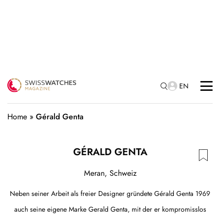
EN
Home
»
Gérald Genta
GÉRALD GENTA
Meran, Schweiz
Neben seiner Arbeit als freier Designer gründete Gérald Genta 1969
auch seine eigene Marke Gerald Genta, mit der er kompromisslos