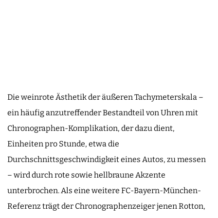
Die weinrote Ästhetik der äußeren Tachymeterskala –
ein häufig anzutreffender Bestandteil von Uhren mit
Chronographen-Komplikation, der dazu dient,
Einheiten pro Stunde, etwa die
Durchschnittsgeschwindigkeit eines Autos, zu messen
– wird durch rote sowie hellbraune Akzente
unterbrochen. Als eine weitere FC-Bayern-München-
Referenz trägt der Chronographenzeiger jenen Rotton,