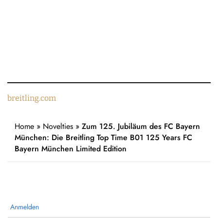
breitling.com
Home
»
Novelties
»
Zum 125. Jubiläum des FC Bayern
München: Die Breitling Top Time B01 125 Years FC
Bayern München Limited Edition
Anmelden