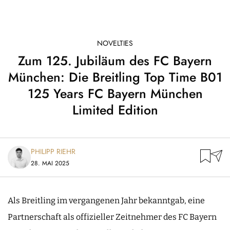
NOVELTIES
Zum 125. Jubiläum des FC Bayern
München: Die Breitling Top Time B01
125 Years FC Bayern München
Limited Edition
PHILIPP RIEHR
28. MAI 2025
Als Breitling im vergangenen Jahr bekanntgab, eine
Partnerschaft als offizieller Zeitnehmer des FC Bayern