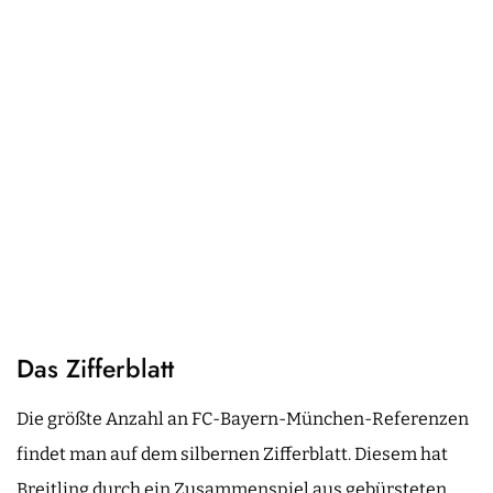
Das Zifferblatt
Die größte Anzahl an FC-Bayern-München-Referenzen
findet man auf dem silbernen Zifferblatt. Diesem hat
Breitling durch ein Zusammenspiel aus gebürsteten