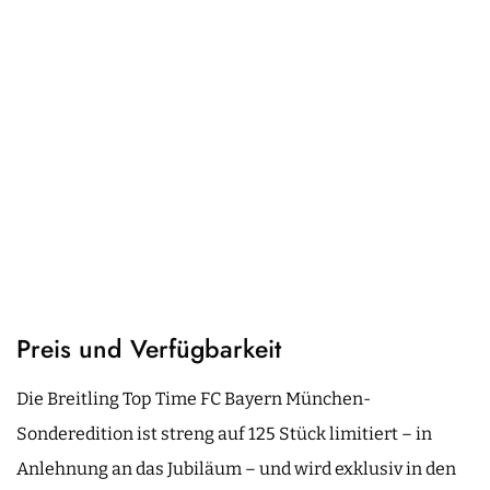
Preis und Verfügbarkeit
Die Breitling Top Time FC Bayern München-
Sonderedition ist streng auf 125 Stück limitiert – in
Anlehnung an das Jubiläum – und wird exklusiv in den