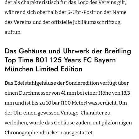
der als charakteristisch für das Logo des Vereins gilt,
während sich oberhalb der 6-Uhr-Position der Name
des Vereins und der offizielle Jubiläumsschriftzug
auftun.
Das Gehäuse und Uhrwerk der Breitling
Top Time B01 125 Years FC Bayern
München Limited Edition
Das Edelstahlgehäuse der Sonderedition verfügt über
einen Durchmesser von 41 mm bei einer Höhe von 13,3
mm und ist bis zu 10 bar (100 Meter) wasserdicht. Um
der Uhr einen gewissen Vintage-Charakter zu
verleihen, wurde das Gehäuse zudem mit pilzförmigen
Chronographendrückern ausgestattet.