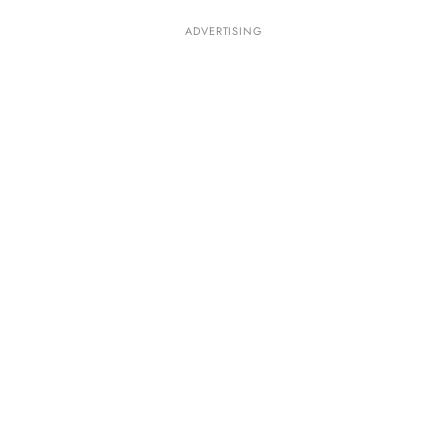
ADVERTISING