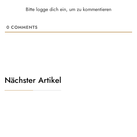
Bitte logge dich ein, um zu kommentieren
0
COMMENTS
Nächster Artikel