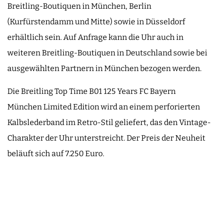
Breitling-Boutiquen in München, Berlin
(Kurfürstendamm und Mitte) sowie in Düsseldorf
erhältlich sein. Auf Anfrage kann die Uhr auch in
weiteren Breitling-Boutiquen in Deutschland sowie bei
ausgewählten Partnern in München bezogen werden.
Die Breitling Top Time B01 125 Years FC Bayern
München Limited Edition wird an einem perforierten
Kalbslederband im Retro-Stil geliefert, das den Vintage-
Charakter der Uhr unterstreicht. Der Preis der Neuheit
beläuft sich auf 7.250 Euro.