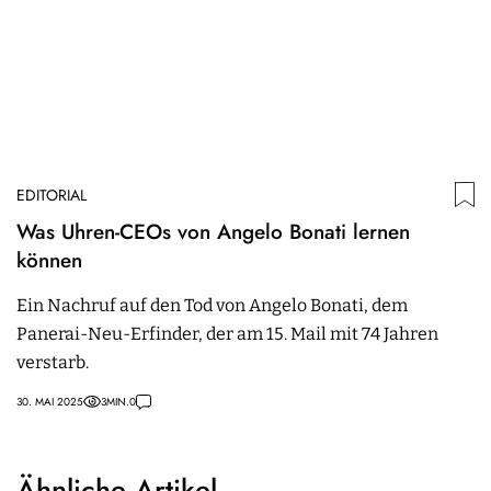
EDITORIAL
Was Uhren-CEOs von Angelo Bonati lernen
können
Ein Nachruf auf den Tod von Angelo Bonati, dem
Panerai-Neu-Erfinder, der am 15. Mail mit 74 Jahren
verstarb.
30. MAI 2025
3
MIN.
0
Ähnliche Artikel