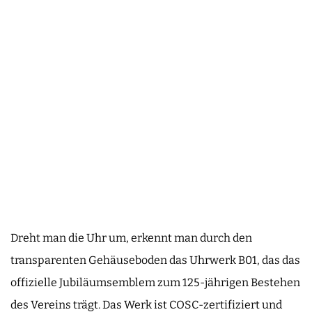
Dreht man die Uhr um, erkennt man durch den
transparenten Gehäuseboden das Uhrwerk B01, das das
offizielle Jubiläumsemblem zum 125-jährigen Bestehen
des Vereins trägt. Das Werk ist COSC-zertifiziert und