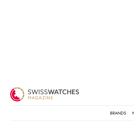
BRANDS