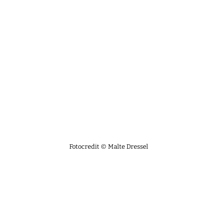
Fotocredit © Malte Dressel