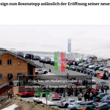
sign zum Boxenstopp anlässlich der Eröffnung seiner neuen
Klicke hier, um Marketing-Cookies zu
akzeptieren und diesen Inhalt zu aktivieren