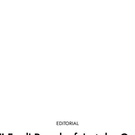
EDITORIAL