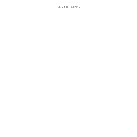
ADVERTISING