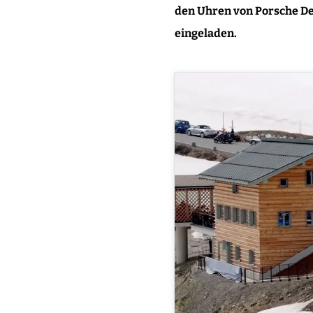
den Uhren von Porsche De
eingeladen
.