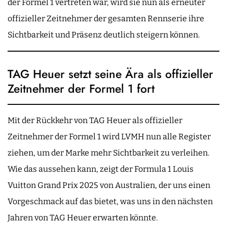
der Formel 1 vertreten war, wird sie nun als erneuter
offizieller Zeitnehmer der gesamten Rennserie ihre
Sichtbarkeit und Präsenz deutlich steigern können.
TAG Heuer setzt seine Ära als offizieller
Zeitnehmer der Formel 1 fort
Mit der Rückkehr von TAG Heuer als offizieller
Zeitnehmer der Formel 1 wird LVMH nun alle Register
ziehen, um der Marke mehr Sichtbarkeit zu verleihen.
Wie das aussehen kann, zeigt der Formula 1 Louis
Vuitton Grand Prix 2025 von Australien, der uns einen
Vorgeschmack auf das bietet, was uns in den nächsten
Jahren von TAG Heuer erwarten könnte.