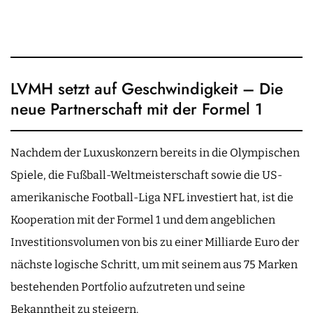
LVMH setzt auf Geschwindigkeit – Die
neue Partnerschaft mit der Formel 1
Nachdem der Luxuskonzern bereits in die Olympischen
Spiele, die Fußball-Weltmeisterschaft sowie die US-
amerikanische Football-Liga NFL investiert hat, ist die
Kooperation mit der Formel 1 und dem angeblichen
Investitionsvolumen von bis zu einer Milliarde Euro der
nächste logische Schritt, um mit seinem aus 75 Marken
bestehenden Portfolio aufzutreten und seine
Bekanntheit zu steigern.