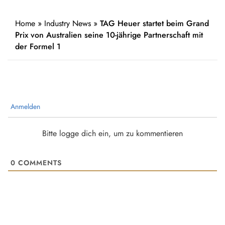
Home
»
Industry News
»
TAG Heuer startet beim Grand
Prix von Australien seine 10-jährige Partnerschaft mit
der Formel 1
Anmelden
Bitte logge dich ein, um zu kommentieren
0
COMMENTS