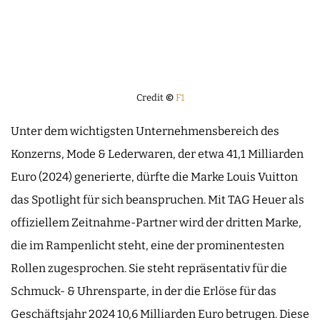
Credit
©
F1
Unter dem wichtigsten Unternehmensbereich des
Konzerns, Mode & Lederwaren, der etwa 41,1 Milliarden
Euro (2024) generierte, dürfte die Marke Louis Vuitton
das Spotlight für sich beanspruchen. Mit TAG Heuer als
offiziellem Zeitnahme-Partner wird der dritten Marke,
die im Rampenlicht steht, eine der prominentesten
Rollen zugesprochen. Sie steht repräsentativ für die
Schmuck- & Uhrensparte, in der die Erlöse für das
Geschäftsjahr 2024 10,6 Milliarden Euro betrugen. Diese