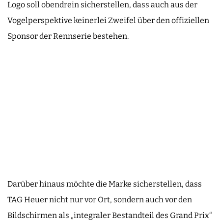
Logo soll obendrein sicherstellen, dass auch aus der
Vogelperspektive keinerlei Zweifel über den offiziellen
Sponsor der Rennserie bestehen.
Darüber hinaus möchte die Marke sicherstellen, dass
TAG Heuer nicht nur vor Ort, sondern auch vor den
Bildschirmen als „integraler Bestandteil des Grand Prix“