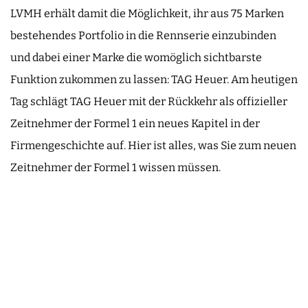
LVMH erhält damit die Möglichkeit, ihr aus 75 Marken
bestehendes Portfolio in die Rennserie einzubinden
und dabei einer Marke die womöglich sichtbarste
Funktion zukommen zu lassen: TAG Heuer. Am heutigen
Tag schlägt TAG Heuer mit der Rückkehr als offizieller
Zeitnehmer der Formel 1 ein neues Kapitel in der
Firmengeschichte auf. Hier ist alles, was Sie zum neuen
Zeitnehmer der Formel 1 wissen müssen.