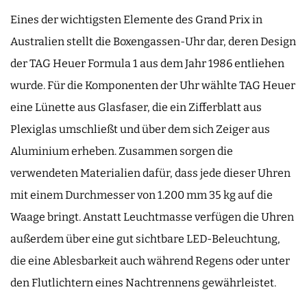
Eines der wichtigsten Elemente des Grand Prix in
Australien stellt die Boxengassen-Uhr dar, deren Design
der TAG Heuer Formula 1 aus dem Jahr 1986 entliehen
wurde. Für die Komponenten der Uhr wählte TAG Heuer
eine Lünette aus Glasfaser, die ein Zifferblatt aus
Plexiglas umschließt und über dem sich Zeiger aus
Aluminium erheben. Zusammen sorgen die
verwendeten Materialien dafür, dass jede dieser Uhren
mit einem Durchmesser von 1.200 mm 35 kg auf die
Waage bringt. Anstatt Leuchtmasse verfügen die Uhren
außerdem über eine gut sichtbare LED-Beleuchtung,
die eine Ablesbarkeit auch während Regens oder unter
den Flutlichtern eines Nachtrennens gewährleistet.