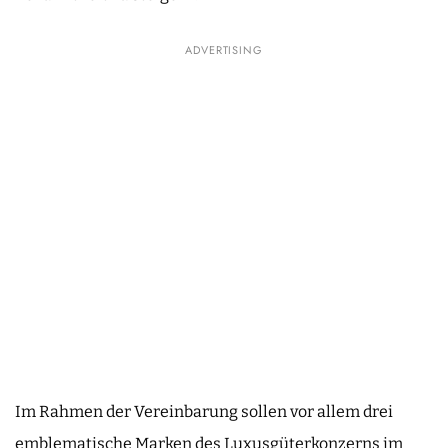
ADVERTISING
Im Rahmen der Vereinbarung sollen vor allem drei
emblematische Marken des Luxusgüterkonzerns im