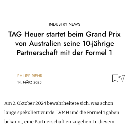
INDUSTRY NEWS
TAG Heuer startet beim Grand Prix
von Australien seine 10-jährige
Partnerschaft mit der Formel 1
PHILIPP RIEHR
14. MÄRZ 2025
Am 2. Oktober 2024 bewahrheitete sich, was schon
lange spekuliert wurde: LVMH und die Formel 1 gaben
bekannt, eine Partnerschaft einzugehen. In diesem