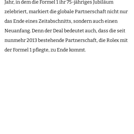
Jahr, in dem die Formel 1 ihr 75-jähriges Jubiläum
zelebriert, markiert die globale Partnerschaft nicht nur
das Ende eines Zeitabschnitts, sondern auch einen
Neuanfang. Denn der Deal bedeutet auch, dass die seit
nunmehr 2013 bestehende Partnerschaft, die Rolex mit
der Formel 1 pflegte, zu Ende kommt.