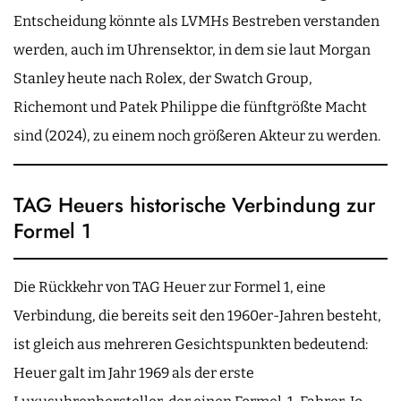
Entscheidung könnte als LVMHs Bestreben verstanden
werden, auch im Uhrensektor, in dem sie laut Morgan
Stanley heute nach Rolex, der Swatch Group,
Richemont und Patek Philippe die fünftgrößte Macht
sind (2024), zu einem noch größeren Akteur zu werden.
TAG Heuers historische Verbindung zur
Formel 1
Die Rückkehr von TAG Heuer zur Formel 1, eine
Verbindung, die bereits seit den 1960er-Jahren besteht,
ist gleich aus mehreren Gesichtspunkten bedeutend:
Heuer galt im Jahr 1969 als der erste