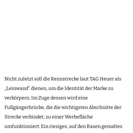
Nicht zuletzt soll die Rennstrecke laut TAG Heuer als
„Leinwand“ dienen, um die Identität der Marke zu
verkörpern. Im Zuge dessen wird eine
Fußgängerbrücke, die die wichtigsten Abschnitte der
Strecke verbindet, zu einer Werbefläche
umfunktioniert. Ein riesiges, auf den Rasen gemaltes