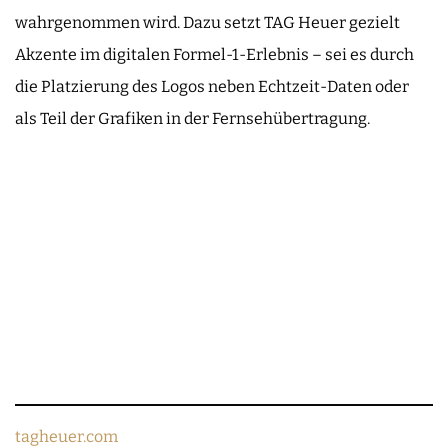
wahrgenommen wird. Dazu setzt TAG Heuer gezielt
Akzente im digitalen Formel-1-Erlebnis – sei es durch
die Platzierung des Logos neben Echtzeit-Daten oder
als Teil der Grafiken in der Fernsehübertragung.
tagheuer.com