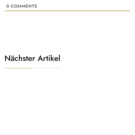
0
COMMENTS
Nächster Artikel