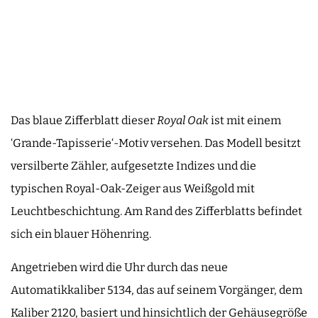
Das blaue Zifferblatt dieser
Royal Oak
ist mit einem
‘Grande-Tapisserie‘-Motiv versehen. Das Modell besitzt
versilberte Zähler, aufgesetzte Indizes und die
typischen Royal-Oak-Zeiger aus Weißgold mit
Leuchtbeschichtung. Am Rand des Zifferblatts befindet
sich ein blauer Höhenring.
Angetrieben wird die Uhr durch das neue
Automatikkaliber 5134, das auf seinem Vorgänger, dem
Kaliber 2120, basiert und hinsichtlich der Gehäusegröße