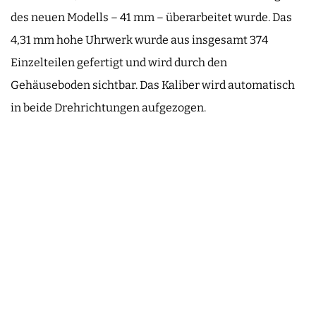
des neuen Modells – 41 mm – überarbeitet wurde. Das
4,31 mm hohe Uhrwerk wurde aus insgesamt 374
Einzelteilen gefertigt und wird durch den
Gehäuseboden sichtbar. Das Kaliber wird automatisch
in beide Drehrichtungen aufgezogen.