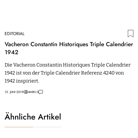
EDITORIAL
Vacheron Constantin Historiques Triple Calendrier
1942
Die Vacheron Constantin Historiques Triple Calendrier
1942 ist von der Triple Calendrier Referenz 4240 von
1942 inspiriert.
12. JUNI 2019
4
MIN.
0
Ähnliche Artikel