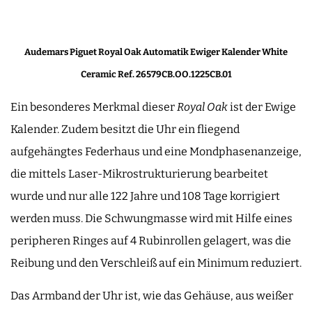
Audemars Piguet Royal Oak Automatik Ewiger Kalender White
Ceramic Ref. 26579CB.OO.1225CB.01
Ein besonderes Merkmal dieser
Royal Oak
ist der Ewige
Kalender. Zudem besitzt die Uhr ein fliegend
aufgehängtes Federhaus und eine Mondphasenanzeige,
die mittels Laser-Mikrostrukturierung bearbeitet
wurde und nur alle 122 Jahre und 108 Tage korrigiert
werden muss. Die Schwungmasse wird mit Hilfe eines
peripheren Ringes auf 4 Rubinrollen gelagert, was die
Reibung und den Verschleiß auf ein Minimum reduziert.
Das Armband der Uhr ist, wie das Gehäuse, aus weißer