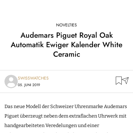
NOVELTIES
Audemars Piguet Royal Oak
Automatik Ewiger Kalender White
Ceramic
SWISSWATCHES
05. JUNI 2019
Das neue Modell der Schweizer Uhrenmarke Audemars
Piguet überzeugt neben dem extraflachen Uhrwerk mit
handgearbeiteten Veredelungen und einer