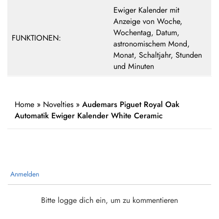
Ewiger Kalender mit
Anzeige von Woche,
Wochentag, Datum,
FUNKTIONEN:
astronomischem Mond,
Monat, Schaltjahr, Stunden
und Minuten
Home
»
Novelties
»
Audemars Piguet Royal Oak
Automatik Ewiger Kalender White Ceramic
Anmelden
Bitte logge dich ein, um zu kommentieren