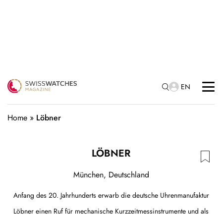
EN
Home
»
Löbner
LÖBNER
München, Deutschland
Anfang des 20. Jahrhunderts erwarb die deutsche Uhrenmanufaktur
Löbner einen Ruf für mechanische Kurzzeitmessinstrumente und als