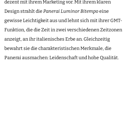
dezent mit ihrem Marketing vor. Mit ihrem klaren
Design strahlt die
Panerai Luminor Bitempo
eine
gewisse Leichtigkeit aus und lehnt sich mit ihrer GMT-
Funktion, die die Zeit in zwei verschiedenen Zeitzonen
anzeigt, an ihr italienisches Erbe an. Gleichzeitig
bewahrt sie die charakteristischen Merkmale, die
Panerai ausmachen: Leidenschaft und hohe Qualität.