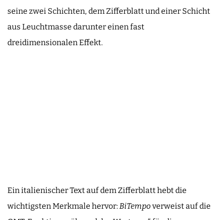
seine zwei Schichten, dem Zifferblatt und einer Schicht
aus Leuchtmasse darunter einen fast
dreidimensionalen Effekt.
Ein italienischer Text auf dem Zifferblatt hebt die
wichtigsten Merkmale hervor:
BiTempo
verweist auf die