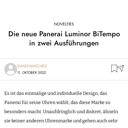
NOVELTIES
Die neue Panerai Luminor BiTempo
in zwei Ausführungen
SWISSWATCHES
11. OKTOBER 2022
Es ist das einmalige und individuelle Design, das
Panerai für seine Uhren wählt, das diese Marke so
besonders macht. Unaufdringlich und diskret, ähneln
sie keiner anderen Uhrenmarke und gehen auch sehr