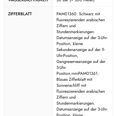
ZIFFERBLATT
PAM01360: Schwarz mit
fluoreszierenden arabischen
Ziffern und
Stundenmarkierungen.
Datumsanzeige auf der 3-Uhr-
Position, kleine
Sekundenanzeige auf der 9-
Uhr-Position,
Gangreserveanzeige auf der
5-Uhr-
Position.rnrnPAM01361:
Blaues Zifferblatt mit
Sonnenschliff mit
fluoreszierenden arabischen
Ziffern und
Stundenmarkierungen.
Datumsanzeige auf der 3-Uhr-
Position, kleine