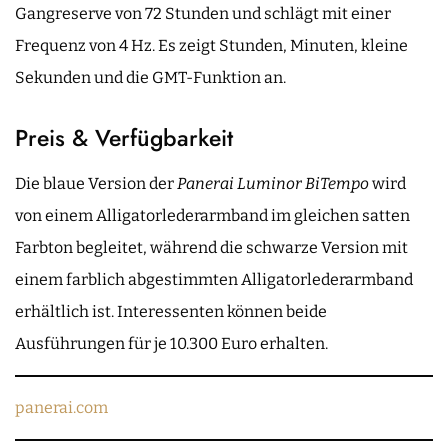
Gangreserve von 72 Stunden und schlägt mit einer
Frequenz von 4 Hz. Es zeigt Stunden, Minuten, kleine
Sekunden und die GMT-Funktion an.
Preis & Verfügbarkeit
Die blaue Version der
Panerai
Luminor BiTempo
wird
von einem Alligatorlederarmband im gleichen satten
Farbton begleitet, während die schwarze Version mit
einem farblich abgestimmten Alligatorlederarmband
erhältlich ist. Interessenten können beide
Ausführungen für je 10.300 Euro erhalten.
panerai.com