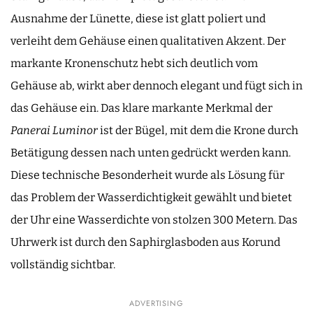
Ausnahme der Lünette, diese ist glatt poliert und
verleiht dem Gehäuse einen qualitativen Akzent. Der
markante Kronenschutz hebt sich deutlich vom
Gehäuse ab, wirkt aber dennoch elegant und fügt sich in
das Gehäuse ein. Das klare markante Merkmal der
Panerai
Luminor
ist der Bügel, mit dem die Krone durch
Betätigung dessen nach unten gedrückt werden kann.
Diese technische Besonderheit wurde als Lösung für
das Problem der Wasserdichtigkeit gewählt und bietet
der Uhr eine Wasserdichte von stolzen 300 Metern. Das
Uhrwerk ist durch den Saphirglasboden aus Korund
vollständig sichtbar.
ADVERTISING