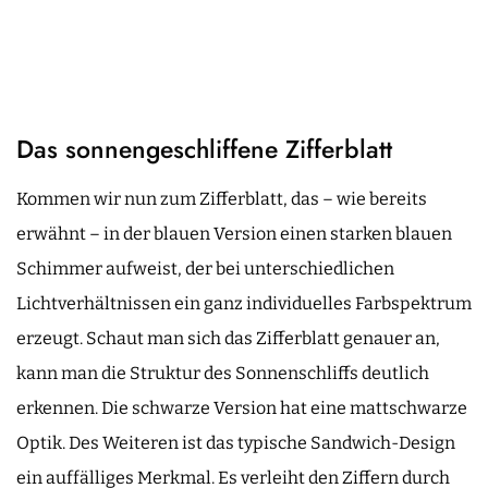
Das sonnengeschliffene Zifferblatt
Kommen wir nun zum Zifferblatt, das – wie bereits
erwähnt – in der blauen Version einen starken blauen
Schimmer aufweist, der bei unterschiedlichen
Lichtverhältnissen ein ganz individuelles Farbspektrum
erzeugt. Schaut man sich das Zifferblatt genauer an,
kann man die Struktur des Sonnenschliffs deutlich
erkennen. Die schwarze Version hat eine mattschwarze
Optik. Des Weiteren ist das typische Sandwich-Design
ein auffälliges Merkmal. Es verleiht den Ziffern durch