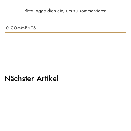
Bitte logge dich ein, um zu kommentieren
0
COMMENTS
Nächster Artikel