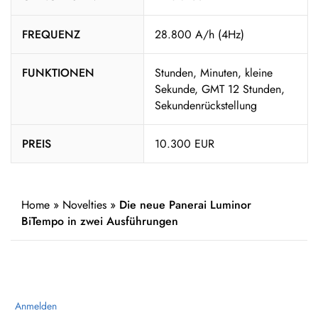
FREQUENZ
28.800 A/h (4Hz)
FUNKTIONEN
Stunden, Minuten, kleine
Sekunde, GMT 12 Stunden,
Sekundenrückstellung
PREIS
10.300 EUR
Home
»
Novelties
»
Die neue Panerai Luminor
BiTempo in zwei Ausführungen
Anmelden