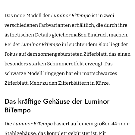
Das neue Modell der
Luminor BiTempo
ist in zwei
verschiedenen Farbvarianten erhältlich, die durch ihre
ästhetischen Details gleichermaßen Eindruck machen.
Bei der
Luminor BiTempo
in leuchtendem Blau liegt der
Fokus auf dem sonnengebürsteten Zifferblatt, das einen
besonders starken Schimmereffekt erzeugt. Das
schwarze Modell hingegen hat ein mattschwarzes
Zifferblatt. Mehr zu den Zifferblättern in Kürze.
Das kräftige Gehäuse der Luminor
BiTempo
Die
Luminor BiTempo
basiert auf einem großen 44-mm-
Stahlgehäuse, das komplett gebürstet ist. Mit