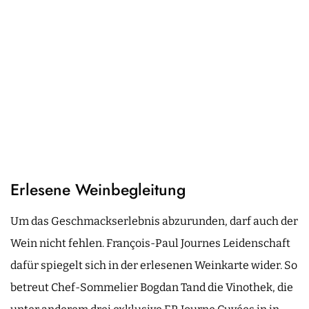
Erlesene Weinbegleitung
Um das Geschmackserlebnis abzurunden, darf auch der
Wein nicht fehlen. François-Paul Journes Leidenschaft
dafür spiegelt sich in der erlesenen Weinkarte wider. So
betreut Chef-Sommelier Bogdan Tand die Vinothek, die