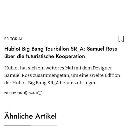
EDITORIAL
Hublot Big Bang Tourbillon SR_A: Samuel Ross
über die futuristische Kooperation
Hublot hat sich ein weiteres Mal mit dem Designer
Samuel Ross zusammengetan, um eine zweite Edition
der Hublot Big Bang SR_A herauszubringen.
20. NOV. 2023
6
MIN.
0
Ähnliche Artikel