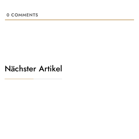
0
COMMENTS
Nächster Artikel