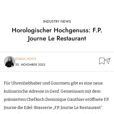
INDUSTRY NEWS
Horologischer Hochgenuss: F.P.
Journe Le Restaurant
EMILIA HOTH
20. NOVEMBER 2023
Für Uhrenliebhaber und Gourmets gibt es eine neue
kulinarische Adresse in Genf. Gemeinsam mit dem
prämierten Chefkoch Dominique Gauthier eröffnete F.P.
Journe die Edel-Brasserie „F.P. Journe Le Restaurant“.