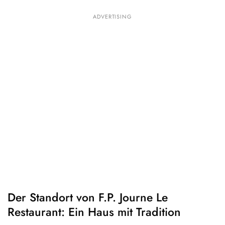
ADVERTISING
Der Standort von F.P. Journe Le
Restaurant: Ein Haus mit Tradition