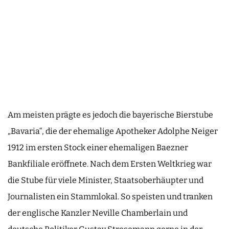
Am meisten prägte es jedoch die bayerische Bierstube
„Bavaria“, die der ehemalige Apotheker Adolphe Neiger
1912 im ersten Stock einer ehemaligen Baezner
Bankfiliale eröffnete. Nach dem Ersten Weltkrieg war
die Stube für viele Minister, Staatsoberhäupter und
Journalisten ein Stammlokal. So speisten und tranken
der englische Kanzler Neville Chamberlain und