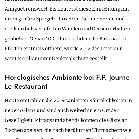
Amiguet renoviert. Bis heute ist diese Einrichtung mit
ihren großen Spiegeln, Rosetten-Schnitzereien und
dunklen holzvertäfelten Wänden und Decken erhalten
geblieben. Genau 100 Jahre nachdem die Bavaria ihre
Pforten erstmals öffnete, wurde 2012 das Interieur
samt Mobiliar unter Denkmalschutz gestellt.
Horologisches Ambiente bei F.P. Journe
Le Restaurant
Heute erstrahlen die 2019 sanierten Räumlichkeiten in
neuem Glanz und sind auch weiterhin ein Ort der
Geselligkeit. Mittags und abends können die Gäste an
Tischen speisen, die nach berühmten Uhrmachern wie