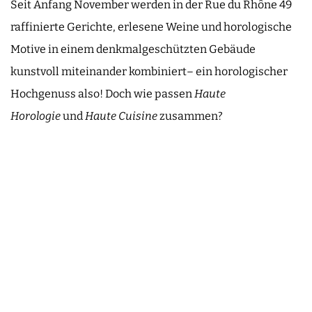
Seit Anfang November werden in der Rue du Rhône 49
raffinierte Gerichte, erlesene Weine und horologische
Motive in einem denkmalgeschützten Gebäude
kunstvoll miteinander kombiniert– ein horologischer
Hochgenuss also! Doch wie passen
Haute
Horologie
und
Haute Cuisine
zusammen?