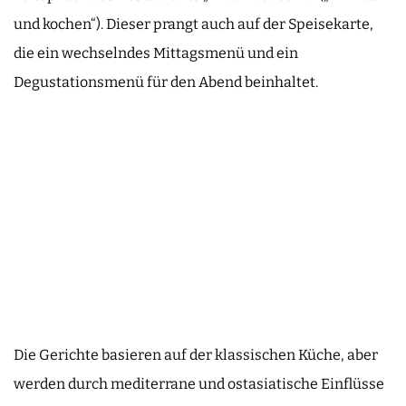
und kochen“). Dieser prangt auch auf der Speisekarte,
die ein wechselndes Mittagsmenü und ein
Degustationsmenü für den Abend beinhaltet.
Die Gerichte basieren auf der klassischen Küche, aber
werden durch mediterrane und ostasiatische Einflüsse