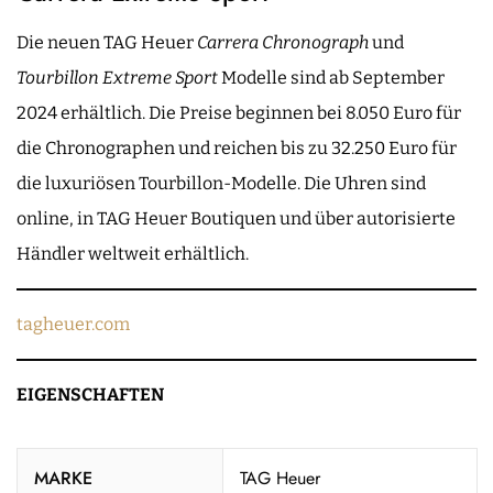
Die neuen TAG Heuer
Carrera Chronograph
und
Tourbillon Extreme Sport
Modelle sind ab September
2024 erhältlich. Die Preise beginnen bei 8.050 Euro für
die Chronographen und reichen bis zu 32.250 Euro für
die luxuriösen Tourbillon-Modelle. Die Uhren sind
online, in TAG Heuer Boutiquen und über autorisierte
Händler weltweit erhältlich.
tagheuer.com
EIGENSCHAFTEN
MARKE
TAG Heuer