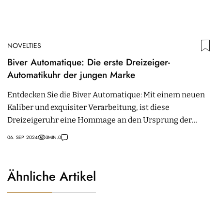
NOVELTIES
Biver Automatique: Die erste Dreizeiger-
Automatikuhr der jungen Marke
Entdecken Sie die Biver Automatique: Mit einem neuen
Kaliber und exquisiter Verarbeitung, ist diese
Dreizeigeruhr eine Hommage an den Ursprung der
Uhrmacherei.
06. SEP. 2024
3
MIN.
0
Ähnliche Artikel