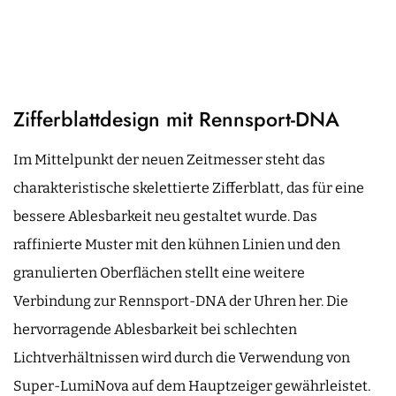
Zifferblattdesign mit Rennsport-DNA
Im Mittelpunkt der neuen Zeitmesser steht das
charakteristische skelettierte Zifferblatt, das für eine
bessere Ablesbarkeit neu gestaltet wurde. Das
raffinierte Muster mit den kühnen Linien und den
granulierten Oberflächen stellt eine weitere
Verbindung zur Rennsport-DNA der Uhren her. Die
hervorragende Ablesbarkeit bei schlechten
Lichtverhältnissen wird durch die Verwendung von
Super-LumiNova auf dem Hauptzeiger gewährleistet.