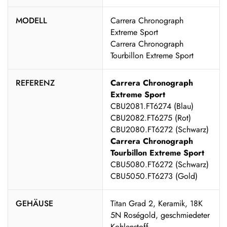
MODELL
Carrera Chronograph
Extreme Sport
Carrera Chronograph
Tourbillon Extreme Sport
REFERENZ
Carrera Chronograph
Extreme Sport
CBU2081.FT6274 (Blau)
CBU2082.FT6275 (Rot)
CBU2080.FT6272 (Schwarz)
Carrera Chronograph
Tourbillon Extreme Sport
CBU5080.FT6272 (Schwarz)
CBU5050.FT6273 (Gold)
GEHÄUSE
Titan Grad 2, Keramik, 18K
5N Roségold, geschmiedeter
Kohlenstoff