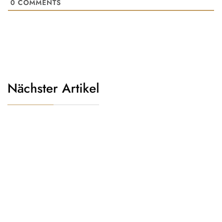
0
COMMENTS
Nächster Artikel