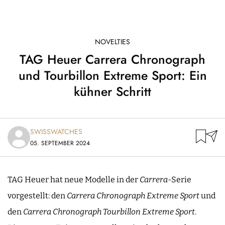
NOVELTIES
TAG Heuer Carrera Chronograph
und Tourbillon Extreme Sport: Ein
kühner Schritt
SWISSWATCHES
05. SEPTEMBER 2024
TAG Heuer hat neue Modelle in der
Carrera
-Serie
vorgestellt: den
Carrera Chronograph Extreme Sport
und
den
Carrera Chronograph Tourbillon Extreme Sport
.