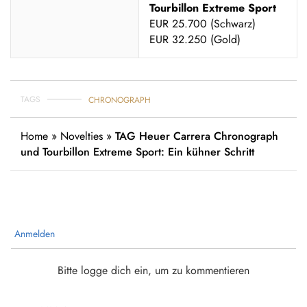
Tourbillon Extreme Sport
EUR 25.700 (Schwarz)
EUR 32.250 (Gold)
TAGS
CHRONOGRAPH
Home
»
Novelties
»
TAG Heuer Carrera Chronograph
und Tourbillon Extreme Sport: Ein kühner Schritt
Anmelden
Bitte logge dich ein, um zu kommentieren