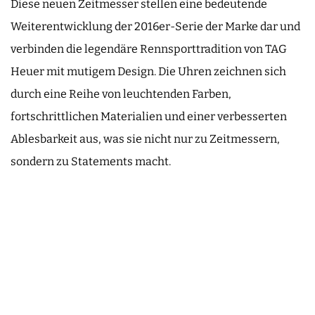
Diese neuen Zeitmesser stellen eine bedeutende
Weiterentwicklung der 2016er-Serie der Marke dar und
verbinden die legendäre Rennsporttradition von TAG
Heuer mit mutigem Design. Die Uhren zeichnen sich
durch eine Reihe von leuchtenden Farben,
fortschrittlichen Materialien und einer verbesserten
Ablesbarkeit aus, was sie nicht nur zu Zeitmessern,
sondern zu Statements macht.