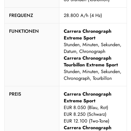
FREQUENZ
28.800 A/h (4 Hz)
FUNKTIONEN
Carrera Chronograph
Extreme Sport
Stunden, Minuten, Sekunden,
Datum, Chronograph
Carrera Chronograph
Tourbillon Extreme Sport
Stunden, Minuten, Sekunden,
Chronograph, Tourbillon
PREIS
Carrera Chronograph
Extreme Sport
EUR 8.050 (Blau, Rot)
EUR 8.250 (Schwarz)
EUR 12.100 (Two-Tone)
Carrera Chronograph