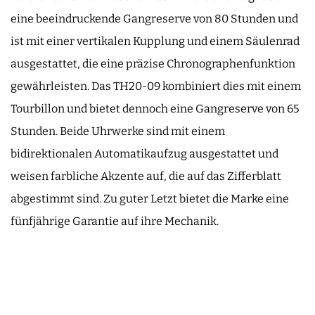
eine beeindruckende Gangreserve von 80 Stunden und
ist mit einer vertikalen Kupplung und einem Säulenrad
ausgestattet, die eine präzise Chronographenfunktion
gewährleisten. Das TH20-09 kombiniert dies mit einem
Tourbillon und bietet dennoch eine Gangreserve von 65
Stunden. Beide Uhrwerke sind mit einem
bidirektionalen Automatikaufzug ausgestattet und
weisen farbliche Akzente auf, die auf das Zifferblatt
abgestimmt sind. Zu guter Letzt bietet die Marke eine
fünfjährige Garantie auf ihre Mechanik.