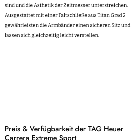
sind und die Ästhetik der Zeitmesser unterstreichen.
Ausgestattet mit einer Faltschließe aus Titan Grad 2
gewährleisten die Armbänder einen sicheren Sitz und
lassen sich gleichzeitig leicht verstellen.
Preis & Verfügbarkeit der TAG Heuer
Carrera Extreme Sport