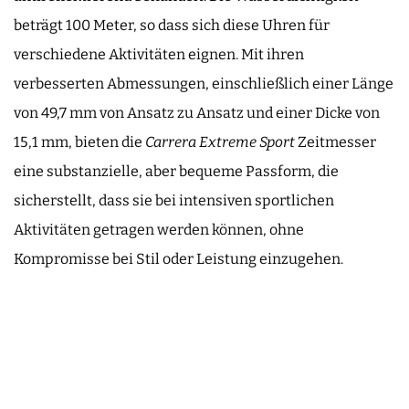
beträgt 100 Meter, so dass sich diese Uhren für
verschiedene Aktivitäten eignen. Mit ihren
verbesserten Abmessungen, einschließlich einer Länge
von 49,7 mm von Ansatz zu Ansatz und einer Dicke von
15,1 mm, bieten die
Carrera Extreme Sport
Zeitmesser
eine substanzielle, aber bequeme Passform, die
sicherstellt, dass sie bei intensiven sportlichen
Aktivitäten getragen werden können, ohne
Kompromisse bei Stil oder Leistung einzugehen.