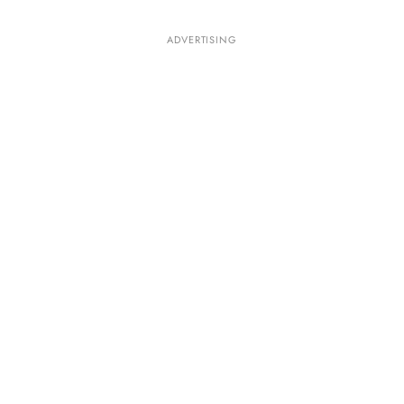
ADVERTISING