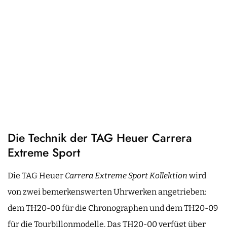
Die Technik der TAG Heuer Carrera
Extreme Sport
Die TAG Heuer
Carrera Extreme Sport Kollektion
wird
von zwei bemerkenswerten Uhrwerken angetrieben:
dem TH20-00 für die Chronographen und dem TH20-09
für die Tourbillonmodelle. Das TH20-00 verfügt über