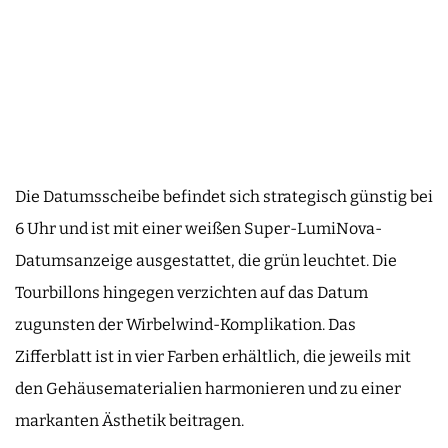
Die Datumsscheibe befindet sich strategisch günstig bei
6 Uhr und ist mit einer weißen Super-LumiNova-
Datumsanzeige ausgestattet, die grün leuchtet. Die
Tourbillons hingegen verzichten auf das Datum
zugunsten der Wirbelwind-Komplikation. Das
Zifferblatt ist in vier Farben erhältlich, die jeweils mit
den Gehäusematerialien harmonieren und zu einer
markanten Ästhetik beitragen.