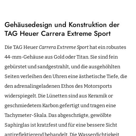
Gehäusedesign und Konstruktion der
TAG Heuer Carrera Extreme Sport
Die TAG Heuer
Carrera Extreme Sport
hat ein robustes
44-mm-Gehäuse aus Gold oder Titan. Sie sind fein
gebürstet und sandgestrahlt, und die ausgehöhlten
Seiten verleihen den Uhren eine ästhetische Tiefe, die
den adrenalingeladenen Ethos des Motorsports
widerspiegelt. Die Lünetten sind aus Keramik or
geschmiedetem Karbon gefertigt und tragen eine
Tachymeter-Skala. Das abgeschrägte, gewölbte
Saphirglas ist kratzfest und für eine bessere Sicht
antireflektierend behandelt. Die Wasserdichtigkeit