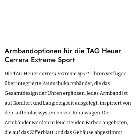
Armbandoptionen für die TAG Heuer
Carrera Extreme Sport
Die TAG Heuer
Carrera Extreme Sport
Uhren verfügen
über integrierte Kautschukarmbänder, die das
Gesamtdesign der Uhren ergänzen. Jedes Armband ist
auf Komfort und Langlebigkeit ausgelegt, inspiriert von
den Lufteinlasssystemen von Rennwagen. Die
Armbänder werden in leuchtenden Farben angeboten,
die auf das Zifferblatt und das Gehäuse abgestimmt