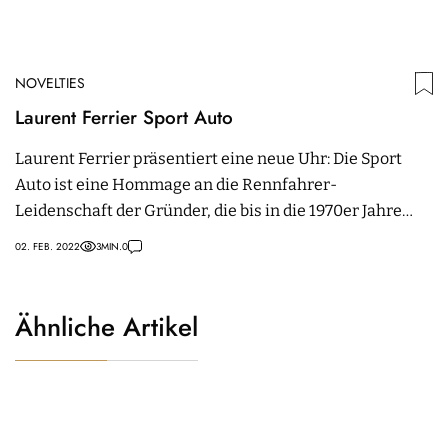
NOVELTIES
Laurent Ferrier Sport Auto
Laurent Ferrier präsentiert eine neue Uhr: Die Sport
Auto ist eine Hommage an die Rennfahrer-
Leidenschaft der Gründer, die bis in die 1970er Jahre
zurückreicht.
02. FEB. 2022
3
MIN.
0
Ähnliche Artikel