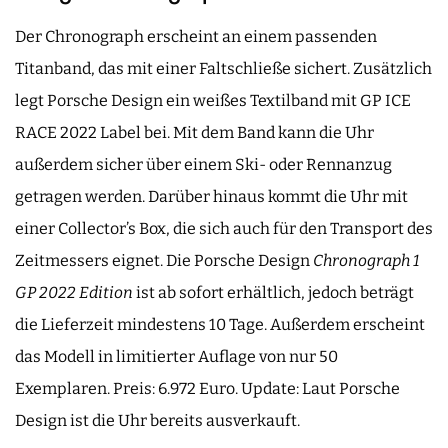
Der Chronograph erscheint an einem passenden
Titanband, das mit einer Faltschließe sichert. Zusätzlich
legt Porsche Design ein weißes Textilband mit GP ICE
RACE 2022 Label bei. Mit dem Band kann die Uhr
außerdem sicher über einem Ski- oder Rennanzug
getragen werden. Darüber hinaus kommt die Uhr mit
einer Collector’s Box, die sich auch für den Transport des
Zeitmessers eignet. Die Porsche Design
Chronograph 1
GP 2022 Edition
ist ab sofort erhältlich, jedoch beträgt
die Lieferzeit mindestens 10 Tage. Außerdem erscheint
das Modell in limitierter Auflage von nur 50
Exemplaren. Preis: 6.972 Euro. Update: Laut Porsche
Design ist die Uhr bereits ausverkauft.