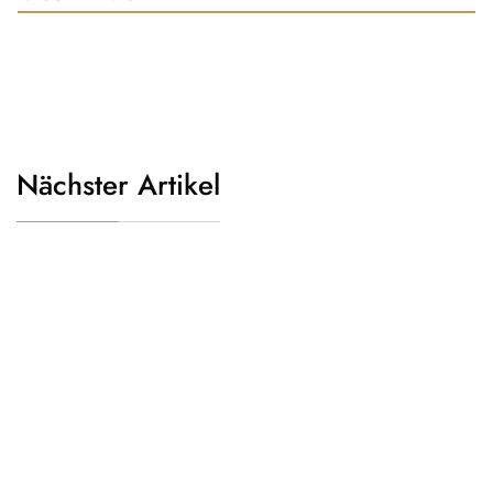
Nächster Artikel