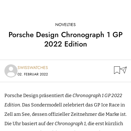
NOVELTIES
Porsche Design Chronograph 1 GP
2022 Edition
SWISSWATCHES
02. FEBRUAR 2022
Porsche Design präsentiert die
Chronograph 1 GP 2022
Edition
. Das Sondermodell zelebriert das GP Ice Race in
Zell am See, dessen offizieller Zeitnehmer die Marke ist.
Die Uhr basiert auf der
Chronograph 1
, die erst kürzlich