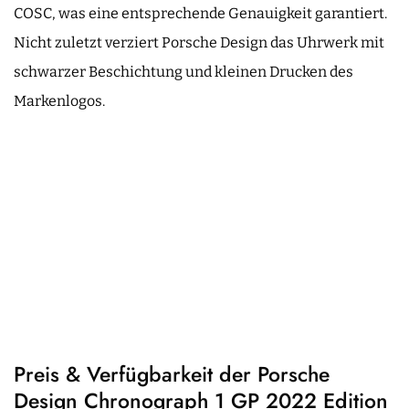
COSC, was eine entsprechende Genauigkeit garantiert.
Nicht zuletzt verziert Porsche Design das Uhrwerk mit
schwarzer Beschichtung und kleinen Drucken des
Markenlogos.
Preis & Verfügbarkeit der Porsche
Design Chronograph 1 GP 2022 Edition