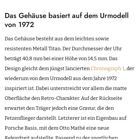
Das Gehäuse basiert auf dem Urmodell
von 1972
Das Gehäuse besteht aus dem leichten sowie
resistenten Metall Titan. Der Durchmesser der Uhr
beträgt 40,8 mm bei einer Höhe von 14,5 mm. Das
Design gleicht dem jüngst lancierten
Chronograph 1
, der
wiederum von dem Urmodell aus dem Jahre 1972
inspiriert ist. Dabei unterstreicht vor allem die matte
Oberfläche den Retro-Charakter. Auf der Rückseite
erwartet den Träger jedoch eine Gravur, die den
Fetzenflieger darstellt. Letzterer ist ein Eigenbau auf
Porsche Basis, mit dem Otto Mathé eine neue
Rekordzeit aufstellte. Passend zu der sportlichen