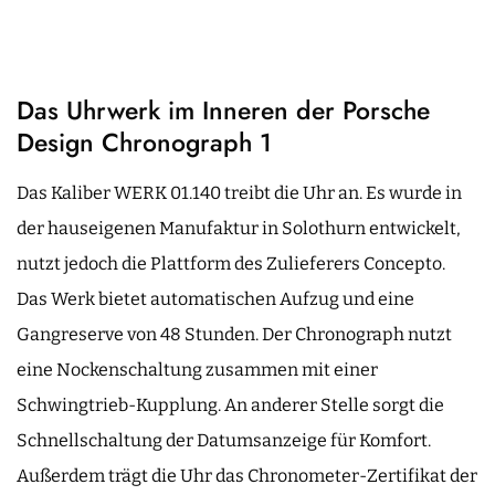
Das Uhrwerk im Inneren der Porsche
Design Chronograph 1
Das Kaliber WERK 01.140 treibt die Uhr an. Es wurde in
der hauseigenen Manufaktur in Solothurn entwickelt,
nutzt jedoch die Plattform des Zulieferers Concepto.
Das Werk bietet automatischen Aufzug und eine
Gangreserve von 48 Stunden. Der Chronograph nutzt
eine Nockenschaltung zusammen mit einer
Schwingtrieb-Kupplung. An anderer Stelle sorgt die
Schnellschaltung der Datumsanzeige für Komfort.
Außerdem trägt die Uhr das Chronometer-Zertifikat der