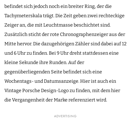
befindet sich jedoch noch ein breiter Ring, der die
Tachymeterskala trägt. Die Zeit geben zwei rechteckige
Zeiger an, die mit Leuchtmasse beschichtet sind.
Zusätzlich sticht der rote Chronographenzeiger aus der
Mitte hervor. Die dazugehörigen Zähler sind dabei auf 12
und 6 Uhr zu finden. Bei 9 Uhr dreht stattdessen eine
kleine Sekunde ihre Runden. Auf der
gegenüberliegenden Seite befindet sich eine
Wochentags- und Datumsanzeige. Hier ist auch ein
Vintage Porsche Design-Logo zu finden, mit dem hier
die Vergangenheit der Marke referenziert wird.
ADVERTISING