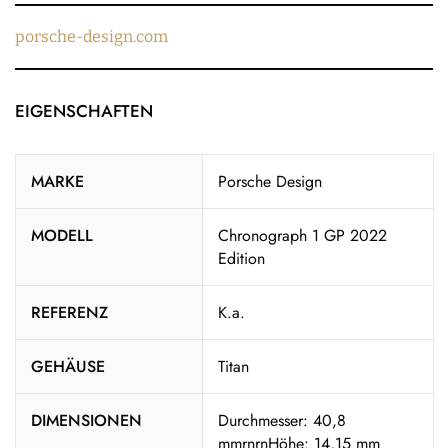
porsche-design.com
EIGENSCHAFTEN
MARKE
Porsche Design
MODELL
Chronograph 1 GP 2022
Edition
REFERENZ
K.a.
GEHÄUSE
Titan
DIMENSIONEN
Durchmesser: 40,8
mmrnrnHöhe: 14,15 mm