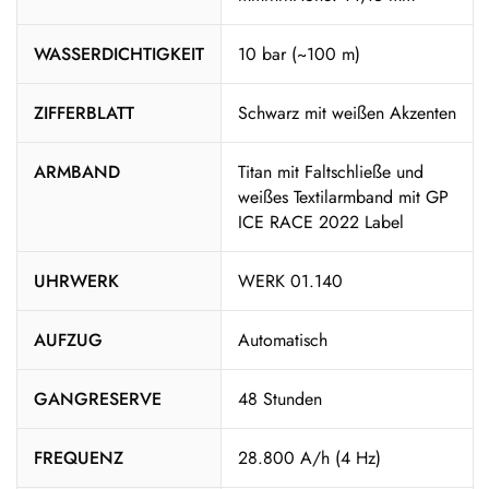
WASSERDICHTIGKEIT
10 bar (~100 m)
ZIFFERBLATT
Schwarz mit weißen Akzenten
ARMBAND
Titan mit Faltschließe und
weißes Textilarmband mit GP
ICE RACE 2022 Label
UHRWERK
WERK 01.140
AUFZUG
Automatisch
GANGRESERVE
48 Stunden
FREQUENZ
28.800 A/h (4 Hz)