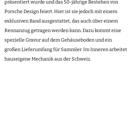
präsentiert wurde und das 50-jährige Bestehen von
Porsche Design feiert. Hier ist sie jedoch mit einem
exklusiven Band ausgestattet, das auch über einem
Rennanzug getragen werden kann. Dazu kommt eine
spezielle Gravur auf dem Gehäuseboden und ein
großen Lieferumfang für Sammler. Im Inneren arbeitet
hauseigene Mechanik aus der Schweiz.