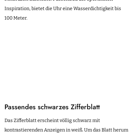
Inspiration, bietet die Uhr eine Wasserdichtigkeit bis
100 Meter.
Passendes schwarzes Zifferblatt
Das Zifferblatt erscheint völlig schwarz mit
kontrastierenden Anzeigen in weiß. Um das Blatt herum