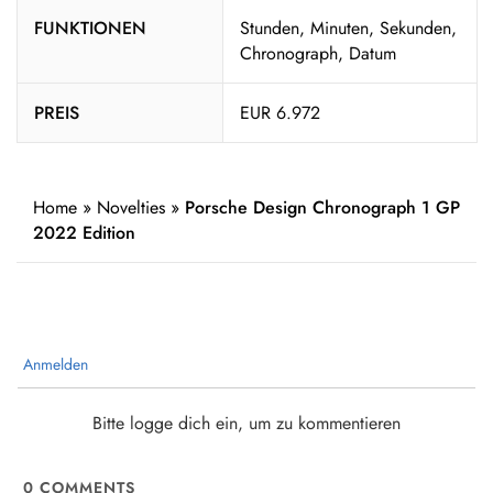
FUNKTIONEN
Stunden, Minuten, Sekunden,
Chronograph, Datum
PREIS
EUR 6.972
Home
»
Novelties
»
Porsche Design Chronograph 1 GP
2022 Edition
Anmelden
Bitte logge dich ein, um zu kommentieren
0
COMMENTS