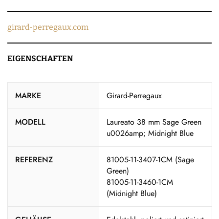
girard-perregaux.com
EIGENSCHAFTEN
MARKE
Girard-Perregaux
MODELL
Laureato 38 mm Sage Green
u0026amp; Midnight Blue
REFERENZ
81005-11-3407-1CM (Sage
Green)
81005-11-3460-1CM
(Midnight Blue)