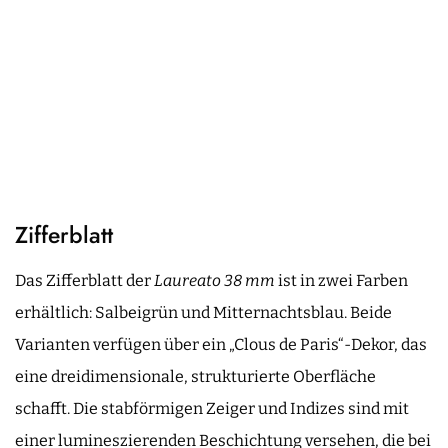
Zifferblatt
Das Zifferblatt der
Laureato 38 mm
ist in zwei Farben
erhältlich: Salbeigrün und Mitternachtsblau. Beide
Varianten verfügen über ein „Clous de Paris“-Dekor, das
eine dreidimensionale, strukturierte Oberfläche
schafft. Die stabförmigen Zeiger und Indizes sind mit
einer lumineszierenden Beschichtung versehen, die bei