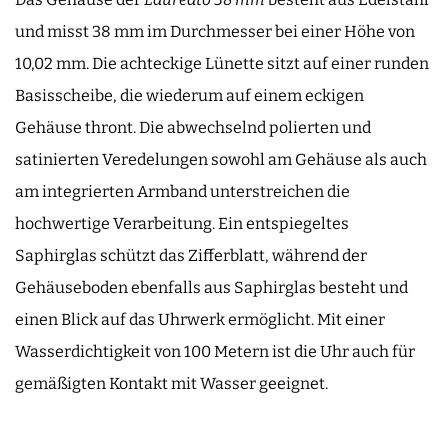
und misst 38 mm im Durchmesser bei einer Höhe von
10,02 mm. Die achteckige Lünette sitzt auf einer runden
Basisscheibe, die wiederum auf einem eckigen
Gehäuse thront. Die abwechselnd polierten und
satinierten Veredelungen sowohl am Gehäuse als auch
am integrierten Armband unterstreichen die
hochwertige Verarbeitung. Ein entspiegeltes
Saphirglas schützt das Zifferblatt, während der
Gehäuseboden ebenfalls aus Saphirglas besteht und
einen Blick auf das Uhrwerk ermöglicht. Mit einer
Wasserdichtigkeit von 100 Metern ist die Uhr auch für
gemäßigten Kontakt mit Wasser geeignet.