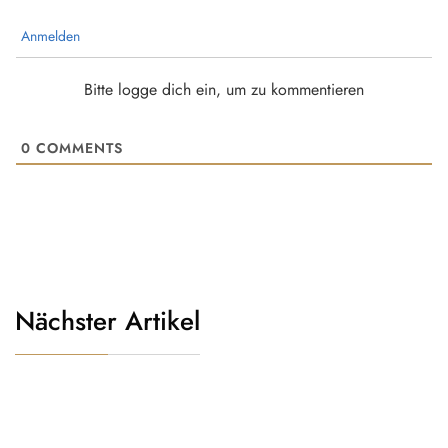
Anmelden
Bitte logge dich ein, um zu kommentieren
0
COMMENTS
Nächster Artikel