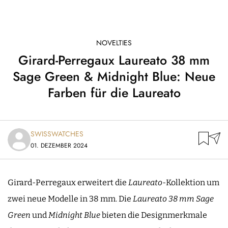
NOVELTIES
Girard-Perregaux Laureato 38 mm
Sage Green & Midnight Blue: Neue
Farben für die Laureato
SWISSWATCHES
01. DEZEMBER 2024
Girard-Perregaux erweitert die
Laureato
-Kollektion um
zwei neue Modelle in 38 mm. Die
Laureato 38 mm Sage
Green
und
Midnight Blue
bieten die Designmerkmale