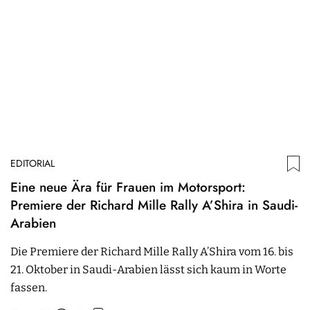
EDITORIAL
Eine neue Ära für Frauen im Motorsport:
Premiere der Richard Mille Rally A’Shira in Saudi-
Arabien
Die Premiere der Richard Mille Rally A’Shira vom 16. bis
21. Oktober in Saudi-Arabien lässt sich kaum in Worte
fassen.