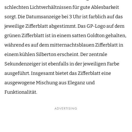
schlechten Lichtverhältnissen für gute Ablesbarkeit
sorgt. Die Datumsanzeige bei 3 Uhr ist farblich auf das
jeweilige Zifferblatt abgestimmt. Das GP-Logo auf dem
grünen Zifferblatt ist in einem satten Goldton gehalten,
während es auf dem mitternachtsblauen Zifferblatt in
einem kühlen Silberton erscheint. Der zentrale
Sekundenzeiger ist ebenfalls in der jeweiligen Farbe
ausgeführt. Insgesamt bietet das Zifferblatt eine
ausgewogene Mischung aus Eleganz und
Funktionalität.
ADVERTISING