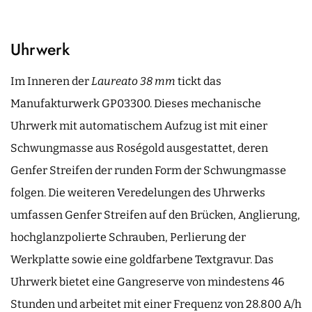
Uhrwerk
Im Inneren der
Laureato 38 mm
tickt das
Manufakturwerk GP03300. Dieses mechanische
Uhrwerk mit automatischem Aufzug ist mit einer
Schwungmasse aus Roségold ausgestattet, deren
Genfer Streifen der runden Form der Schwungmasse
folgen. Die weiteren Veredelungen des Uhrwerks
umfassen Genfer Streifen auf den Brücken, Anglierung,
hochglanzpolierte Schrauben, Perlierung der
Werkplatte sowie eine goldfarbene Textgravur. Das
Uhrwerk bietet eine Gangreserve von mindestens 46
Stunden und arbeitet mit einer Frequenz von 28.800 A/h