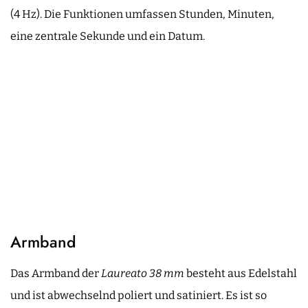
(4 Hz). Die Funktionen umfassen Stunden, Minuten,
eine zentrale Sekunde und ein Datum.
Armband
Das Armband der
Laureato 38 mm
besteht aus Edelstahl
und ist abwechselnd poliert und satiniert. Es ist so