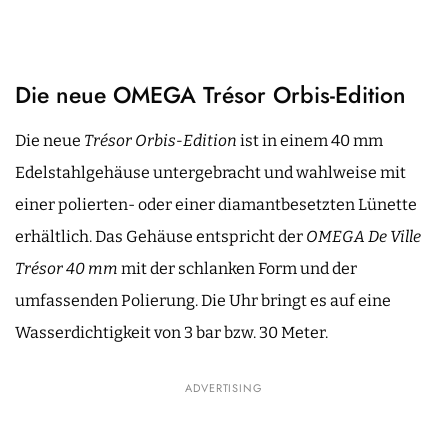
Die neue OMEGA Trésor Orbis-Edition
Die neue
Trésor Orbis-Edition
ist in einem 40 mm
Edelstahlgehäuse untergebracht und wahlweise mit
einer polierten- oder einer diamantbesetzten Lünette
erhältlich. Das Gehäuse entspricht der
OMEGA De Ville
Trésor 40 mm
mit der schlanken Form und der
umfassenden Polierung. Die Uhr bringt es auf eine
Wasserdichtigkeit von 3 bar bzw. 30 Meter.
ADVERTISING