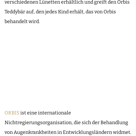
verschiedenen Lünetten erhältlich und greift den Orbis
Teddybär auf, den jedes Kind erhält, das von Orbis
behandelt wird.
ORBIS
ist eine internationale
Nichtregierungsorganisation, die sich der Behandlung
von Augenkrankheiten in Entwicklungsländern widmet.