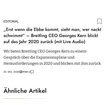
EDITORIAL
„Erst wenn die Ebbe kommt, sieht man, wer nackt
schwimmt“ – Breitling CEO Georges Kern blickt
auf das Jahr 2020 zurück (mit Live Audio)
Wir baten Breitling CEO Georges Kern zu einem
Gespräch über die Expansionspläne und
Herausforderungen in 2020 und blicken mit ihm zurück.
20. DEZ. 2020
9
MIN.
0
Ähnliche Artikel