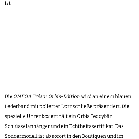
ist.
Die
OMEGA Trésor Orbis-Edition
wird an einem blauen
Lederband mit polierter Dornschließe präsentiert. Die
spezielle Uhrenbox enthält ein Orbis Teddybär
Schlüsselanhänger und ein Echtheitszertifikat. Das
Sondermodell ist ab sofort in den Boutiquen und im