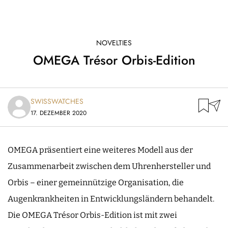
NOVELTIES
OMEGA Trésor Orbis-Edition
SWISSWATCHES
17. DEZEMBER 2020
OMEGA präsentiert eine weiteres Modell aus der
Zusammenarbeit zwischen dem Uhrenhersteller und
Orbis – einer gemeinnützige Organisation, die
Augenkrankheiten in Entwicklungsländern behandelt.
Die OMEGA Trésor Orbis-Edition ist mit zwei