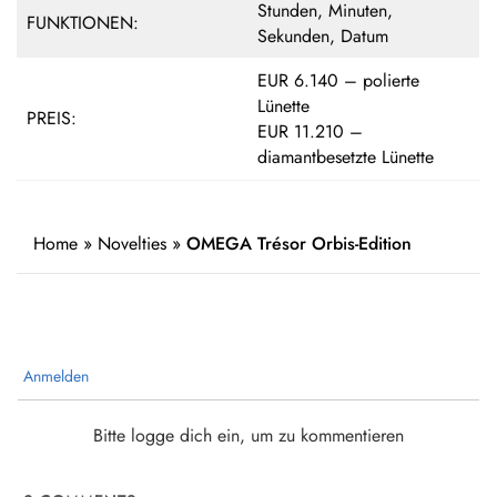
Stunden, Minuten,
FUNKTIONEN:
Sekunden, Datum
EUR 6.140 – polierte
Lünette
PREIS:
EUR 11.210 –
diamantbesetzte Lünette
Home
»
Novelties
»
OMEGA Trésor Orbis-Edition
Anmelden
Bitte logge dich ein, um zu kommentieren