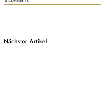
0
COMMENTS
Nächster Artikel