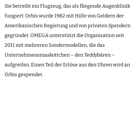
Sie betreibt ein Flugzeug, das als fliegende Augenklinik
fungiert. Orbis wurde 1982 mit Hilfe von Geldern der
Amerikanischen Regierung und von privaten Spendern
gegründet. OMEGA unterstützt die Organisation seit
2011 mit mehreren Sondermodellen, die das
Unternehmensmaskottchen – den Teddybären –
aufgreifen. Einen Teil der Erlöse aus den Uhren wird an
Orbis gespendet.