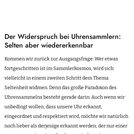
Der Widerspruch bei Uhrensammlern:
Selten aber wiedererkennbar
Kommen wir zurück zur Ausgangsfrage: Wer etwas
fortgeschritten ist im Sammlerkosmos, wird sich
vielleicht in einem zweiten Schritt dem Thema
Seltenheit widmen. Denn das große Paradoxon des
Uhrensammelns besteht gerade darin: Auch wenn wir
unbedingt wollen, dass unsere Uhr erkannt,
eingeordnet und respektiert wird, möchte wir natürlich
noch lieber als derjenige erkannt werden, der nur einer