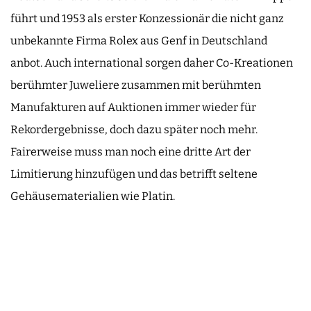
führt und 1953 als erster Konzessionär die nicht ganz
unbekannte Firma Rolex aus Genf in Deutschland
anbot. Auch international sorgen daher Co-Kreationen
berühmter Juweliere zusammen mit berühmten
Manufakturen auf Auktionen immer wieder für
Rekordergebnisse, doch dazu später noch mehr.
Fairerweise muss man noch eine dritte Art der
Limitierung hinzufügen und das betrifft seltene
Gehäusematerialien wie Platin.