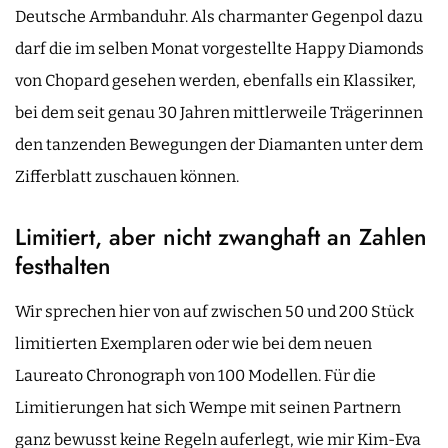
Deutsche Armbanduhr. Als charmanter Gegenpol dazu
darf die im selben Monat vorgestellte Happy Diamonds
von Chopard gesehen werden, ebenfalls ein Klassiker,
bei dem seit genau 30 Jahren mittlerweile Trägerinnen
den tanzenden Bewegungen der Diamanten unter dem
Zifferblatt zuschauen können.
Limitiert, aber nicht zwanghaft an Zahlen
festhalten
Wir sprechen hier von auf zwischen 50 und 200 Stück
limitierten Exemplaren oder wie bei dem neuen
Laureato Chronograph von 100 Modellen. Für die
Limitierungen hat sich Wempe mit seinen Partnern
ganz bewusst keine Regeln auferlegt, wie mir Kim-Eva