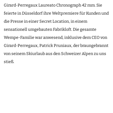
Girard-Perregaux Laureato Chronograph 42 mm. Sie
feierte in Düsseldorf ihre Weltpremiere für Kunden und
die Presse in einer Secret Location, in einem
sensationell umgebauten Fabrikloft. Die gesamte
Wempe-Familie war anwesend, inklusive dem CEO von
Girard-Perregaux, Patrick Pruniaux, der braungebrannt
von seinem Skiurlaub aus den Schweizer Alpen zu uns
stieß.