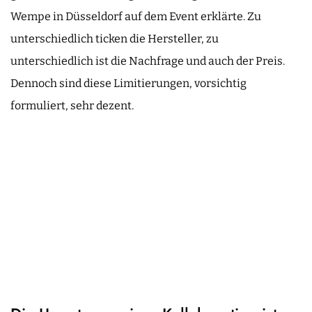
Wempe in Düsseldorf auf dem Event erklärte. Zu
unterschiedlich ticken die Hersteller, zu
unterschiedlich ist die Nachfrage und auch der Preis.
Dennoch sind diese Limitierungen, vorsichtig
formuliert, sehr dezent.