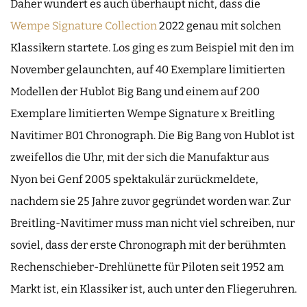
Daher wundert es auch überhaupt nicht, dass die
Wempe Signature Collection
2022 genau mit solchen
Klassikern startete. Los ging es zum Beispiel mit den im
November gelaunchten, auf 40 Exemplare limitierten
Modellen der Hublot Big Bang und einem auf 200
Exemplare limitierten Wempe Signature x Breitling
Navitimer B01 Chronograph. Die Big Bang von Hublot ist
zweifellos die Uhr, mit der sich die Manufaktur aus
Nyon bei Genf 2005 spektakulär zurückmeldete,
nachdem sie 25 Jahre zuvor gegründet worden war. Zur
Breitling-Navitimer muss man nicht viel schreiben, nur
soviel, dass der erste Chronograph mit der berühmten
Rechenschieber-Drehlünette für Piloten seit 1952 am
Markt ist, ein Klassiker ist, auch unter den Fliegeruhren.