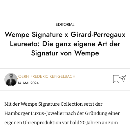
EDITORIAL
Wempe Signature x Girard-Perregaux
Laureato: Die ganz eigene Art der
Signatur von Wempe
JOERN FREDERIC KENGELBACH
14. MAI 2024
Mit der Wempe Signature Collection setzt der
Hamburger Luxus-Juwelier nach der Gründung einer
eigenen Uhrenproduktion vor bald 20 Jahren an zum