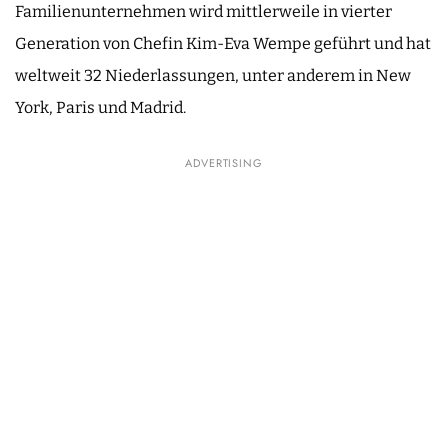
Familienunternehmen wird mittlerweile in vierter
Generation von Chefin Kim-Eva Wempe geführt und hat
weltweit 32 Niederlassungen, unter anderem in New
York, Paris und Madrid.
ADVERTISING