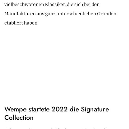
vielbeschworenen Klassiker, die sich bei den
Manufakturen aus ganz unterschiedlichen Gründen
etabliert haben.
Wempe startete 2022 die Signature
Collection