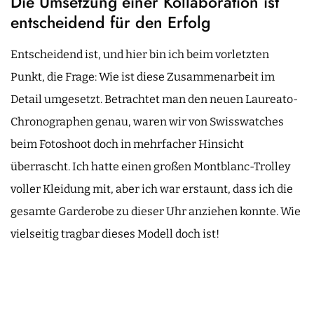
Die Umsetzung einer Kollaboration ist
entscheidend für den Erfolg
Entscheidend ist, und hier bin ich beim vorletzten
Punkt, die Frage: Wie ist diese Zusammenarbeit im
Detail umgesetzt. Betrachtet man den neuen Laureato-
Chronographen genau, waren wir von Swisswatches
beim Fotoshoot doch in mehrfacher Hinsicht
überrascht. Ich hatte einen großen Montblanc-Trolley
voller Kleidung mit, aber ich war erstaunt, dass ich die
gesamte Garderobe zu dieser Uhr anziehen konnte. Wie
vielseitig tragbar dieses Modell doch ist!