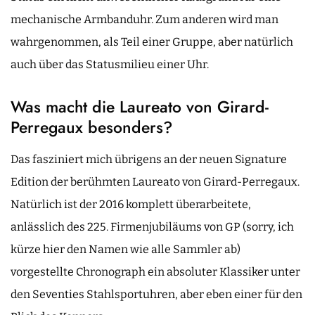
mechanische Armbanduhr. Zum anderen wird man
wahrgenommen, als Teil einer Gruppe, aber natürlich
auch über das Statusmilieu einer Uhr.
Was macht die Laureato von Girard-
Perregaux besonders?
Das fasziniert mich übrigens an der neuen Signature
Edition der berühmten Laureato von Girard-Perregaux.
Natürlich ist der 2016 komplett überarbeitete,
anlässlich des 225. Firmenjubiläums von GP (sorry, ich
kürze hier den Namen wie alle Sammler ab)
vorgestellte Chronograph ein absoluter Klassiker unter
den Seventies Stahlsportuhren, aber eben einer für den