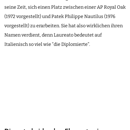
seine Zeit, sich einen Platz zwischen einer AP Royal Oak
(1972 vorgestellt) und Patek Philippe Nautilus (1976
vorgestellt) zu erarbeiten. Sie hat also wirklichen ihren
Namen verdient, denn Laureato bedeutet auf
Italienisch so viel wie “die Diplomierte”.