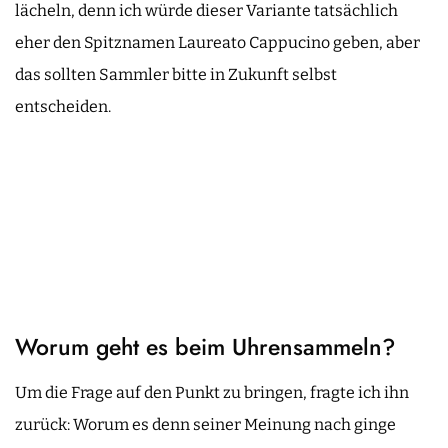
lächeln, denn ich würde dieser Variante tatsächlich
eher den Spitznamen Laureato Cappucino geben, aber
das sollten Sammler bitte in Zukunft selbst
entscheiden.
Worum geht es beim Uhrensammeln?
Um die Frage auf den Punkt zu bringen, fragte ich ihn
zurück: Worum es denn seiner Meinung nach ginge