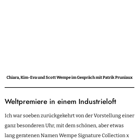
Chiara, Kim-Eva und Scott Wempe im Gespräch mit Patrik Pruniaux
Weltpremiere in einem Industrieloft
Ich war soeben zurückgekehrt von der Vorstellung einer
ganz besonderen Uhr, mit dem schönen, aber etwas
lang geratenen Namen Wempe Signature Collection x