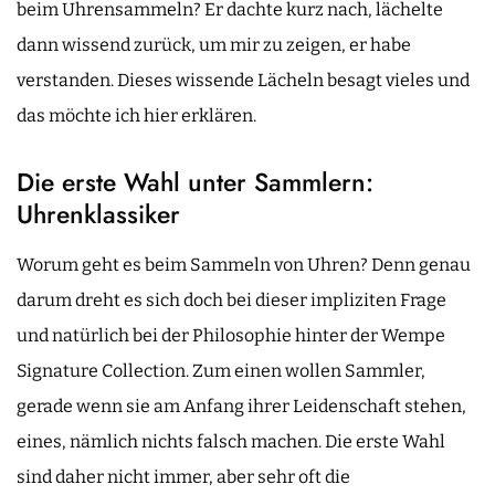
beim Uhrensammeln? Er dachte kurz nach, lächelte
dann wissend zurück, um mir zu zeigen, er habe
verstanden. Dieses wissende Lächeln besagt vieles und
das möchte ich hier erklären.
Die erste Wahl unter Sammlern:
Uhrenklassiker
Worum geht es beim Sammeln von Uhren? Denn genau
darum dreht es sich doch bei dieser impliziten Frage
und natürlich bei der Philosophie hinter der Wempe
Signature Collection. Zum einen wollen Sammler,
gerade wenn sie am Anfang ihrer Leidenschaft stehen,
eines, nämlich nichts falsch machen. Die erste Wahl
sind daher nicht immer, aber sehr oft die