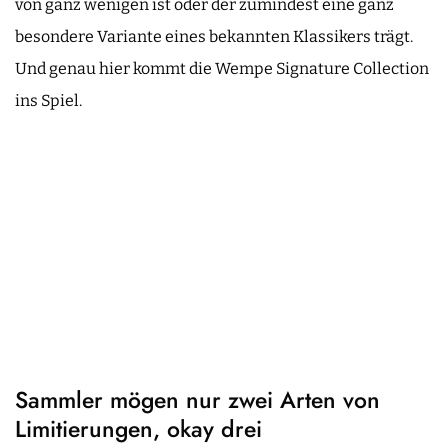
von ganz wenigen ist oder der zumindest eine ganz
besondere Variante eines bekannten Klassikers trägt.
Und genau hier kommt die Wempe Signature Collection
ins Spiel.
Sammler mögen nur zwei Arten von
Limitierungen, okay drei