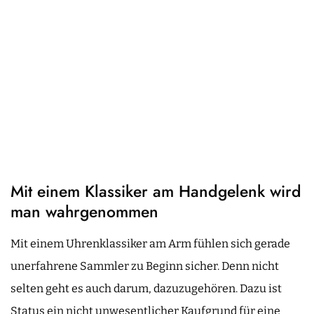
Mit einem Klassiker am Handgelenk wird
man wahrgenommen
Mit einem Uhrenklassiker am Arm fühlen sich gerade
unerfahrene Sammler zu Beginn sicher. Denn nicht
selten geht es auch darum, dazuzugehören. Dazu ist
Status ein nicht unwesentlicher Kaufgrund für eine