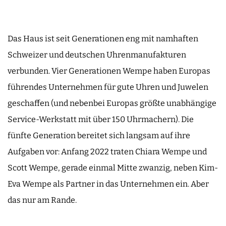
Das Haus ist seit Generationen eng mit namhaften
Schweizer und deutschen Uhrenmanufakturen
verbunden. Vier Generationen Wempe haben Europas
führendes Unternehmen für gute Uhren und Juwelen
geschaffen (und nebenbei Europas größte unabhängige
Service-Werkstatt mit über 150 Uhrmachern). Die
fünfte Generation bereitet sich langsam auf ihre
Aufgaben vor: Anfang 2022 traten Chiara Wempe und
Scott Wempe, gerade einmal Mitte zwanzig, neben Kim-
Eva Wempe als Partner in das Unternehmen ein. Aber
das nur am Rande.