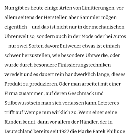
Nun gibt es heute einige Arten von Limitierungen, vor
allem seitens der Hersteller, aber Sammler mögen
eigentlich – und das ist nicht nur in der mechanischen
Uhrenwelt so, sondern auch in der Mode oder bei Autos
– nur zwei Sorten davon: Entweder etwas ist einfach
schwer herzustellen, wie besondere Uhrwerke, oder
wurde durch besondere Finissierungstechniken
veredelt und es dauert rein handwerklich lange, dieses
Produkt zu produzieren. Oder man arbeitet mit einer
Firma zusammen, auf deren Geschmack und
Stilbewusstsein man sich verlassen kann. Letzteres
trifft auf Wempe nun wirklich zu. Wenn einer seine
Kunden kennt, dann vor allem der Händler, der in
Deutschland bereits seit 1927 die Marke Patek Philippe