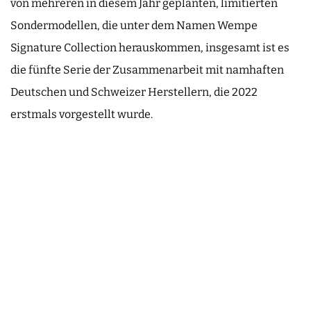
von mehreren in diesem Jahr geplanten, limitierten
Sondermodellen, die unter dem Namen Wempe
Signature Collection herauskommen, insgesamt ist es
die fünfte Serie der Zusammenarbeit mit namhaften
Deutschen und Schweizer Herstellern, die 2022
erstmals vorgestellt wurde.