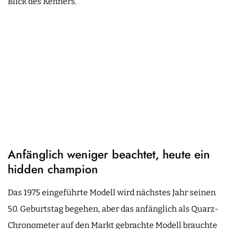
Blick des Kenners.
Anfänglich weniger beachtet, heute ein
hidden champion
Das 1975 eingeführte Modell wird nächstes Jahr seinen
50. Geburtstag begehen, aber das anfänglich als Quarz-
Chronometer auf den Markt gebrachte Modell brauchte