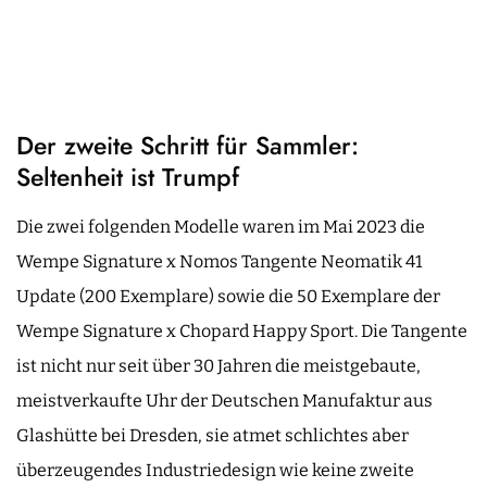
Der zweite Schritt für Sammler:
Seltenheit ist Trumpf
Die zwei folgenden Modelle waren im Mai 2023 die
Wempe Signature x Nomos Tangente Neomatik 41
Update (200 Exemplare) sowie die 50 Exemplare der
Wempe Signature x Chopard Happy Sport. Die Tangente
ist nicht nur seit über 30 Jahren die meistgebaute,
meistverkaufte Uhr der Deutschen Manufaktur aus
Glashütte bei Dresden, sie atmet schlichtes aber
überzeugendes Industriedesign wie keine zweite