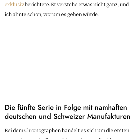
exklusiv
berichtete. Er verstehe etwas nicht ganz, und
ich ahnte schon, worum es gehen würde.
Die fünfte Serie in Folge mit namhaften
deutschen und Schweizer Manufakturen
Bei dem Chronographen handelt es sich um die ersten