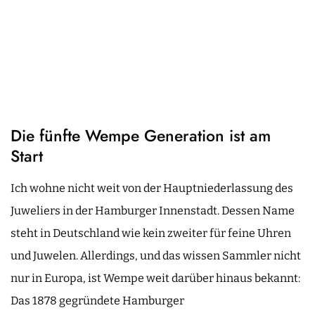
Die fünfte Wempe Generation ist am
Start
Ich wohne nicht weit von der Hauptniederlassung des
Juweliers in der Hamburger Innenstadt. Dessen Name
steht in Deutschland wie kein zweiter für feine Uhren
und Juwelen. Allerdings, und das wissen Sammler nicht
nur in Europa, ist Wempe weit darüber hinaus bekannt:
Das 1878 gegründete Hamburger