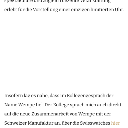
spektakuläre und zugleich dezente Veranstaltung
erlebt für die Vorstellung einer einzigen limitierten Uhr.
Insofern lag es nahe, dass im Kollegengespräch der
Name Wempe fiel. Der Kollege sprach mich auch direkt
auf die neue Zusammenarbeit von Wempe mit der
Schweizer Manufaktur an, über die Swisswatches
hier