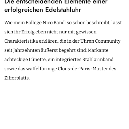
Die entscheidenden Elemente einer
erfolgreichen Edelstahluhr
Wie mein Kollege Nico Bandl so schön beschreibt, lässt
sich ihr Erfolg eben nicht nur mit gewissen
Charakteristika erklären, die in der Uhren Community
seit Jahrzehnten äußerst begehrt sind: Markante
achteckige Lünette, ein integriertes Stahlarmband
sowie das waffelförmige Clous-de-Paris-Muster des
Zifferblatts.