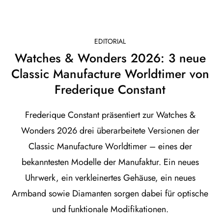
EDITORIAL
Watches & Wonders 2026: 3 neue
Classic Manufacture Worldtimer von
Frederique Constant
Frederique Constant präsentiert zur Watches &
Wonders 2026 drei überarbeitete Versionen der
Classic Manufacture Worldtimer – eines der
bekanntesten Modelle der Manufaktur. Ein neues
Uhrwerk, ein verkleinertes Gehäuse, ein neues
Armband sowie Diamanten sorgen dabei für optische
und funktionale Modifikationen.