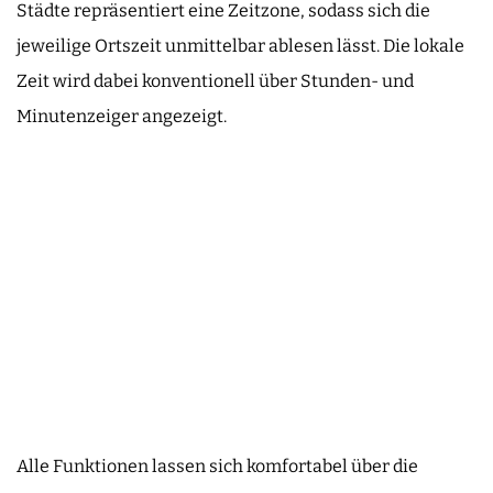
Städte repräsentiert eine Zeitzone, sodass sich die
jeweilige Ortszeit unmittelbar ablesen lässt. Die lokale
Zeit wird dabei konventionell über Stunden- und
Minutenzeiger angezeigt.
Alle Funktionen lassen sich komfortabel über die