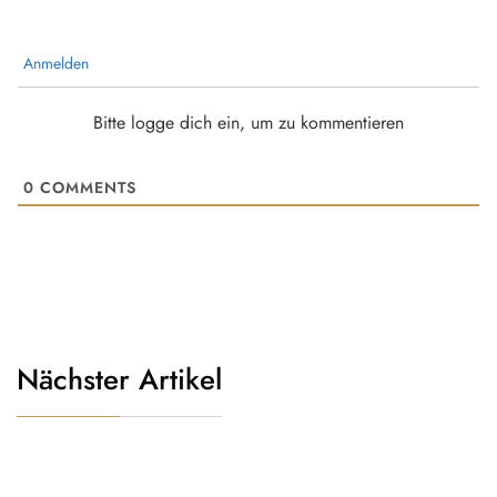
Anmelden
Bitte logge dich ein, um zu kommentieren
0
COMMENTS
Nächster Artikel