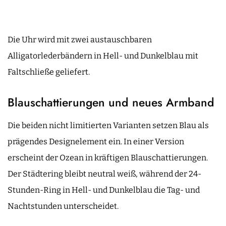
Die Uhr wird mit zwei austauschbaren
Alligatorlederbändern in Hell- und Dunkelblau mit
Faltschließe geliefert.
Blauschattierungen und neues Armband
Die beiden nicht limitierten Varianten setzen Blau als
prägendes Designelement ein. In einer Version
erscheint der Ozean in kräftigen Blauschattierungen.
Der Städtering bleibt neutral weiß, während der 24-
Stunden-Ring in Hell- und Dunkelblau die Tag- und
Nachtstunden unterscheidet.