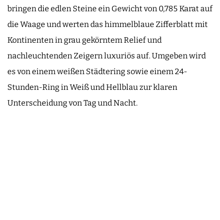
bringen die edlen Steine ein Gewicht von 0,785 Karat auf
die Waage und werten das himmelblaue Zifferblatt mit
Kontinenten in grau gekörntem Relief und
nachleuchtenden Zeigern luxuriös auf. Umgeben wird
es von einem weißen Städtering sowie einem 24-
Stunden-Ring in Weiß und Hellblau zur klaren
Unterscheidung von Tag und Nacht.