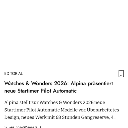
EDITORIAL
Watches & Wonders 2026: Alpina präsentiert
neue Startimer Pilot Automatic
Alpina stellt zur Watches & Wonders 2026 neue
Startimer Pilot Automatic Modelle vor. Überarbeitetes
Design, neues Werk mit 68 Stunden Gangreserve, 4
Varianten.
14. APR. 2026
3
MIN.
0