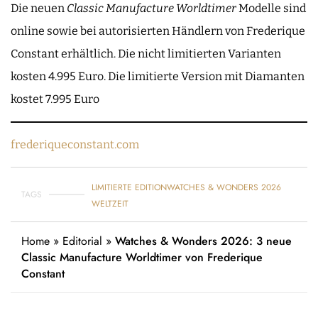
Die neuen
Classic Manufacture Worldtimer
Modelle sind
online sowie bei autorisierten Händlern von Frederique
Constant erhältlich. Die nicht limitierten Varianten
kosten 4.995 Euro. Die limitierte Version mit Diamanten
kostet 7.995 Euro
frederiqueconstant.com
LIMITIERTE EDITION
WATCHES & WONDERS 2026
TAGS
WELTZEIT
Home
»
Editorial
»
Watches & Wonders 2026: 3 neue
Classic Manufacture Worldtimer von Frederique
Constant