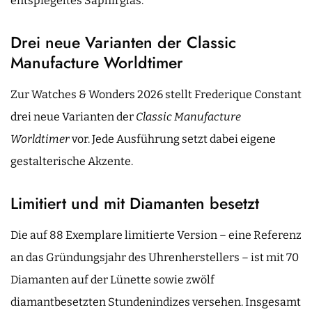
entspiegeltes Saphirglas.
Drei neue Varianten der Classic
Manufacture Worldtimer
Zur Watches & Wonders 2026 stellt Frederique Constant
drei neue Varianten der
Classic Manufacture
Worldtimer
vor. Jede Ausführung setzt dabei eigene
gestalterische Akzente.
Limitiert und mit Diamanten besetzt
Die auf 88 Exemplare limitierte Version – eine Referenz
an das Gründungsjahr des Uhrenherstellers – ist mit 70
Diamanten auf der Lünette sowie zwölf
diamantbesetzten Stundenindizes versehen. Insgesamt