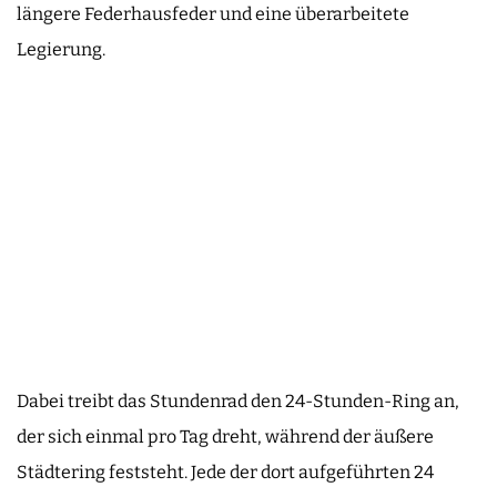
längere Federhausfeder und eine überarbeitete
Legierung.
Dabei treibt das Stundenrad den 24-Stunden-Ring an,
der sich einmal pro Tag dreht, während der äußere
Städtering feststeht. Jede der dort aufgeführten 24