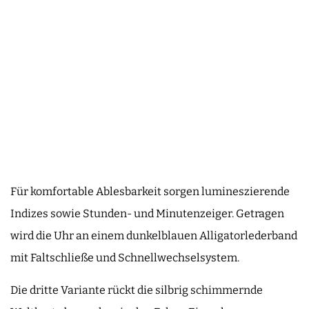
Für komfortable Ablesbarkeit sorgen lumineszierende
Indizes sowie Stunden- und Minutenzeiger. Getragen
wird die Uhr an einem dunkelblauen Alligatorlederband
mit Faltschließe und Schnellwechselsystem.
Die dritte Variante rückt die silbrig schimmernde