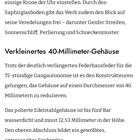
einzige Krone der Uhr einstellen. Durch den
Saphirglasboden gibt das Werk zudem den Blick auf
seine Veredelungen frei – darunter Genfer Streifen,
Sonnenschliff, Perlierung und Schneckenmuster.
Verkleinertes 40-Millimeter-Gehäuse
Trotz der deutlich verlängerten Federhausfeder für die
72-stündige Gangautonomie ist es den Konstrukteuren
gelungen, das Gehäuse auf einen Durchmesser von 40
Millimetern zu reduzieren.
Das polierte Edelstahlgehäuse ist bis fünf Bar
wasserdicht und misst 12,53 Millimeter in der Höhe.
Den oberen Abschluss bildet ein gewölbtes,