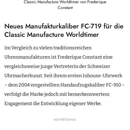
Classic Manufacture Worldtimer von Frederique
Constant
Neues Manufakturkaliber FC-719 für die
Classic Manufacture Worldtimer
Im Vergleich zu vielen traditionsreichen
Uhrenmanufakturen ist Frederique Constant eine
vergleichsweise junge Vertreterin der Schweizer
Uhrmacherkunst. Seit ihrem ersten Inhouse-Uhrwerk
– dem 2004 vorgestellten Handaufzugskaliber FC-910 –
verfolgt die Marke jedoch mit bemerkenswertem
Engagement die Entwicklung eigener Werke.
ADVERTISING