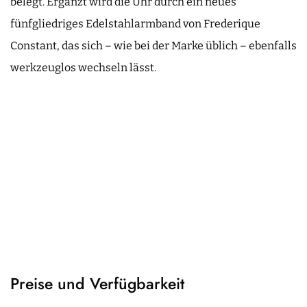
belegt. Ergänzt wird die Uhr durch ein neues
fünfgliedriges Edelstahlarmband von Frederique
Constant, das sich – wie bei der Marke üblich – ebenfalls
werkzeuglos wechseln lässt.
Preise und Verfügbarkeit