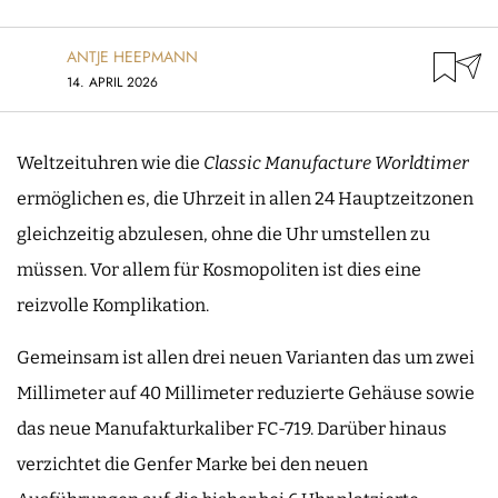
ANTJE HEEPMANN
14. APRIL 2026
Weltzeituhren wie die
Classic Manufacture Worldtimer
ermöglichen es, die Uhrzeit in allen 24 Hauptzeitzonen
gleichzeitig abzulesen, ohne die Uhr umstellen zu
müssen. Vor allem für Kosmopoliten ist dies eine
reizvolle Komplikation.
Gemeinsam ist allen drei neuen Varianten das um zwei
Millimeter auf 40 Millimeter reduzierte Gehäuse sowie
das neue Manufakturkaliber FC-719. Darüber hinaus
verzichtet die Genfer Marke bei den neuen