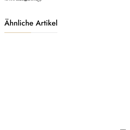
Ähnliche Artikel