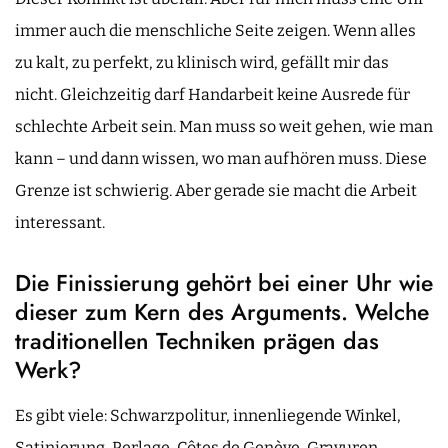
immer auch die menschliche Seite zeigen. Wenn alles
zu kalt, zu perfekt, zu klinisch wird, gefällt mir das
nicht. Gleichzeitig darf Handarbeit keine Ausrede für
schlechte Arbeit sein. Man muss so weit gehen, wie man
kann – und dann wissen, wo man aufhören muss. Diese
Grenze ist schwierig. Aber gerade sie macht die Arbeit
interessant.
Die Finissierung gehört bei einer Uhr wie
dieser zum Kern des Arguments. Welche
traditionellen Techniken prägen das
Werk?
Es gibt viele: Schwarzpolitur, innenliegende Winkel,
Satinierung, Perlage, Côtes de Genève, Gravuren,