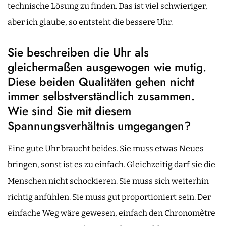
technische Lösung zu finden. Das ist viel schwieriger,
aber ich glaube, so entsteht die bessere Uhr.
Sie beschreiben die Uhr als
gleichermaßen ausgewogen wie mutig.
Diese beiden Qualitäten gehen nicht
immer selbstverständlich zusammen.
Wie sind Sie mit diesem
Spannungsverhältnis umgegangen?
Eine gute Uhr braucht beides. Sie muss etwas Neues
bringen, sonst ist es zu einfach. Gleichzeitig darf sie die
Menschen nicht schockieren. Sie muss sich weiterhin
richtig anfühlen. Sie muss gut proportioniert sein. Der
einfache Weg wäre gewesen, einfach den Chronomètre