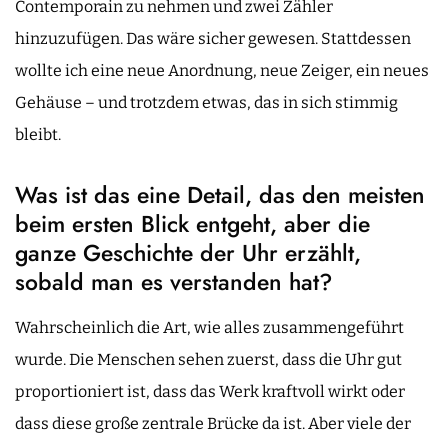
Contemporain zu nehmen und zwei Zähler
hinzuzufügen. Das wäre sicher gewesen. Stattdessen
wollte ich eine neue Anordnung, neue Zeiger, ein neues
Gehäuse – und trotzdem etwas, das in sich stimmig
bleibt.
Was ist das eine Detail, das den meisten
beim ersten Blick entgeht, aber die
ganze Geschichte der Uhr erzählt,
sobald man es verstanden hat?
Wahrscheinlich die Art, wie alles zusammengeführt
wurde. Die Menschen sehen zuerst, dass die Uhr gut
proportioniert ist, dass das Werk kraftvoll wirkt oder
dass diese große zentrale Brücke da ist. Aber viele der