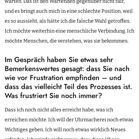
warten. Das ist den Wartenden gegenüber nicht fair,
und es bringt auch mich in eine schlechte Position, weil
es so aussieht, als hätte ich die falsche Wahl getroffen.
Ich möchte weiterhin eine menschliche Verbindung. Ich
möchte Menschen, die verstehen, was sie bekommen.
Im Gespräch haben Sie etwas sehr
Bemerkenswertes gesagt: dass Sie nach
wie vor Frustration empfinden – und
dass das vielleicht Teil des Prozesses ist.
Was frustriert Sie noch immer?
Dass ich noch nicht alles erreicht habe, was ich
erreichen möchte. Ich will der Uhrmacherei noch etwas
Wichtiges geben. Ich will noch etwas wirklich Neues