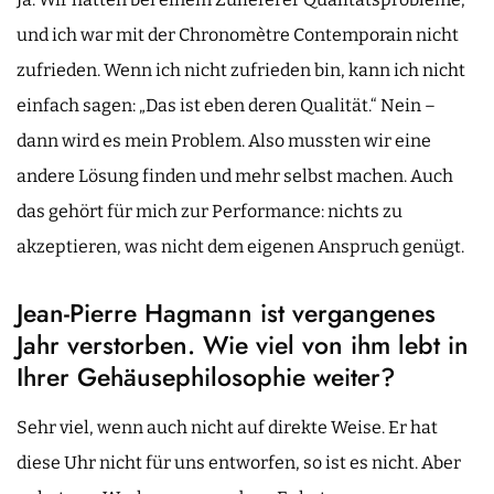
und ich war mit der Chronomètre Contemporain nicht
zufrieden. Wenn ich nicht zufrieden bin, kann ich nicht
einfach sagen: „Das ist eben deren Qualität.“ Nein –
dann wird es mein Problem. Also mussten wir eine
andere Lösung finden und mehr selbst machen. Auch
das gehört für mich zur Performance: nichts zu
akzeptieren, was nicht dem eigenen Anspruch genügt.
Jean-Pierre Hagmann ist vergangenes
Jahr verstorben. Wie viel von ihm lebt in
Ihrer Gehäusephilosophie weiter?
Sehr viel, wenn auch nicht auf direkte Weise. Er hat
diese Uhr nicht für uns entworfen, so ist es nicht. Aber