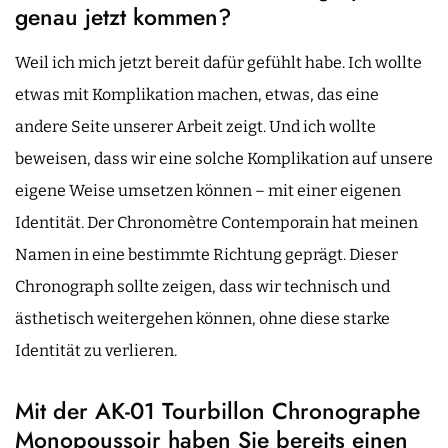
genau jetzt kommen?
Weil ich mich jetzt bereit dafür gefühlt habe. Ich wollte
etwas mit Komplikation machen, etwas, das eine
andere Seite unserer Arbeit zeigt. Und ich wollte
beweisen, dass wir eine solche Komplikation auf unsere
eigene Weise umsetzen können – mit einer eigenen
Identität. Der Chronomètre Contemporain hat meinen
Namen in eine bestimmte Richtung geprägt. Dieser
Chronograph sollte zeigen, dass wir technisch und
ästhetisch weitergehen können, ohne diese starke
Identität zu verlieren.
Mit der AK-01 Tourbillon Chronographe
Monopoussoir haben Sie bereits einen