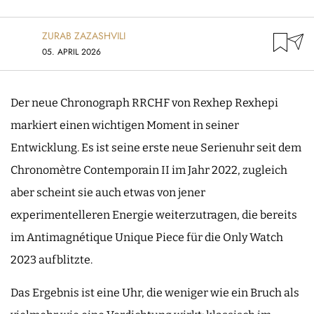
ZURAB ZAZASHVILI
05. APRIL 2026
Der neue Chronograph RRCHF von Rexhep Rexhepi
markiert einen wichtigen Moment in seiner
Entwicklung. Es ist seine erste neue Serienuhr seit dem
Chronomètre Contemporain II im Jahr 2022, zugleich
aber scheint sie auch etwas von jener
experimentelleren Energie weiterzutragen, die bereits
im Antimagnétique Unique Piece für die Only Watch
2023 aufblitzte.
Das Ergebnis ist eine Uhr, die weniger wie ein Bruch als