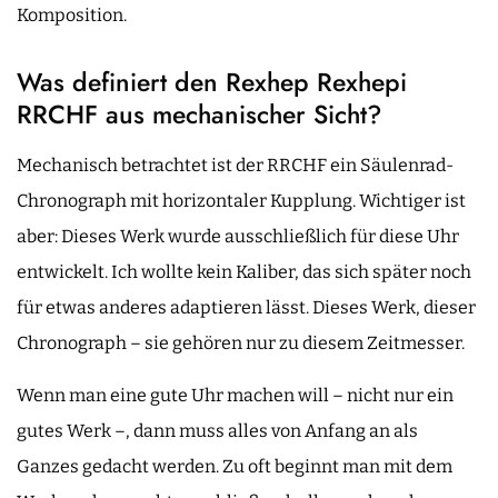
Komposition.
Was definiert den Rexhep Rexhepi
RRCHF aus mechanischer Sicht?
Mechanisch betrachtet ist der RRCHF ein Säulenrad-
Chronograph mit horizontaler Kupplung. Wichtiger ist
aber: Dieses Werk wurde ausschließlich für diese Uhr
entwickelt. Ich wollte kein Kaliber, das sich später noch
für etwas anderes adaptieren lässt. Dieses Werk, dieser
Chronograph – sie gehören nur zu diesem Zeitmesser.
Wenn man eine gute Uhr machen will – nicht nur ein
gutes Werk –, dann muss alles von Anfang an als
Ganzes gedacht werden. Zu oft beginnt man mit dem