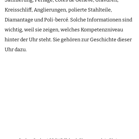
Kreisschliff, Anglierungen, polierte Stahlteile,
Diamantage und Poli-bercé. Solche Informationen sind
wichtig, weil sie zeigen, welches Kompetenzniveau
hinter der Uhr steht. Sie gehören zur Geschichte dieser
Uhr dazu.