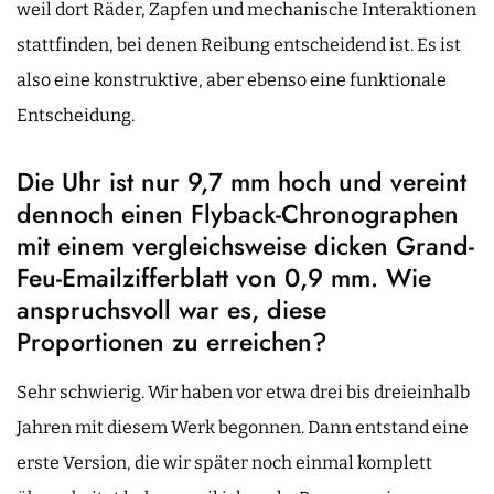
weil dort Räder, Zapfen und mechanische Interaktionen
stattfinden, bei denen Reibung entscheidend ist. Es ist
also eine konstruktive, aber ebenso eine funktionale
Entscheidung.
Die Uhr ist nur 9,7 mm hoch und vereint
dennoch einen Flyback-Chronographen
mit einem vergleichsweise dicken Grand-
Feu-Emailzifferblatt von 0,9 mm. Wie
anspruchsvoll war es, diese
Proportionen zu erreichen?
Sehr schwierig. Wir haben vor etwa drei bis dreieinhalb
Jahren mit diesem Werk begonnen. Dann entstand eine
erste Version, die wir später noch einmal komplett