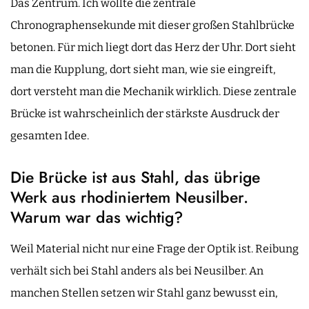
Das Zentrum. Ich wollte die zentrale
Chronographensekunde mit dieser großen Stahlbrücke
betonen. Für mich liegt dort das Herz der Uhr. Dort sieht
man die Kupplung, dort sieht man, wie sie eingreift,
dort versteht man die Mechanik wirklich. Diese zentrale
Brücke ist wahrscheinlich der stärkste Ausdruck der
gesamten Idee.
Die Brücke ist aus Stahl, das übrige
Werk aus rhodiniertem Neusilber.
Warum war das wichtig?
Weil Material nicht nur eine Frage der Optik ist. Reibung
verhält sich bei Stahl anders als bei Neusilber. An
manchen Stellen setzen wir Stahl ganz bewusst ein,