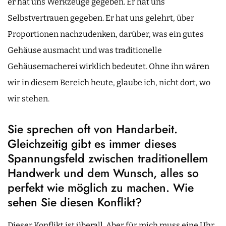
er hat uns Werkzeuge gegeben. Er hat uns
Selbstvertrauen gegeben. Er hat uns gelehrt, über
Proportionen nachzudenken, darüber, was ein gutes
Gehäuse ausmacht und was traditionelle
Gehäusemacherei wirklich bedeutet. Ohne ihn wären
wir in diesem Bereich heute, glaube ich, nicht dort, wo
wir stehen.
Sie sprechen oft von Handarbeit.
Gleichzeitig gibt es immer dieses
Spannungsfeld zwischen traditionellem
Handwerk und dem Wunsch, alles so
perfekt wie möglich zu machen. Wie
sehen Sie diesen Konflikt?
Dieser Konflikt ist überall. Aber für mich muss eine Uhr