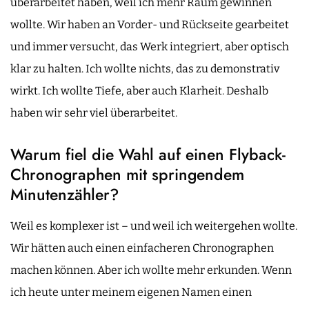
überarbeitet haben, weil ich mehr Raum gewinnen
wollte. Wir haben an Vorder- und Rückseite gearbeitet
und immer versucht, das Werk integriert, aber optisch
klar zu halten. Ich wollte nichts, das zu demonstrativ
wirkt. Ich wollte Tiefe, aber auch Klarheit. Deshalb
haben wir sehr viel überarbeitet.
Warum fiel die Wahl auf einen Flyback-
Chronographen mit springendem
Minutenzähler?
Weil es komplexer ist – und weil ich weitergehen wollte.
Wir hätten auch einen einfacheren Chronographen
machen können. Aber ich wollte mehr erkunden. Wenn
ich heute unter meinem eigenen Namen einen