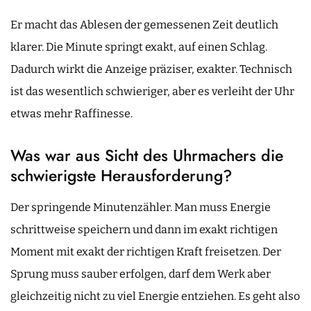
Er macht das Ablesen der gemessenen Zeit deutlich
klarer. Die Minute springt exakt, auf einen Schlag.
Dadurch wirkt die Anzeige präziser, exakter. Technisch
ist das wesentlich schwieriger, aber es verleiht der Uhr
etwas mehr Raffinesse.
Was war aus Sicht des Uhrmachers die
schwierigste Herausforderung?
Der springende Minutenzähler. Man muss Energie
schrittweise speichern und dann im exakt richtigen
Moment mit exakt der richtigen Kraft freisetzen. Der
Sprung muss sauber erfolgen, darf dem Werk aber
gleichzeitig nicht zu viel Energie entziehen. Es geht also