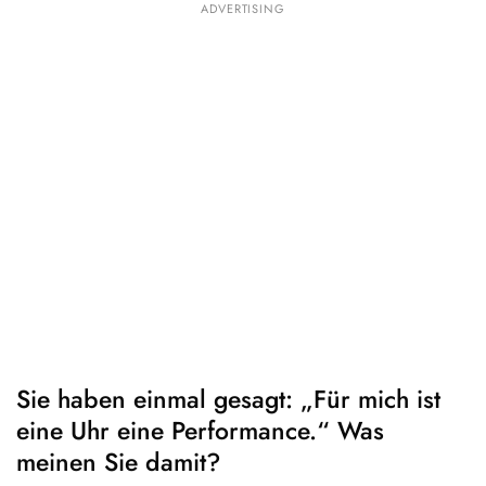
ADVERTISING
Sie haben einmal gesagt: „Für mich ist
eine Uhr eine Performance.“ Was
meinen Sie damit?