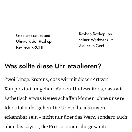
Rexhep Rexhepi an
Gehäuseboden und
seiner Werkbank im
Uhrwerk der Rexhep
Atelier in Genf
Rexhepi RRCHF
Was sollte diese Uhr etablieren?
Zwei Dinge. Erstens, dass wir mit dieser Art von
Komplexität umgehen können. Und zweitens, dass wir
ästhetisch etwas Neues schaffen können, ohne unsere
Identität aufzugeben. Die Uhr sollte als unsere
erkennbar sein – nicht nur über das Werk, sondern auch
über das Layout, die Proportionen, die gesamte