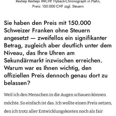
Rexhep Rexhepi RRCHF Flyback-Chronograph in Platin,
Preis: 150.000 CHF zzgl. Steuern
Sie haben den Preis mit 150.000
Schweizer Franken ohne Steuern
angesetzt — zweifellos ein signifikanter
Betrag, zugleich aber deutlich unter dem
Niveau, das Ihre Uhren am
Sekundärmarkt inzwischen erreichen.
Warum war es Ihnen wichtig, den
offiziellen Preis dennoch genau dort zu
belassen?
Weil ich den Menschen in die Augen schauen können
möchte. So einfach ist das. Ich wollte einen Preis setzen,
den ich trotz aller Entwicklungskosten noch als fair