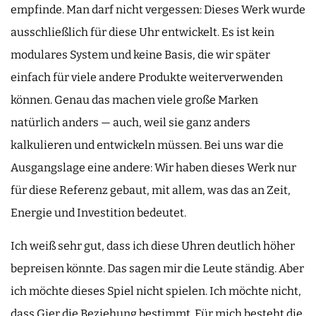
empfinde. Man darf nicht vergessen: Dieses Werk wurde
ausschließlich für diese Uhr entwickelt. Es ist kein
modulares System und keine Basis, die wir später
einfach für viele andere Produkte weiterverwenden
können. Genau das machen viele große Marken
natürlich anders — auch, weil sie ganz anders
kalkulieren und entwickeln müssen. Bei uns war die
Ausgangslage eine andere: Wir haben dieses Werk nur
für diese Referenz gebaut, mit allem, was das an Zeit,
Energie und Investition bedeutet.
Ich weiß sehr gut, dass ich diese Uhren deutlich höher
bepreisen könnte. Das sagen mir die Leute ständig. Aber
ich möchte dieses Spiel nicht spielen. Ich möchte nicht,
dass Gier die Beziehung bestimmt. Für mich besteht die