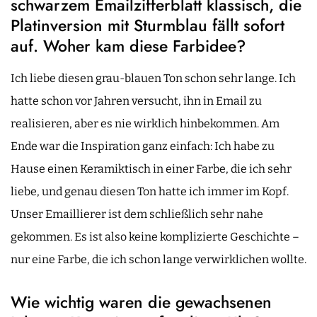
schwarzem Emailzifferblatt klassisch, die
Platinversion mit Sturmblau fällt sofort
auf. Woher kam diese Farbidee?
Ich liebe diesen grau-blauen Ton schon sehr lange. Ich
hatte schon vor Jahren versucht, ihn in Email zu
realisieren, aber es nie wirklich hinbekommen. Am
Ende war die Inspiration ganz einfach: Ich habe zu
Hause einen Keramiktisch in einer Farbe, die ich sehr
liebe, und genau diesen Ton hatte ich immer im Kopf.
Unser Emaillierer ist dem schließlich sehr nahe
gekommen. Es ist also keine komplizierte Geschichte –
nur eine Farbe, die ich schon lange verwirklichen wollte.
Wie wichtig waren die gewachsenen