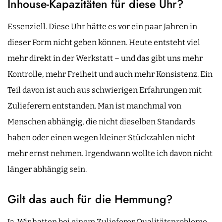
Inhouse-Kapazitäten für diese Uhr?
Essenziell. Diese Uhr hätte es vor ein paar Jahren in
dieser Form nicht geben können. Heute entsteht viel
mehr direkt in der Werkstatt – und das gibt uns mehr
Kontrolle, mehr Freiheit und auch mehr Konsistenz. Ein
Teil davon ist auch aus schwierigen Erfahrungen mit
Zulieferern entstanden. Man ist manchmal von
Menschen abhängig, die nicht dieselben Standards
haben oder einen wegen kleiner Stückzahlen nicht
mehr ernst nehmen. Irgendwann wollte ich davon nicht
länger abhängig sein.
Gilt das auch für die Hemmung?
Ja. Wir hatten bei einem Zulieferer Qualitätsprobleme,