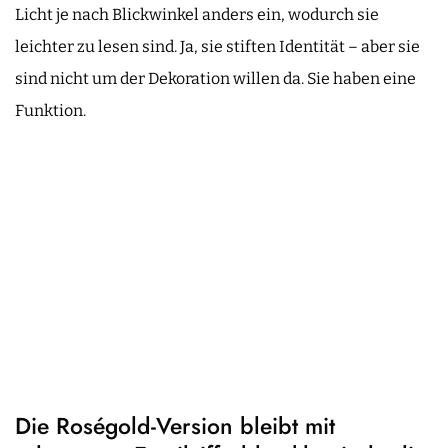
Licht je nach Blickwinkel anders ein, wodurch sie
leichter zu lesen sind. Ja, sie stiften Identität – aber sie
sind nicht um der Dekoration willen da. Sie haben eine
Funktion.
Die Roségold-Version bleibt mit