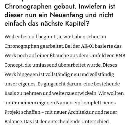
Chronographen gebaut. Inwiefern ist
dieser nun ein Neuanfang und nicht
einfach das nächste Kapitel?
Weil er bei null beginnt. Ja, wir haben schon an
Chronographen gearbeitet. Bei der AK-01 basierte das
Werk noch auf einer Ébauche aus dem Umfeld von BNB
Concept, die umfassend überarbeitet wurde. Dieses
Werk hingegen ist vollständig neu und vollständig
unser eigenes. Es ging nicht darum, eine bestehende
Basis zu nehmen und weiterzuentwickeln. Wir wollten
unter meinem eigenen Namen ein komplett neues
Projekt schaffen – mit neuer Architektur und neuer
Balance. Das ist der entscheidende Unterschied.