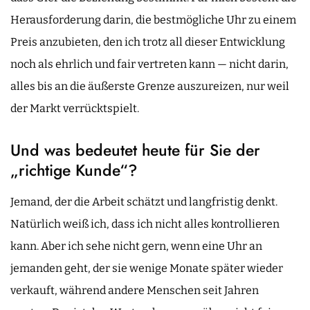
Herausforderung darin, die bestmögliche Uhr zu einem
Preis anzubieten, den ich trotz all dieser Entwicklung
noch als ehrlich und fair vertreten kann — nicht darin,
alles bis an die äußerste Grenze auszureizen, nur weil
der Markt verrücktspielt.
Und was bedeutet heute für Sie der
„richtige Kunde“?
Jemand, der die Arbeit schätzt und langfristig denkt.
Natürlich weiß ich, dass ich nicht alles kontrollieren
kann. Aber ich sehe nicht gern, wenn eine Uhr an
jemanden geht, der sie wenige Monate später wieder
verkauft, während andere Menschen seit Jahren