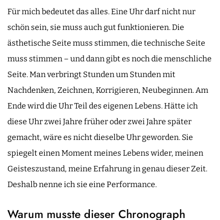
Für mich bedeutet das alles. Eine Uhr darf nicht nur
schön sein, sie muss auch gut funktionieren. Die
ästhetische Seite muss stimmen, die technische Seite
muss stimmen – und dann gibt es noch die menschliche
Seite. Man verbringt Stunden um Stunden mit
Nachdenken, Zeichnen, Korrigieren, Neubeginnen. Am
Ende wird die Uhr Teil des eigenen Lebens. Hätte ich
diese Uhr zwei Jahre früher oder zwei Jahre später
gemacht, wäre es nicht dieselbe Uhr geworden. Sie
spiegelt einen Moment meines Lebens wider, meinen
Geisteszustand, meine Erfahrung in genau dieser Zeit.
Deshalb nenne ich sie eine Performance.
Warum musste dieser Chronograph