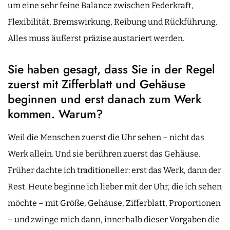
um eine sehr feine Balance zwischen Federkraft,
Flexibilität, Bremswirkung, Reibung und Rückführung.
Alles muss äußerst präzise austariert werden.
Sie haben gesagt, dass Sie in der Regel
zuerst mit Zifferblatt und Gehäuse
beginnen und erst danach zum Werk
kommen. Warum?
Weil die Menschen zuerst die Uhr sehen – nicht das
Werk allein. Und sie berühren zuerst das Gehäuse.
Früher dachte ich traditioneller: erst das Werk, dann der
Rest. Heute beginne ich lieber mit der Uhr, die ich sehen
möchte – mit Größe, Gehäuse, Zifferblatt, Proportionen
– und zwinge mich dann, innerhalb dieser Vorgaben die