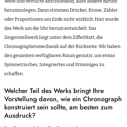
Werk und versucht anschließend, alles andere darum
herumzulegen. Dann stimmen Drücker, Krone, Zähler
oder Proportionen am Ende nicht wirklich. Hier wurde
das Werk um die Uhr herum entwickelt. Das
Zeigerstellwerk liegt unter dem Zifferblatt, die
Chronographenmechanik auf der Rückseite. Wir haben
den gesamten verfügbaren Raum genutzt, um etwas
Symmetrisches, Integriertes und Stimmiges zu
schaffen.
Welcher Teil des Werks bringt Ihre
Vorstellung davon, wie ein Chronograph
konstruiert sein sollte, am besten zum
Ausdruck?