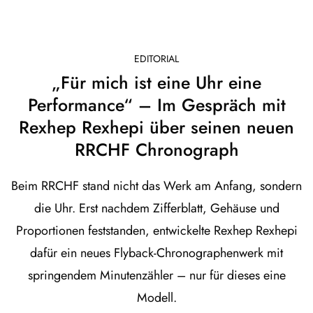
EDITORIAL
„Für mich ist eine Uhr eine
Performance“ – Im Gespräch mit
Rexhep Rexhepi über seinen neuen
RRCHF Chronograph
Beim RRCHF stand nicht das Werk am Anfang, sondern
die Uhr. Erst nachdem Zifferblatt, Gehäuse und
Proportionen feststanden, entwickelte Rexhep Rexhepi
dafür ein neues Flyback-Chronographenwerk mit
springendem Minutenzähler – nur für dieses eine
Modell.