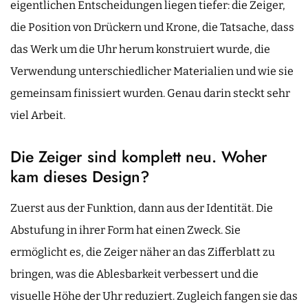
eigentlichen Entscheidungen liegen tiefer: die Zeiger,
die Position von Drückern und Krone, die Tatsache, dass
das Werk um die Uhr herum konstruiert wurde, die
Verwendung unterschiedlicher Materialien und wie sie
gemeinsam finissiert wurden. Genau darin steckt sehr
viel Arbeit.
Die Zeiger sind komplett neu. Woher
kam dieses Design?
Zuerst aus der Funktion, dann aus der Identität. Die
Abstufung in ihrer Form hat einen Zweck. Sie
ermöglicht es, die Zeiger näher an das Zifferblatt zu
bringen, was die Ablesbarkeit verbessert und die
visuelle Höhe der Uhr reduziert. Zugleich fangen sie das