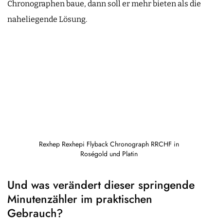
Chronographen baue, dann soll er mehr bieten als die
naheliegende Lösung.
Rexhep Rexhepi Flyback Chronograph RRCHF in
Roségold und Platin
Und was verändert dieser springende
Minutenzähler im praktischen
Gebrauch?