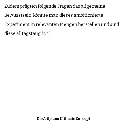
Zudem prägten folgende Fragen das allgemeine
Bewusstsein: könnte man dieses ambitionierte
Experiment in relevanten Mengen herstellen und sind
diese alltagstauglich?
Die Altiplano Ultimate Concept