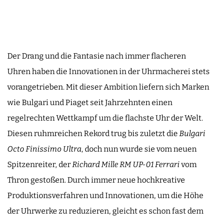
Der Drang und die Fantasie nach immer flacheren
Uhren haben die Innovationen in der Uhrmacherei stets
vorangetrieben. Mit dieser Ambition liefern sich Marken
wie Bulgari und Piaget seit Jahrzehnten einen
regelrechten Wettkampf um die flachste Uhr der Welt.
Diesen ruhmreichen Rekord trug bis zuletzt die
Bulgari
Octo Finissimo Ultra
, doch nun wurde sie vom neuen
Spitzenreiter, der
Richard Mille
RM
UP-01
Ferrari
vom
Thron gestoßen. Durch immer neue hochkreative
Produktionsverfahren und Innovationen, um die Höhe
der Uhrwerke zu reduzieren, gleicht es schon fast dem