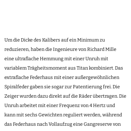
Um die Dicke des Kalibers auf ein Minimum zu
reduzieren, haben die Ingenieure von Richard Mille
eine ultraflache Hemmung mit einer Unruh mit
variablem Trägheitsmoment aus Titan kombiniert. Das
extraflache Federhaus mit einer außergewöhnlichen
Spiralfeder gaben sie sogar zur Patentierung frei. Die
Zeiger wurden dazu direkt auf die Räder übertragen. Die
Unruh arbeitet mit einer Frequenz von 4 Hertz und
kann mit sechs Gewichten reguliert werden, während
das Federhaus nach Vollaufzug eine Gangreserve von