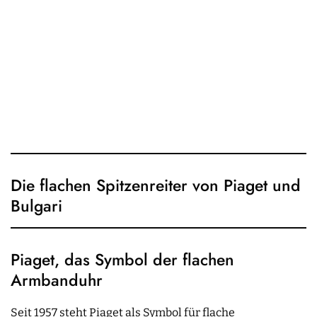
Die flachen Spitzenreiter von Piaget und
Bulgari
Piaget, das Symbol der flachen
Armbanduhr
Seit 1957 steht Piaget als Symbol für flache