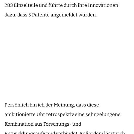
283 Einzelteile und führte durch ihre Innovationen
dazu, dass 5 Patente angemeldet wurden.
Persönlich bin ich der Meinung, dass diese
ambitionierte Uhr retrospektiv eine sehr gelungene
Kombination aus Forschungs- und
Entwicklungsaufwand verbindet. Außerdem lässt sich