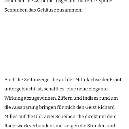
vollenden die Ästhetik. Insgesamt halten 13 Spline-
Schrauben das Gehäuse zusammen.
Auch die Zeitanzeige, die auf der Mittelachse der Front
untergebracht ist, schafft es, eine neue elegante
Wirkung abzugewinnen. Ziffern und Indizes rund um
die Aussparung bringen für mich den Geist Richard
Milles auf die Uhr. Zwei Scheiben, die direkt mit dem
Räderwerk verbunden sind, zeigen die Stunden und