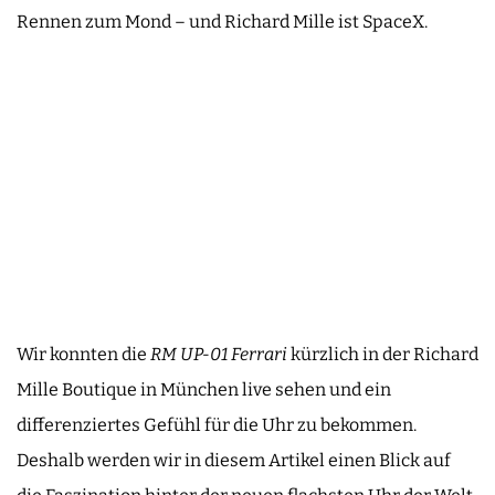
Rennen zum Mond – und Richard Mille ist SpaceX.
Wir konnten die
RM UP-01
Ferrari
kürzlich in der Richard
Mille Boutique in München live sehen und ein
differenziertes Gefühl für die Uhr zu bekommen.
Deshalb werden wir in diesem Artikel einen Blick auf