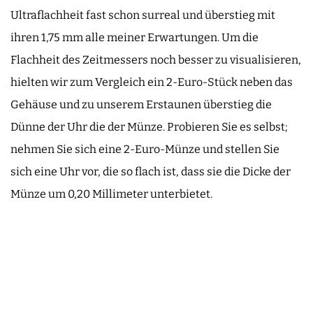
Ultraflachheit fast schon surreal und überstieg mit
ihren 1,75 mm alle meiner Erwartungen. Um die
Flachheit des Zeitmessers noch besser zu visualisieren,
hielten wir zum Vergleich ein 2-Euro-Stück neben das
Gehäuse und zu unserem Erstaunen überstieg die
Dünne der Uhr die der Münze. Probieren Sie es selbst;
nehmen Sie sich eine 2-Euro-Münze und stellen Sie
sich eine Uhr vor, die so flach ist, dass sie die Dicke der
Münze um 0,20 Millimeter unterbietet.