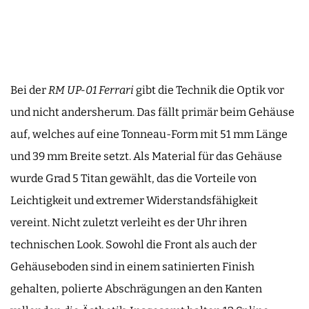
Bei der
RM UP-01
Ferrari
gibt die Technik die Optik vor
und nicht andersherum. Das fällt primär beim Gehäuse
auf, welches auf eine Tonneau-Form mit 51 mm Länge
und 39 mm Breite setzt. Als Material für das Gehäuse
wurde Grad 5 Titan gewählt, das die Vorteile von
Leichtigkeit und extremer Widerstandsfähigkeit
vereint. Nicht zuletzt verleiht es der Uhr ihren
technischen Look. Sowohl die Front als auch der
Gehäuseboden sind in einem satinierten Finish
gehalten, polierte Abschrägungen an den Kanten