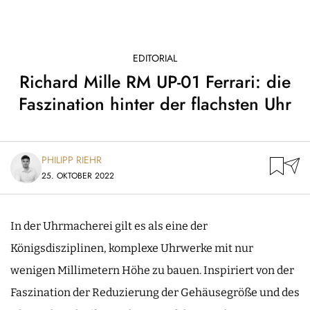
EDITORIAL
Richard Mille RM UP-01 Ferrari: die
Faszination hinter der flachsten Uhr
PHILIPP RIEHR
25. OKTOBER 2022
In der Uhrmacherei gilt es als eine der
Königsdisziplinen, komplexe Uhrwerke mit nur
wenigen Millimetern Höhe zu bauen. Inspiriert von der
Faszination der Reduzierung der Gehäusegröße und des