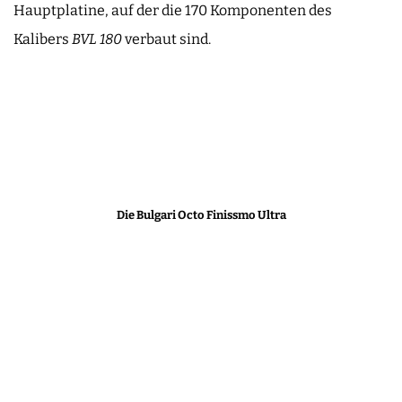
Hauptplatine, auf der die 170 Komponenten des
Kalibers
BVL 180
verbaut sind.
Die Bulgari Octo Finissmo Ultra