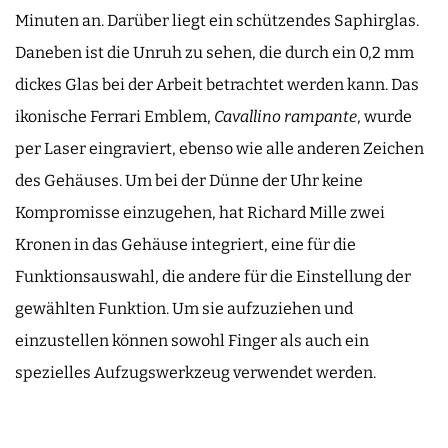
Minuten an. Darüber liegt ein schützendes Saphirglas.
Daneben ist die Unruh zu sehen, die durch ein 0,2 mm
dickes Glas bei der Arbeit betrachtet werden kann. Das
ikonische Ferrari Emblem,
Cavallino rampante
, wurde
per Laser eingraviert, ebenso wie alle anderen Zeichen
des Gehäuses. Um bei der Dünne der Uhr keine
Kompromisse einzugehen, hat Richard Mille zwei
Kronen in das Gehäuse integriert, eine für die
Funktionsauswahl, die andere für die Einstellung der
gewählten Funktion. Um sie aufzuziehen und
einzustellen können sowohl Finger als auch ein
spezielles Aufzugswerkzeug verwendet werden.