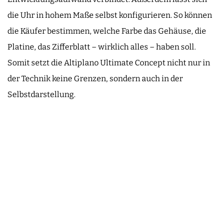
die Uhr in hohem Maße selbst konfigurieren. So können
die Käufer bestimmen, welche Farbe das Gehäuse, die
Platine, das Zifferblatt – wirklich alles – haben soll.
Somit setzt die Altiplano Ultimate Concept nicht nur in
der Technik keine Grenzen, sondern auch in der
Selbstdarstellung.