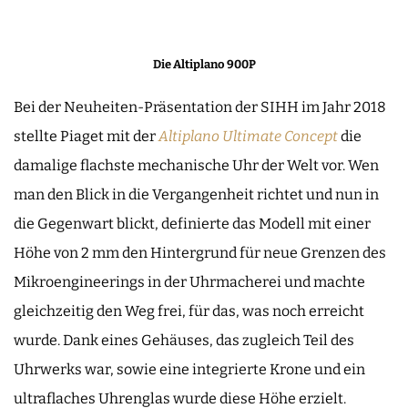
Die Altiplano 900P
Bei der Neuheiten-Präsentation der SIHH im Jahr 2018
stellte Piaget mit der
Altiplano Ultimate Concept
die
damalige flachste mechanische Uhr der Welt vor. Wen
man den Blick in die Vergangenheit richtet und nun in
die Gegenwart blickt, definierte das Modell mit einer
Höhe von 2 mm den Hintergrund für neue Grenzen des
Mikroengineerings in der Uhrmacherei und machte
gleichzeitig den Weg frei, für das, was noch erreicht
wurde. Dank eines Gehäuses, das zugleich Teil des
Uhrwerks war, sowie eine integrierte Krone und ein
ultraflaches Uhrenglas wurde diese Höhe erzielt.