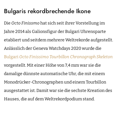
Bulgaris rekordbrechende Ikone
Die
Octo Finissmo
hat sich seit ihrer Vorstellung im
Jahre 2014 als Galionsfigur der Bulgari Uhrensparte
etabliert und seitdem mehrere Weltrekorde aufgestellt.
Anlässlich der Geneva Watchdays 2020 wurde die
Bulgari
Octo Finissimo Tourbillon Chronograph Skeleton
vorgestellt. Mit einer Höhe von 7,4 mm war sie die
damalige dünnste automatische Uhr, die mit einem
Monodrücker-Chronographen und einem Tourbillon
ausgestattet ist. Damit war sie die sechste Kreation des
Hauses, die auf dem Weltrekordpodium stand.