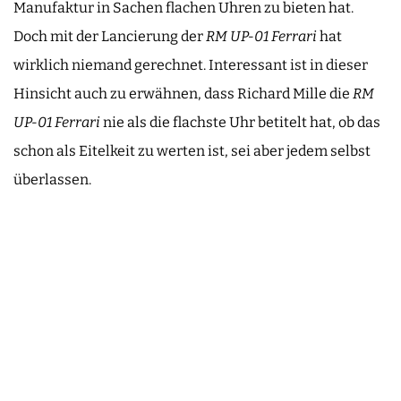
Manufaktur in Sachen flachen Uhren zu bieten hat.
Doch mit der Lancierung der
RM UP-01
Ferrari
hat
wirklich niemand gerechnet. Interessant ist in dieser
Hinsicht auch zu erwähnen, dass Richard Mille die
RM
UP-01 Ferrari
nie als die flachste Uhr betitelt hat, ob das
schon als Eitelkeit zu werten ist, sei aber jedem selbst
überlassen.