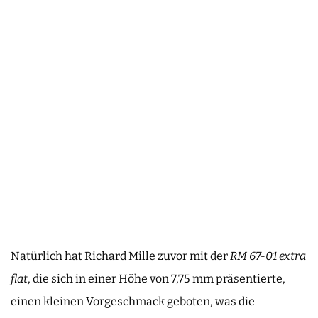
Natürlich hat Richard Mille zuvor mit der
RM 67-01
extra
flat
, die sich in einer Höhe von 7,75 mm präsentierte,
einen kleinen Vorgeschmack geboten, was die