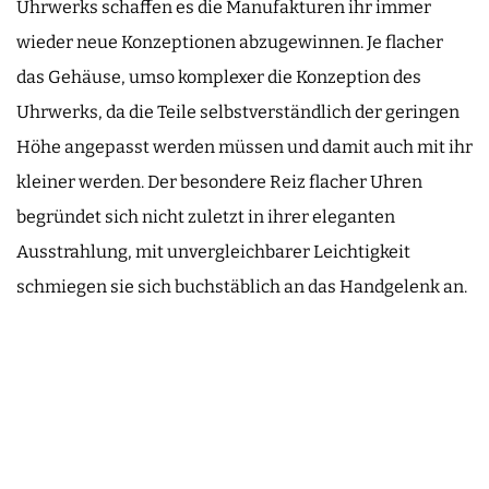
Uhrwerks schaffen es die Manufakturen ihr immer
wieder neue Konzeptionen abzugewinnen. Je flacher
das Gehäuse, umso komplexer die Konzeption des
Uhrwerks, da die Teile selbstverständlich der geringen
Höhe angepasst werden müssen und damit auch mit ihr
kleiner werden. Der besondere Reiz flacher Uhren
begründet sich nicht zuletzt in ihrer eleganten
Ausstrahlung, mit unvergleichbarer Leichtigkeit
schmiegen sie sich buchstäblich an das Handgelenk an.