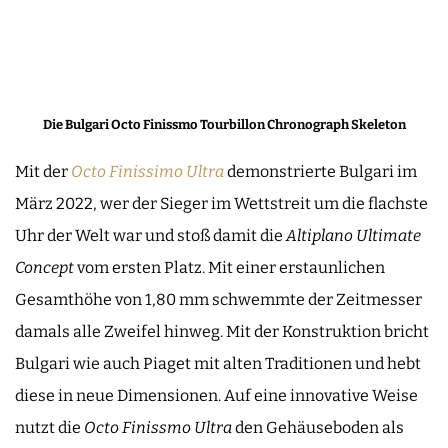
Die Bulgari Octo Finissmo Tourbillon Chronograph Skeleton
Mit der
Octo Finissimo Ultra
demonstrierte Bulgari im
März 2022, wer der Sieger im Wettstreit um die flachste
Uhr der Welt war und stoß damit die
Altiplano Ultimate
Concept
vom ersten Platz. Mit einer erstaunlichen
Gesamthöhe von 1,80 mm schwemmte der Zeitmesser
damals alle Zweifel hinweg. Mit der Konstruktion bricht
Bulgari wie auch Piaget mit alten Traditionen und hebt
diese in neue Dimensionen. Auf eine innovative Weise
nutzt die
Octo Finissmo Ultra
den Gehäuseboden als