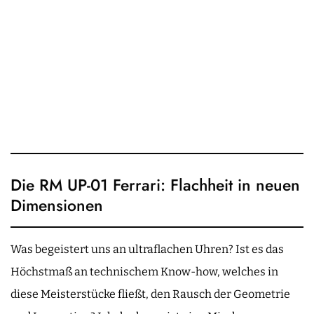
Die RM UP-01 Ferrari: Flachheit in neuen
Dimensionen
Was begeistert uns an ultraflachen Uhren? Ist es das
Höchstmaß an technischem Know-how, welches in
diese Meisterstücke fließt, den Rausch der Geometrie