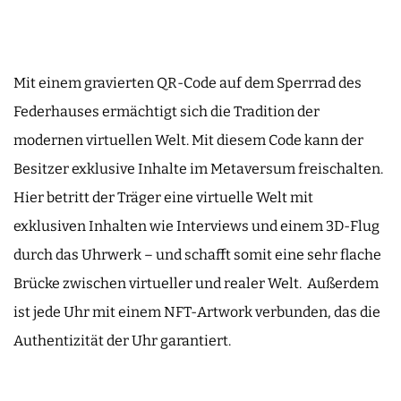
Mit einem gravierten QR-Code auf dem Sperrrad des
Federhauses ermächtigt sich die Tradition der
modernen virtuellen Welt. Mit diesem Code kann der
Besitzer exklusive Inhalte im Metaversum freischalten.
Hier betritt der Träger eine virtuelle Welt mit
exklusiven Inhalten wie Interviews und einem 3D-Flug
durch das Uhrwerk – und schafft somit eine sehr flache
Brücke zwischen virtueller und realer Welt. Außerdem
ist jede Uhr mit einem NFT-Artwork verbunden, das die
Authentizität der Uhr garantiert.