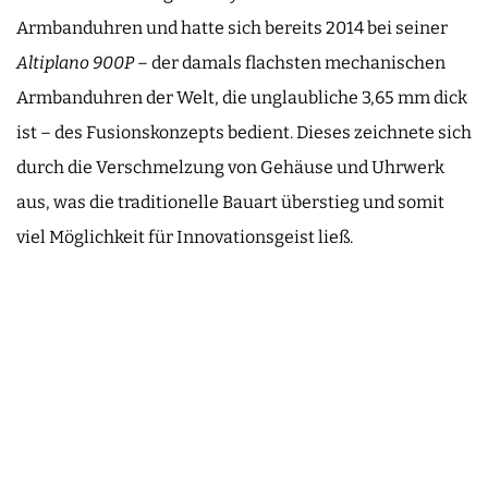
Armbanduhren und hatte sich bereits 2014 bei seiner
Altiplano 900P
– der damals flachsten mechanischen
Armbanduhren der Welt, die unglaubliche 3,65 mm dick
ist – des Fusionskonzepts bedient. Dieses zeichnete sich
durch die Verschmelzung von Gehäuse und Uhrwerk
aus, was die traditionelle Bauart überstieg und somit
viel Möglichkeit für Innovationsgeist ließ.