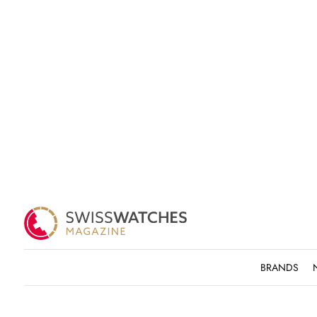
BRANDS