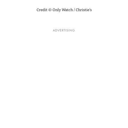
Credit © Only Watch / Christie’s
ADVERTISING