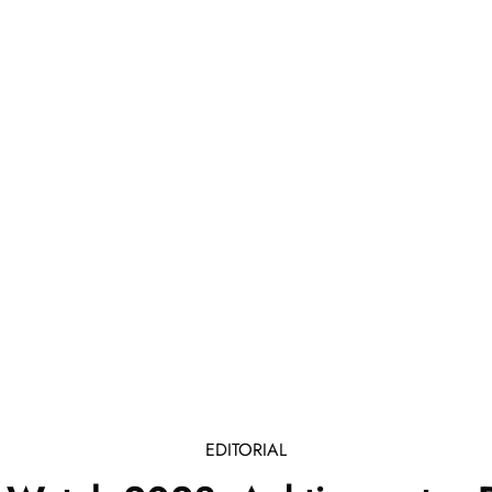
EDITORIAL