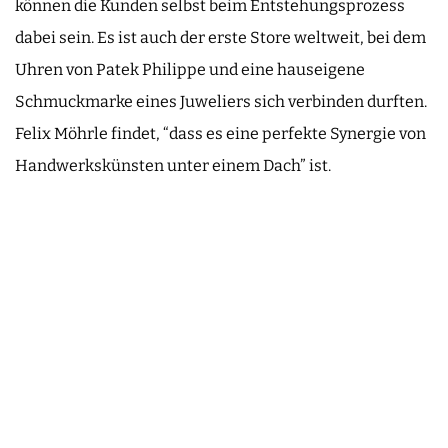
können die Kunden selbst beim Entstehungsprozess
dabei sein. Es ist auch der erste Store weltweit, bei dem
Uhren von Patek Philippe und eine hauseigene
Schmuckmarke eines Juweliers sich verbinden durften.
Felix Möhrle findet, “dass es eine perfekte Synergie von
Handwerkskünsten unter einem Dach” ist.