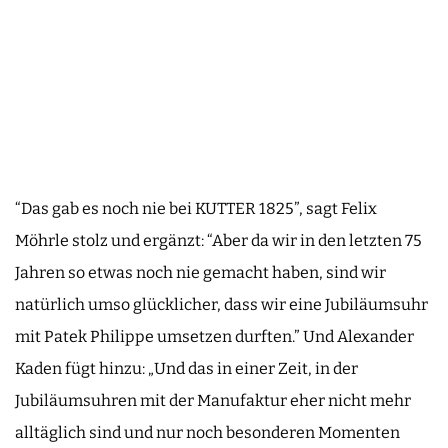
“Das gab es noch nie bei KUTTER 1825”, sagt Felix
Möhrle stolz und ergänzt: “Aber da wir in den letzten 75
Jahren so etwas noch nie gemacht haben, sind wir
natürlich umso glücklicher, dass wir eine Jubiläumsuhr
mit Patek Philippe umsetzen durften.” Und Alexander
Kaden fügt hinzu: „Und das in einer Zeit, in der
Jubiläumsuhren mit der Manufaktur eher nicht mehr
alltäglich sind und nur noch besonderen Momenten