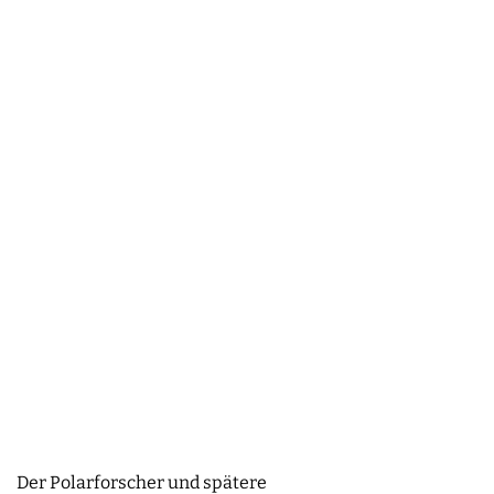
Der Polarforscher und spätere