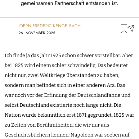
gemeinsamen Partnerschaft entstanden ist.
JOERN FREDERIC KENGELBACH
26. NOVEMBER 2025
Ich finde ja das Jahr 1925 schon schwer vorstellbar. Aber
bei 1825 wird einem schier schwindelig. Das bedeutet
nicht nur, zwei Weltkriege überstanden zu haben,
sondern man befindet sich in einer anderen Ära. Das
war noch vor der Erfindung der Deutschlandfahne und
selbst Deutschland existierte noch lange nicht. Die
Nation wurde bekanntlich erst 1871 gegründet. 1825 war
zu Zeiten von Berühmtheiten, die wir nur aus
Geschichtsbüchern kennen: Napoleon war soeben auf