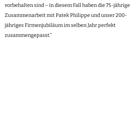
vorbehalten sind – in diesem Fall haben die 75-jährige
Zusammenarbeit mit Patek Philippe und unser 200-
jähriges Firmenjubiläum im selben Jahr perfekt
zusammengepasst.“