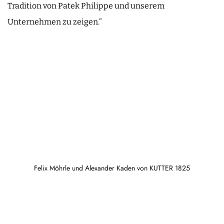
Tradition von Patek Philippe und unserem
Unternehmen zu zeigen.”
Felix Möhrle und Alexander Kaden von KUTTER 1825