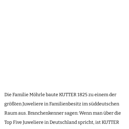
Die Familie Möhrle baute KUTTER 1825 zu einem der
größten Juweliere in Familienbesitz im süddeutschen
Raum aus. Branchenkenner sagen: Wenn man über die
Top Five Juweliere in Deutschland spricht, ist KUTTER