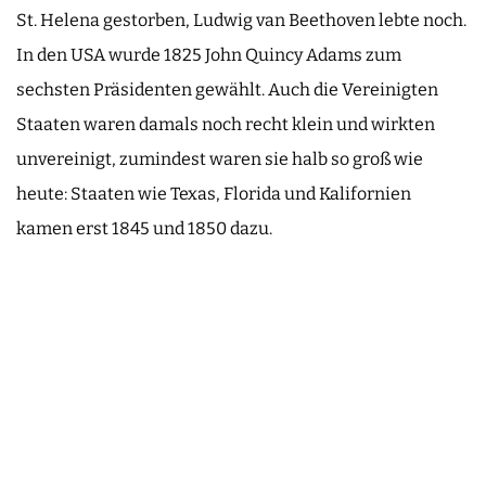
St. Helena gestorben, Ludwig van Beethoven lebte noch.
In den USA wurde 1825 John Quincy Adams zum
sechsten Präsidenten gewählt. Auch die Vereinigten
Staaten waren damals noch recht klein und wirkten
unvereinigt, zumindest waren sie halb so groß wie
heute: Staaten wie Texas, Florida und Kalifornien
kamen erst 1845 und 1850 dazu.