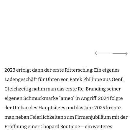
2023 erfolgt dann der erste Ritterschlag: Ein eigenes
Ladengeschäft für Uhren von Patek Philippe aus Genf.
Gleichzeitig nahm man das erste Re-Branding seiner
eigenen Schmuckmarke “ameo” in Angriff. 2024 folgte
der Umbau des Hauptsitzes und das Jahr 2025 krönte
man neben Feierlichkeiten zum Firmenjubiläum mit der
Eröffnung einer Chopard Boutique – ein weiteres