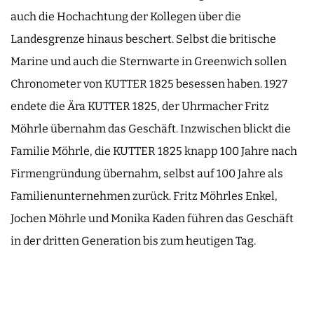
auch die Hochachtung der Kollegen über die
Landesgrenze hinaus beschert. Selbst die britische
Marine und auch die Sternwarte in Greenwich sollen
Chronometer von KUTTER 1825 besessen haben. 1927
endete die Ära KUTTER 1825, der Uhrmacher Fritz
Möhrle übernahm das Geschäft. Inzwischen blickt die
Familie Möhrle, die KUTTER 1825 knapp 100 Jahre nach
Firmengründung übernahm, selbst auf 100 Jahre als
Familienunternehmen zurück. Fritz Möhrles Enkel,
Jochen Möhrle und Monika Kaden führen das Geschäft
in der dritten Generation bis zum heutigen Tag.