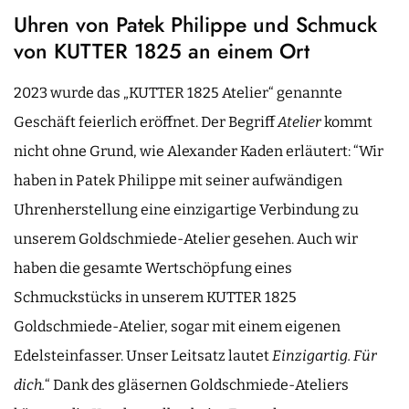
Uhren von Patek Philippe und Schmuck
von KUTTER 1825 an einem Ort
2023 wurde das „KUTTER 1825 Atelier“ genannte
Geschäft feierlich eröffnet. Der Begriff
Atelier
kommt
nicht ohne Grund, wie Alexander Kaden erläutert: “Wir
haben in Patek Philippe mit seiner aufwändigen
Uhrenherstellung eine einzigartige Verbindung zu
unserem Goldschmiede-Atelier gesehen. Auch wir
haben die gesamte Wertschöpfung eines
Schmuckstücks in unserem KUTTER 1825
Goldschmiede-Atelier, sogar mit einem eigenen
Edelsteinfasser. Unser Leitsatz lautet
Einzigartig. Für
dich.
“ Dank des gläsernen Goldschmiede-Ateliers