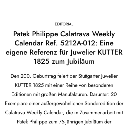
EDITORIAL
Patek Philippe Calatrava Weekly
Calendar Ref. 5212A-012: Eine
eigene Referenz für Juwelier KUTTER
1825 zum Jubiläum
Den 200. Geburtstag feiert der Stuttgarter Juwelier
KUTTER 1825 mit einer Reihe von besonderen
Editionen mit großen Manufakturen. Darunter: 20
Exemplare einer außergewöhnlichen Sonderedition der
Calatrava Weekly Calendar, die in Zusammenarbeit mit
Patek Philippe zum 75-jährigen Jubiläum der