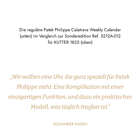
Die reguläre Patek Philippe Calatrava Weekly Calendar
(unten) im Vergleich zur Sonderedition Ref. 5212A-012
für KUTTER 1825 (oben)
„Wir wollten eine Uhr, die ganz speziell für Patek
Philippe steht: Eine Komplikation mit einer
einzigartigen Funktion, und dazu ein praktisches
Modell, was täglich tragbar ist.”
ALEXANDER KADEN