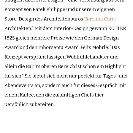
Konzept von Patek Philippe und unserem eigenen
Store-Design des Architektenbüros
Karolina Curic
Architekten.” Mit dem Interior-Design gewann KUTTER
1825 gleich mehrere Preise wie den German Design
Award und den Inhorgenta Award. Felix Möhrle: “Das
Konzept versprüht lässigen Wohlfühlcharakter und
allein die Bar im oberen Bereich ist schon ein Highlight
für sich.” Sie bietet sich nicht nur perfekt für Tages- und
Abendevents an, sondern auch für dieses Gespräch mit
einem Kaffee, den die zukünftigen Chefs hier
persönlich zubereiten.