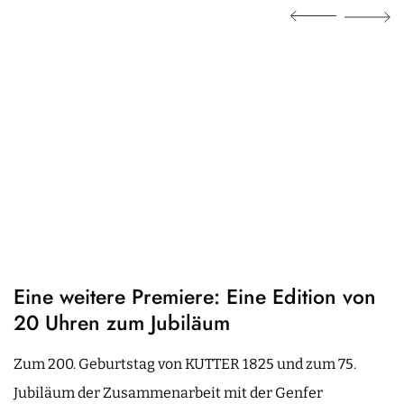
Eine weitere Premiere: Eine Edition von
20 Uhren zum Jubiläum
Zum 200. Geburtstag von KUTTER 1825 und zum 75.
Jubiläum der Zusammenarbeit mit der Genfer