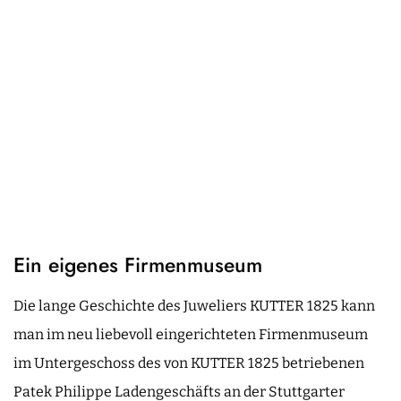
Ein eigenes Firmenmuseum
Die lange Geschichte des Juweliers KUTTER 1825 kann
man im neu liebevoll eingerichteten Firmenmuseum
im Untergeschoss des von KUTTER 1825 betriebenen
Patek Philippe Ladengeschäfts an der Stuttgarter