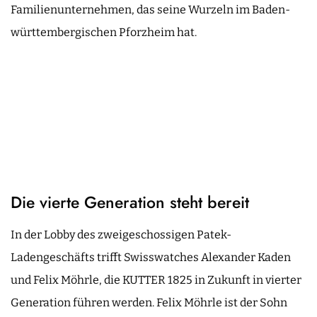
Familienunternehmen, das seine Wurzeln im Baden-
württembergischen Pforzheim hat.
Die vierte Generation steht bereit
In der Lobby des zweigeschossigen Patek-
Ladengeschäfts trifft Swisswatches Alexander Kaden
und Felix Möhrle, die KUTTER 1825 in Zukunft in vierter
Generation führen werden. Felix Möhrle ist der Sohn