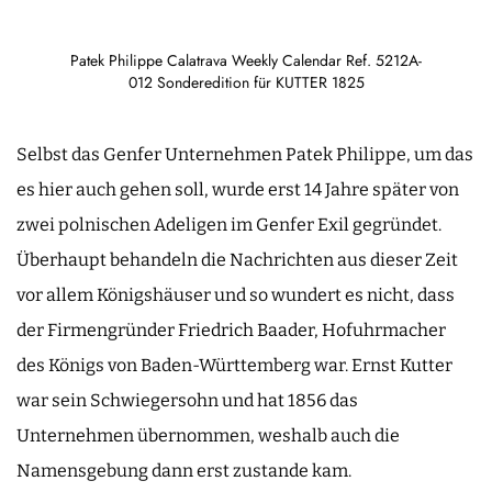
Patek Philippe Calatrava Weekly Calendar Ref. 5212A-
012 Sonderedition für KUTTER 1825
Selbst das Genfer Unternehmen Patek Philippe, um das
es hier auch gehen soll, wurde erst 14 Jahre später von
zwei polnischen Adeligen im Genfer Exil gegründet.
Überhaupt behandeln die Nachrichten aus dieser Zeit
vor allem Königshäuser und so wundert es nicht, dass
der Firmengründer Friedrich Baader, Hofuhrmacher
des Königs von Baden-Württemberg war. Ernst Kutter
war sein Schwiegersohn und hat 1856 das
Unternehmen übernommen, weshalb auch die
Namensgebung dann erst zustande kam.