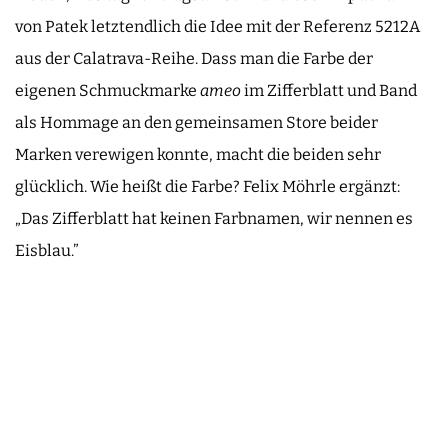
von Patek letztendlich die Idee mit der Referenz 5212A
aus der Calatrava-Reihe. Dass man die Farbe der
eigenen Schmuckmarke
ameo
im Zifferblatt und Band
als Hommage an den gemeinsamen Store beider
Marken verewigen konnte, macht die beiden sehr
glücklich. Wie heißt die Farbe? Felix Möhrle ergänzt:
„Das Zifferblatt hat keinen Farbnamen, wir nennen es
Eisblau.”