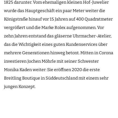
1825 darunter. Vom ehemaligen kleinen Hof-Juwelier
wurde das Hauptgeschäft ein paar Meter weiter die
Königstraße hinauf vor 15 Jahren auf 400 Quadratmeter
vergrößert und die Marke Rolex aufgenommen. Vor
zehn Jahren entstand das gläserne Uhrmacher-Atelier,
das die Wichtigkeit eines guten Kundenservices über
mehrere Generationen hinweg betont. Mitten in Corona
investieren Jochen Möhrle mit seiner Schwester
Monika Kaden weiter: Sie eröffnen 2020 die erste
Breitling Boutique in Süddeutschland mit einem sehr
jungen Konzept.