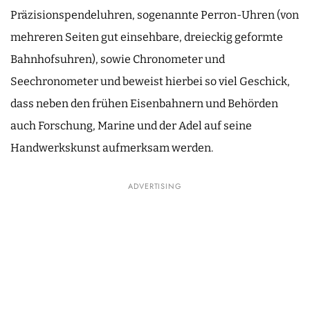
Präzisionspendeluhren, sogenannte Perron-Uhren (von
mehreren Seiten gut einsehbare, dreieckig geformte
Bahnhofsuhren), sowie Chronometer und
Seechronometer und beweist hierbei so viel Geschick,
dass neben den frühen Eisenbahnern und Behörden
auch Forschung, Marine und der Adel auf seine
Handwerkskunst aufmerksam werden.
ADVERTISING