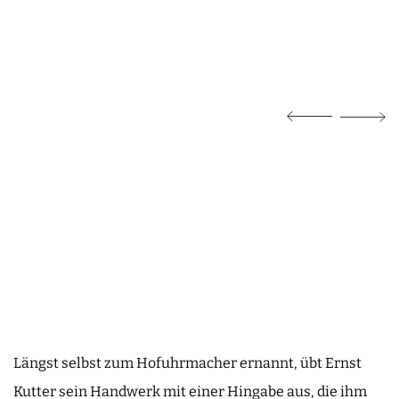
Längst selbst zum Hofuhrmacher ernannt, übt Ernst
Kutter sein Handwerk mit einer Hingabe aus, die ihm