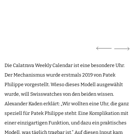
Die Calatrava Weekly Calendar ist eine besondere Uhr.
Der Mechanismus wurde erstmals 2019 von Patek
Philippe vorgestellt. Wieso dieses Modell ausgewählt
wurde, will Swisswatches von den beiden wissen.
Alexander Kaden erklärt: „Wir wollten eine Uhr, die ganz
speziell für Patek Philippe steht: Eine Komplikation mit
einer einzigartigen Funktion, und dazu ein praktisches
Modell, was täglich tragbar ist.” Auf diesen Input kam