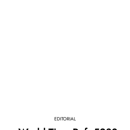
EDITORIAL