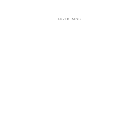
ADVERTISING