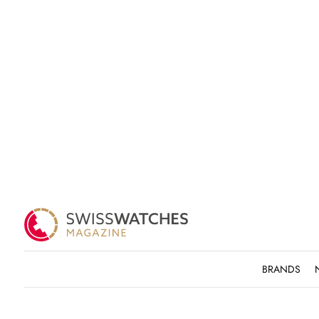
BRANDS