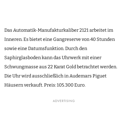
Das Automatik-Manufakturkaliber 2121 arbeitet im
Inneren. Es bietet eine Gangreserve von 40 Stunden
sowie eine Datumsfunktion. Durch den
Saphirglasboden kann das Uhrwerk mit einer
Schwungmasse aus 22 Karat Gold betrachtet werden.
Die Uhr wird ausschließlich in Audemars Piguet
Häusern verkauft. Preis: 105.300 Euro.
ADVERTISING