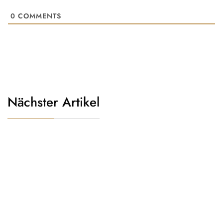
0
COMMENTS
Nächster Artikel