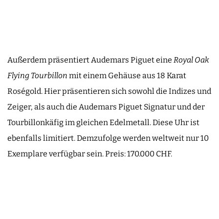
Außerdem präsentiert Audemars Piguet eine
Royal Oak
Flying Tourbillon
mit einem Gehäuse aus 18 Karat
Roségold. Hier präsentieren sich sowohl die Indizes und
Zeiger, als auch die Audemars Piguet Signatur und der
Tourbillonkäfig im gleichen Edelmetall. Diese Uhr ist
ebenfalls limitiert. Demzufolge werden weltweit nur 10
Exemplare verfügbar sein. Preis: 170.000 CHF.