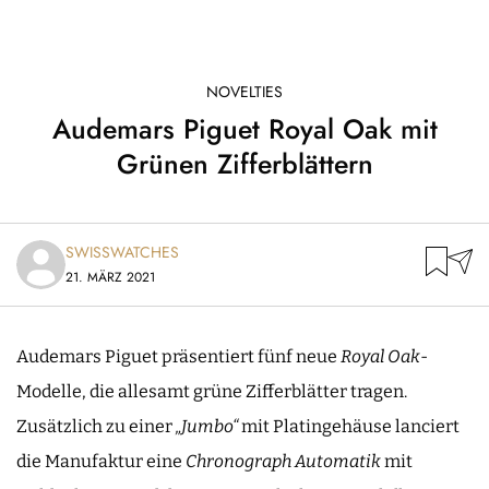
NOVELTIES
Audemars Piguet Royal Oak mit
Grünen Zifferblättern
SWISSWATCHES
21. MÄRZ 2021
Audemars Piguet präsentiert fünf neue
Royal Oak
-
Modelle, die allesamt grüne Zifferblätter tragen.
Zusätzlich zu einer
„Jumbo“
mit Platingehäuse lanciert
die Manufaktur eine
Chronograph Automatik
mit