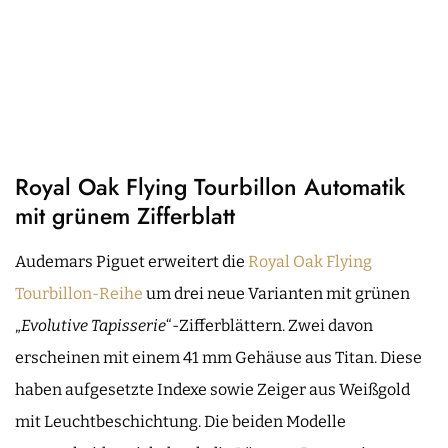
Royal Oak Flying Tourbillon Automatik
mit grünem Zifferblatt
Audemars Piguet erweitert die
Royal Oak Flying
Tourbillon-Reihe
um drei neue Varianten mit grünen
„
Evolutive Tapisserie
“-Zifferblättern. Zwei davon
erscheinen mit einem 41 mm Gehäuse aus Titan. Diese
haben aufgesetzte Indexe sowie Zeiger aus Weißgold
mit Leuchtbeschichtung. Die beiden Modelle