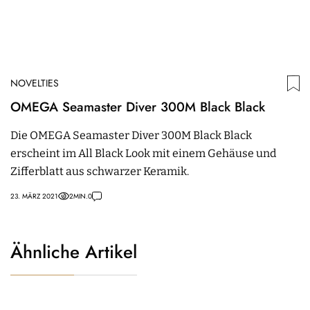
NOVELTIES
OMEGA Seamaster Diver 300M Black Black
Die OMEGA Seamaster Diver 300M Black Black
erscheint im All Black Look mit einem Gehäuse und
Zifferblatt aus schwarzer Keramik.
23. MÄRZ 2021
2
MIN.
0
Ähnliche Artikel