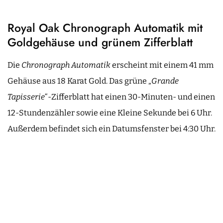
Royal Oak Chronograph Automatik mit
Goldgehäuse und grünem Zifferblatt
Die
Chronograph Automatik
erscheint mit einem 41 mm
Gehäuse aus 18 Karat Gold. Das grüne „
Grande
Tapisserie
“-Zifferblatt hat einen 30-Minuten- und einen
12-Stundenzähler sowie eine Kleine Sekunde bei 6 Uhr.
Außerdem befindet sich ein Datumsfenster bei 4:30 Uhr.