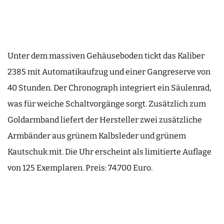
Unter dem massiven Gehäuseboden tickt das Kaliber
2385 mit Automatikaufzug und einer Gangreserve von
40 Stunden. Der Chronograph integriert ein Säulenrad,
was für weiche Schaltvorgänge sorgt. Zusätzlich zum
Goldarmband liefert der Hersteller zwei zusätzliche
Armbänder aus grünem Kalbsleder und grünem
Kautschuk mit. Die Uhr erscheint als limitierte Auflage
von 125 Exemplaren. Preis: 74.700 Euro.