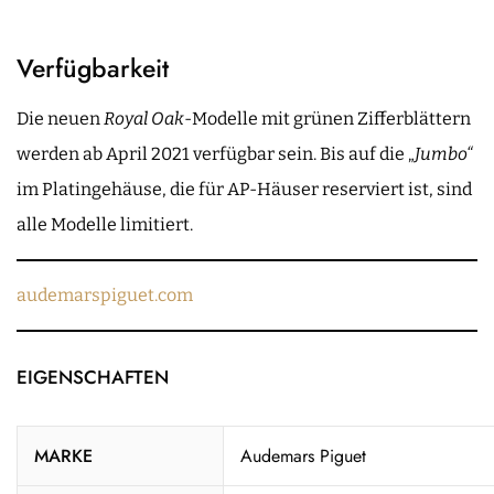
Verfügbarkeit
Die neuen
Royal Oak
-Modelle mit grünen Zifferblättern
werden ab April 2021 verfügbar sein. Bis auf die „
Jumbo“
im Platingehäuse, die für AP-Häuser reserviert ist, sind
alle Modelle limitiert.
audemarspiguet.com
EIGENSCHAFTEN
MARKE
Audemars Piguet