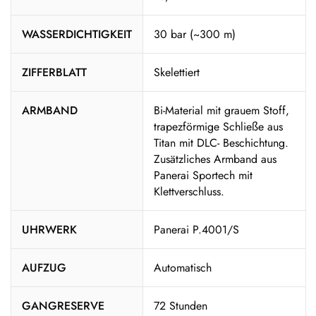
WASSERDICHTIGKEIT
30 bar (~300 m)
ZIFFERBLATT
Skelettiert
ARMBAND
Bi-Material mit grauem Stoff,
trapezförmige Schließe aus
Titan mit DLC- Beschichtung.
Zusätzliches Armband aus
Panerai Sportech mit
Klettverschluss.
UHRWERK
Panerai P.4001/S
AUFZUG
Automatisch
GANGRESERVE
72 Stunden