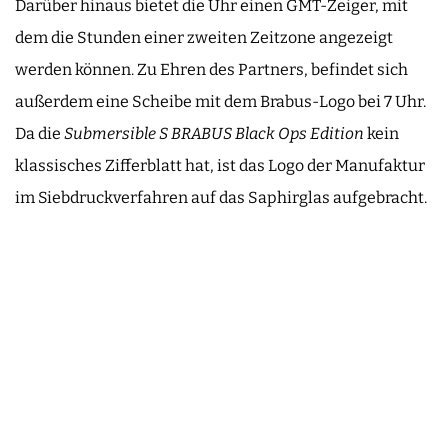
Darüber hinaus bietet die Uhr einen GMT-Zeiger, mit
dem die Stunden einer zweiten Zeitzone angezeigt
werden können. Zu Ehren des Partners, befindet sich
außerdem eine Scheibe mit dem Brabus-Logo bei 7 Uhr.
Da die
Submersible S BRABUS Black Ops Edition
kein
klassisches Zifferblatt hat, ist das Logo der Manufaktur
im Siebdruckverfahren auf das Saphirglas aufgebracht.