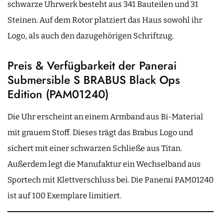
schwarze Uhrwerk besteht aus 341 Bauteilen und 31
Steinen. Auf dem Rotor platziert das Haus sowohl ihr
Logo, als auch den dazugehörigen Schriftzug.
Preis & Verfügbarkeit der Panerai
Submersible S BRABUS Black Ops
Edition (PAM01240)
Die Uhr erscheint an einem Armband aus Bi-Material
mit grauem Stoff. Dieses trägt das Brabus Logo und
sichert mit einer schwarzen Schließe aus Titan.
Außerdem legt die Manufaktur ein Wechselband aus
Sportech mit Klettverschluss bei. Die Panerai PAM01240
ist auf 100 Exemplare limitiert.