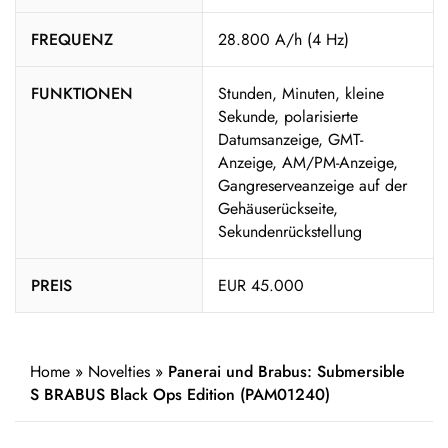
FREQUENZ
28.800 A/h (4 Hz)
FUNKTIONEN
Stunden, Minuten, kleine
Sekunde, polarisierte
Datumsanzeige, GMT-
Anzeige, AM/PM-Anzeige,
Gangreserveanzeige auf der
Gehäuserückseite,
Sekundenrückstellung
PREIS
EUR 45.000
Home
»
Novelties
»
Panerai und Brabus: Submersible
S BRABUS Black Ops Edition (PAM01240)