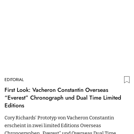
EDITORIAL
First Look: Vacheron Constantin Overseas
“Everest” Chronograph und Dual Time Limited
Editions
Cory Richards' Prototyp von Vacheron Constantin
erscheint in zwei limited Editions Overseas
Chronographen „Everest“ und Overseas Dual Time