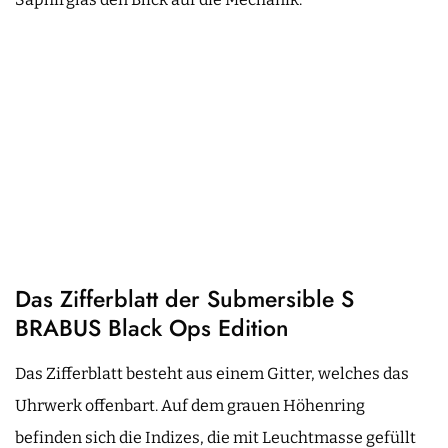
Das Zifferblatt der Submersible S
BRABUS Black Ops Edition
Das Zifferblatt besteht aus einem Gitter, welches das
Uhrwerk offenbart. Auf dem grauen Höhenring
befinden sich die Indizes, die mit Leuchtmasse gefüllt