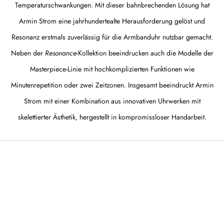
Temperaturschwankungen. Mit dieser bahnbrechenden Lösung hat
Armin Strom eine jahrhundertealte Herausforderung gelöst und
Resonanz erstmals zuverlässig für die Armbanduhr nutzbar gemacht.
Neben der
Resonance
-Kollektion beeindrucken auch die Modelle der
Masterpiece-Linie mit hochkomplizierten Funktionen wie
Minutenrepetition oder zwei Zeitzonen. Insgesamt beeindruckt Armin
Strom mit einer Kombination aus innovativen Uhrwerken mit
skelettierter Ästhetik, hergestellt in kompromissloser Handarbeit.