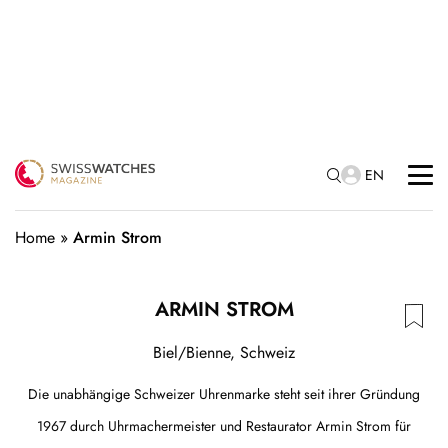
EN
Home
»
Armin Strom
ARMIN STROM
Biel/Bienne, Schweiz
Die unabhängige Schweizer Uhrenmarke steht seit ihrer Gründung
1967 durch Uhrmachermeister und Restaurator Armin Strom für