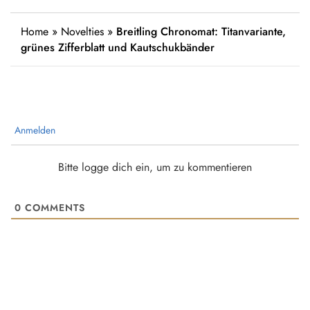
Home
»
Novelties
»
Breitling Chronomat: Titanvariante,
grünes Zifferblatt und Kautschukbänder
Anmelden
Bitte logge dich ein, um zu kommentieren
0
COMMENTS