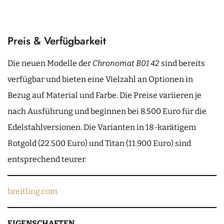
Preis & Verfügbarkeit
Die neuen Modelle der
Chronomat B01 42
sind bereits
verfügbar und bieten eine Vielzahl an Optionen in
Bezug auf Material und Farbe. Die Preise variieren je
nach Ausführung und beginnen bei 8.500 Euro für die
Edelstahlversionen. Die Varianten in 18-karätigem
Rotgold (22.500 Euro) und Titan (11.900 Euro) sind
entsprechend teurer.
breitling.com
EIGENSCHAFTEN