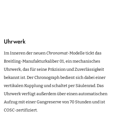
Uhrwerk
Im Inneren der neuen
Chronomat
-Modelle tickt das
Breitling-Manufakturkaliber 01, ein mechanisches
Uhrwerk, das für seine Präzision und Zuverlässigkeit
bekannt ist. Der Chronograph bedient sich dabei einer
vertikalen Kupplung und schaltet per Säulenrad. Das
Uhrwerk verfügt außerdem über einen automatischen
Aufzug mit einer Gangreserve von 70 Stunden und ist
COSC-zertifiziert.