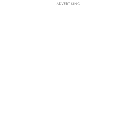
ADVERTISING