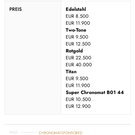
PREIS
Edelstahl
EUR 8.500
EUR 11.900
Two-Tone
EUR 9.500
EUR 12.500
Rotgold
EUR 22.500
EUR 40.000
Titan
EUR 9.500
EUR 11.900
Super Chronomat B01 44
EUR 10.500
EUR 12.900
TAGS
CHRONOMAT
SPONSORED