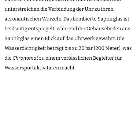
unterstreichen die Verbindung der Uhr zu ihren
aeronautischen Wurzeln. Das bombierte Saphirglas ist
beidseitig entspiegelt, während der Gehäuseboden aus
Saphirglas einen Blick auf das Uhrwerk gewährt. Die
Wasserdichtigkeit beträgt bis zu 20 bar (200 Meter), was
die
Chronomat
zu einem verlässlichen Begleiter für
Wassersportaktivitäten macht.