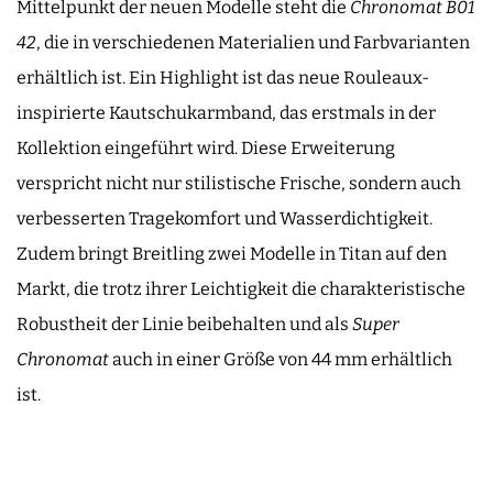
Mittelpunkt der neuen Modelle steht die
Chronomat B01
42
, die in verschiedenen Materialien und Farbvarianten
erhältlich ist. Ein Highlight ist das neue Rouleaux-
inspirierte Kautschukarmband, das erstmals in der
Kollektion eingeführt wird. Diese Erweiterung
verspricht nicht nur stilistische Frische, sondern auch
verbesserten Tragekomfort und Wasserdichtigkeit.
Zudem bringt Breitling zwei Modelle in Titan auf den
Markt, die trotz ihrer Leichtigkeit die charakteristische
Robustheit der Linie beibehalten und als
Super
Chronomat
auch in einer Größe von 44 mm erhältlich
ist.