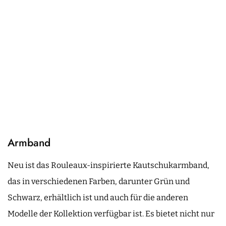
Armband
Neu ist das Rouleaux-inspirierte Kautschukarmband,
das in verschiedenen Farben, darunter Grün und
Schwarz, erhältlich ist und auch für die anderen
Modelle der Kollektion verfügbar ist. Es bietet nicht nur