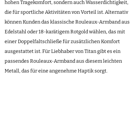
hohen Tragekomfort, sondern auch Wasserdichtigkeit,
die für sportliche Aktivitäten von Vorteil ist. Alternativ
können Kunden das klassische Rouleaux-Armband aus
Edelstahl oder 18-karätigem Rotgold wählen, das mit
einer Doppelfaltschließe für zusätzlichen Komfort
ausgestattet ist. Für Liebhaber von Titan gibt es ein
passendes Rouleaux-Armband aus diesem leichten
Metall, das für eine angenehme Haptik sorgt.