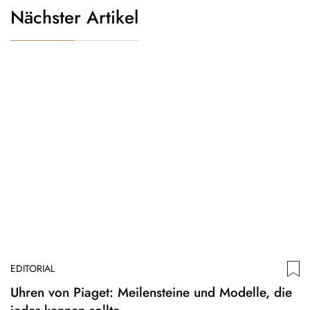
Nächster Artikel
EDITORIAL
Uhren von Piaget: Meilensteine und Modelle, die