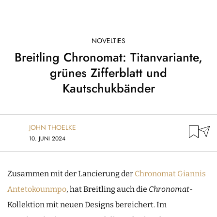
NOVELTIES
Breitling Chronomat: Titanvariante,
grünes Zifferblatt und
Kautschukbänder
JOHN THOELKE
10. JUNI 2024
Zusammen mit der Lancierung der
Chronomat Giannis
Antetokounmpo
, hat Breitling auch die
Chronomat
-
Kollektion mit neuen Designs bereichert. Im