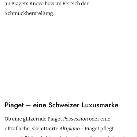
an Piagets Know-how im Bereich der
Schmuckherstellung.
Piaget – eine Schweizer Luxusmarke
Ob eine glitzernde Piaget
Possession
oder eine
ultraflache, skelettierte
Altiplano
– Piaget pflegt