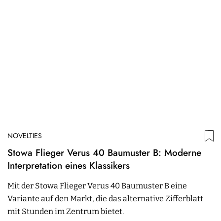
NOVELTIES
Stowa Flieger Verus 40 Baumuster B: Moderne
Interpretation eines Klassikers
Mit der Stowa Flieger Verus 40 Baumuster B eine
Variante auf den Markt, die das alternative Zifferblatt
mit Stunden im Zentrum bietet.