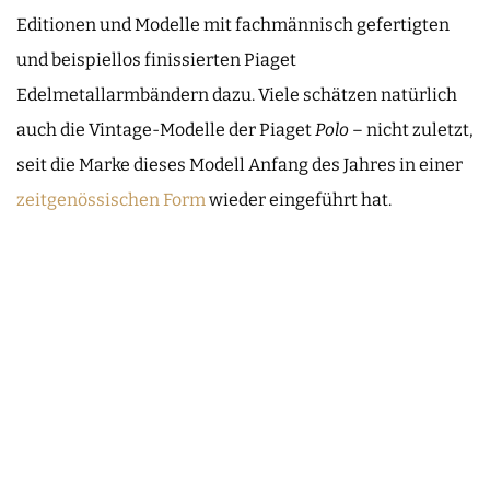
Editionen und Modelle mit fachmännisch gefertigten
und beispiellos finissierten Piaget
Edelmetallarmbändern dazu. Viele schätzen natürlich
auch die Vintage-Modelle der Piaget
Polo
– nicht zuletzt,
seit die Marke dieses Modell Anfang des Jahres in einer
zeitgenössischen Form
wieder eingeführt hat.