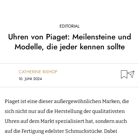
EDITORIAL
Uhren von Piaget: Meilensteine und
Modelle, die jeder kennen sollte
CATHERINE BISHOP
10. JUNI 2024
Piaget ist eine dieser außergewöhnlichen Marken, die
sich nicht nur auf die Herstellung der qualitativsten
Uhren auf dem Markt spezialisiert hat, sondern auch
auf die Fertigung edelster Schmuckstücke. Dabei