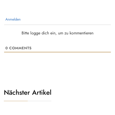
Anmelden
Bitte logge dich ein, um zu kommentieren
0
COMMENTS
Nächster Artikel