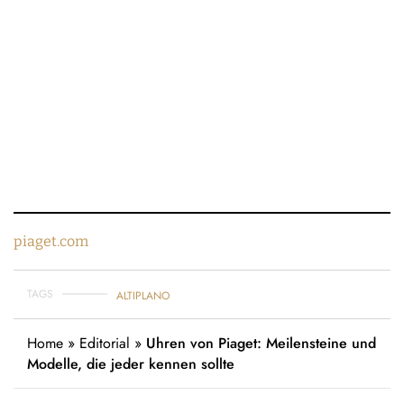
piaget.com
TAGS
ALTIPLANO
Home
»
Editorial
»
Uhren von Piaget: Meilensteine und
Modelle, die jeder kennen sollte