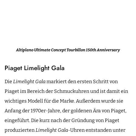
Altiplano Ultimate Concept Tourbillon 150th Anniversary
Piaget Limelight Gala
Die
Limelight Gala
markiert den ersten Schritt von
Piaget im Bereich der Schmuckuhren und ist damit ein
wichtiges Modell für die Marke. Außerdem wurde sie
Anfang der 1970er-Jahre, der goldenen Ära von Piaget,
eingeführt. Die kurz nach der Gründung von Piaget
produzierten
Limelight Gala
-Uhren entstanden unter