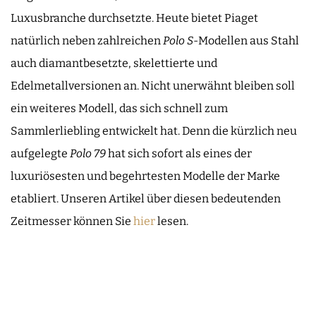
Luxusbranche durchsetzte. Heute bietet Piaget
natürlich neben zahlreichen
Polo S
-Modellen aus Stahl
auch diamantbesetzte, skelettierte und
Edelmetallversionen an. Nicht unerwähnt bleiben soll
ein weiteres Modell, das sich schnell zum
Sammlerliebling entwickelt hat. Denn die kürzlich neu
aufgelegte
Polo 79
hat sich sofort als eines der
luxuriösesten und begehrtesten Modelle der Marke
etabliert. Unseren Artikel über diesen bedeutenden
Zeitmesser können Sie
hier
lesen.