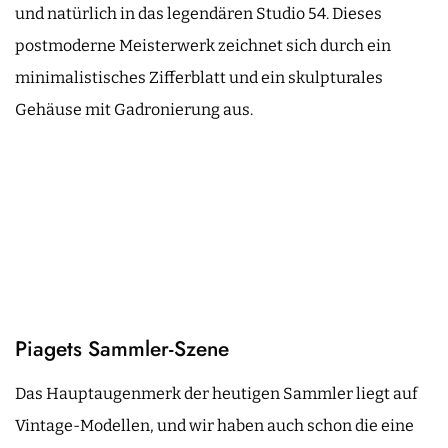
und natürlich in das legendären Studio 54. Dieses
postmoderne Meisterwerk zeichnet sich durch ein
minimalistisches Zifferblatt und ein skulpturales
Gehäuse mit Gadronierung aus.
Piagets Sammler-Szene
Das Hauptaugenmerk der heutigen Sammler liegt auf
Vintage-Modellen, und wir haben auch schon die eine