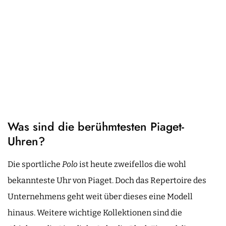
Was sind die berühmtesten Piaget-
Uhren?
Die sportliche
Polo
ist heute zweifellos die wohl
bekannteste Uhr von Piaget. Doch das Repertoire des
Unternehmens geht weit über dieses eine Modell
hinaus. Weitere wichtige Kollektionen sind die