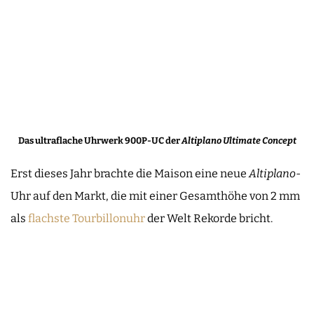
Das ultraflache Uhrwerk 900P-UC der
Altiplano Ultimate Concept
Erst dieses Jahr brachte die Maison eine neue
Altiplano
-
Uhr auf den Markt, die mit einer Gesamthöhe von 2 mm
als
flachste Tourbillonuhr
der Welt Rekorde bricht.