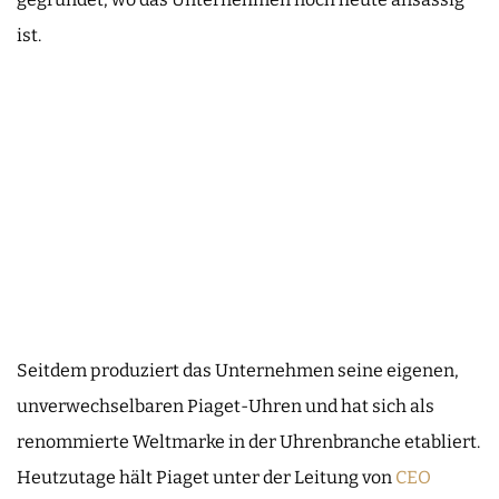
ist.
Seitdem produziert das Unternehmen seine eigenen,
unverwechselbaren Piaget-Uhren und hat sich als
renommierte Weltmarke in der Uhrenbranche etabliert.
Heutzutage hält Piaget unter der Leitung von
CEO