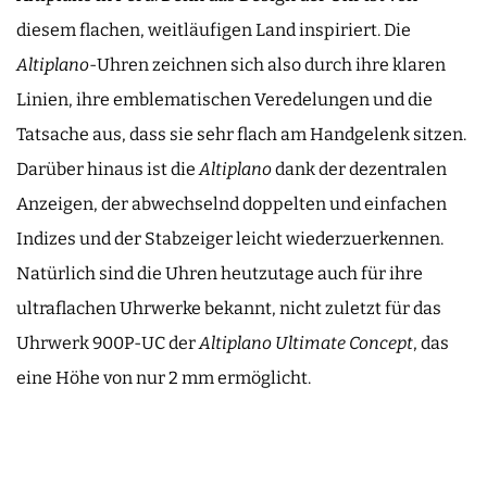
diesem flachen, weitläufigen Land inspiriert. Die
Altiplano
-Uhren zeichnen sich also durch ihre klaren
Linien, ihre emblematischen Veredelungen und die
Tatsache aus, dass sie sehr flach am Handgelenk sitzen.
Darüber hinaus ist die
Altiplano
dank der dezentralen
Anzeigen, der abwechselnd doppelten und einfachen
Indizes und der Stabzeiger leicht wiederzuerkennen.
Natürlich sind die Uhren heutzutage auch für ihre
ultraflachen Uhrwerke bekannt, nicht zuletzt für das
Uhrwerk 900P-UC der
Altiplano Ultimate Concept
, das
eine Höhe von nur 2 mm ermöglicht.