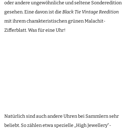
oder andere ungewöhnliche und seltene Sonderedition
gesehen. Eine davon ist die
Black Tie Vintage Reedition
mit ihrem charakteristischen grünen Malachit-
Zifferblatt. Was für eine Uhr!
Natürlich sind auch andere Uhren bei Sammlern sehr
beliebt. So zählen etwa spezielle „High Jewellery“-