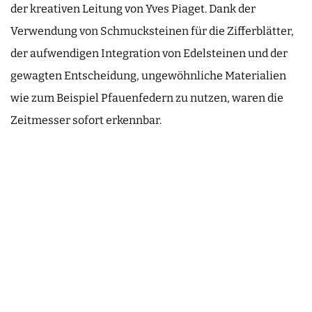
der kreativen Leitung von Yves Piaget. Dank der
Verwendung von Schmucksteinen für die Zifferblätter,
der aufwendigen Integration von Edelsteinen und der
gewagten Entscheidung, ungewöhnliche Materialien
wie zum Beispiel Pfauenfedern zu nutzen, waren die
Zeitmesser sofort erkennbar.