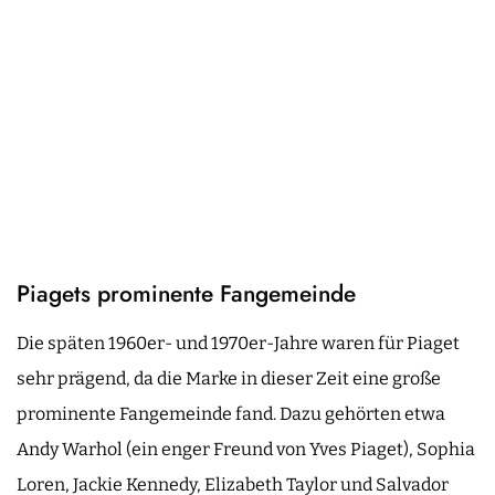
Piagets prominente Fangemeinde
Die späten 1960er- und 1970er-Jahre waren für Piaget
sehr prägend, da die Marke in dieser Zeit eine große
prominente Fangemeinde fand. Dazu gehörten etwa
Andy Warhol (ein enger Freund von Yves Piaget), Sophia
Loren, Jackie Kennedy, Elizabeth Taylor und Salvador