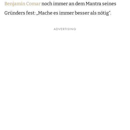
Benjamin Comar
noch immer an dem Mantra seines
Gründers fest: „Mache es immer besser als nötig“.
ADVERTISING