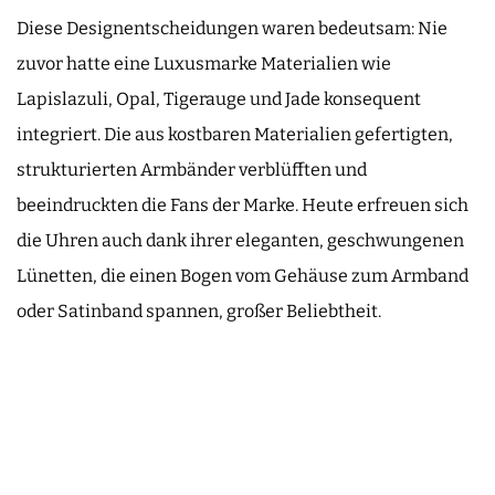
Diese Designentscheidungen waren bedeutsam: Nie
zuvor hatte eine Luxusmarke Materialien wie
Lapislazuli, Opal, Tigerauge und Jade konsequent
integriert. Die aus kostbaren Materialien gefertigten,
strukturierten Armbänder verblüfften und
beeindruckten die Fans der Marke. Heute erfreuen sich
die Uhren auch dank ihrer eleganten, geschwungenen
Lünetten, die einen Bogen vom Gehäuse zum Armband
oder Satinband spannen, großer Beliebtheit.