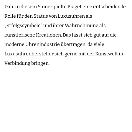
Dalí. In diesem Sinne spielte Piaget eine entscheidende
Rolle für den Status von Luxusuhren als
„Erfolgssymbole“ und ihrer Wahrnehmung als
künstlerische Kreationen. Das lässt sich gut auf die
moderne Uhrenindustrie übertragen, da viele
Luxusuhrenhersteller sich gerne mit der Kunstwelt in
Verbindung bringen.