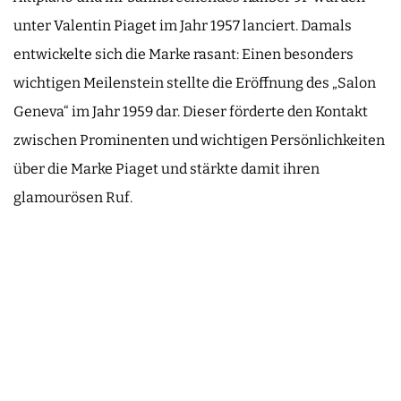
unter Valentin Piaget im Jahr 1957 lanciert. Damals
entwickelte sich die Marke rasant: Einen besonders
wichtigen Meilenstein stellte die Eröffnung des „Salon
Geneva“ im Jahr 1959 dar. Dieser förderte den Kontakt
zwischen Prominenten und wichtigen Persönlichkeiten
über die Marke Piaget und stärkte damit ihren
glamourösen Ruf.