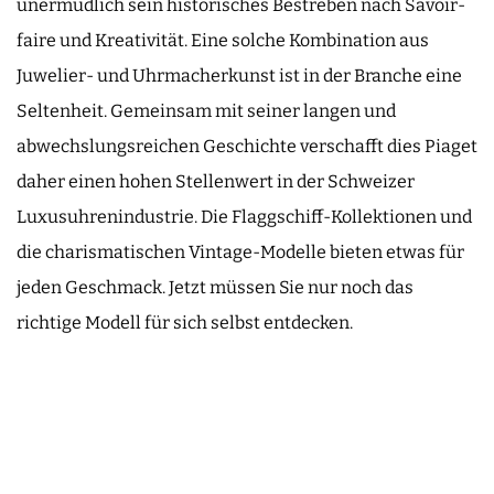
unermüdlich sein historisches Bestreben nach Savoir-
faire und Kreativität. Eine solche Kombination aus
Juwelier- und Uhrmacherkunst ist in der Branche eine
Seltenheit. Gemeinsam mit seiner langen und
abwechslungsreichen Geschichte verschafft dies Piaget
daher einen hohen Stellenwert in der Schweizer
Luxusuhrenindustrie. Die Flaggschiff-Kollektionen und
die charismatischen Vintage-Modelle bieten etwas für
jeden Geschmack. Jetzt müssen Sie nur noch das
richtige Modell für sich selbst entdecken.