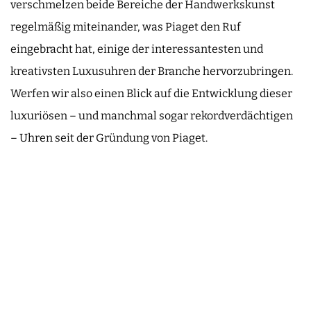
verschmelzen beide Bereiche der Handwerkskunst
regelmäßig miteinander, was Piaget den Ruf
eingebracht hat, einige der interessantesten und
kreativsten Luxusuhren der Branche hervorzubringen.
Werfen wir also einen Blick auf die Entwicklung dieser
luxuriösen – und manchmal sogar rekordverdächtigen
– Uhren seit der Gründung von Piaget.