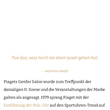
Tue das, was noch nie einer zuvor getan hat.
– VALENTIN PIAGET
Piagets Genfer Salon wurde zum Treffpunkt der
damaligen It-Szene und die Veranstaltungen der Marke
galten als angesagt. 1979 sprang Piaget mit der
Einführung der
Polo
-Uhr
auf den Sportuhren-Trend auf.