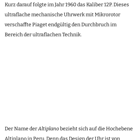
Kurz darauf folgte im Jahr 1960 das Kaliber 12P. Dieses
ultraflache mechanische Uhrwerk mit Mikrorotor
verschaffte Piaget endgültig den Durchbruch im
Bereich der ultraflachen Technik.
Der Name der
Altiplano
bezieht sich auf die Hochebene
Altiplano in Peru. Denn das Design der Uhr ist von