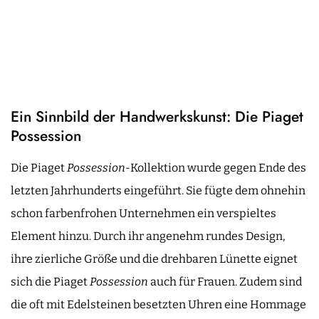
Ein Sinnbild der Handwerkskunst: Die Piaget
Possession
Die Piaget
Possession-
Kollektion wurde gegen Ende des
letzten Jahrhunderts eingeführt. Sie fügte dem ohnehin
schon farbenfrohen Unternehmen ein verspieltes
Element hinzu. Durch ihr angenehm rundes Design,
ihre zierliche Größe und die drehbaren Lünette eignet
sich die Piaget
Possession
auch für Frauen. Zudem sind
die oft mit Edelsteinen besetzten Uhren eine Hommage