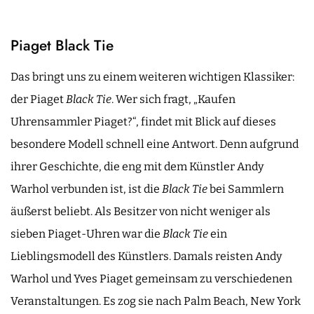
Piaget Black Tie
Das bringt uns zu einem weiteren wichtigen Klassiker:
der Piaget
Black Tie
. Wer sich fragt, „Kaufen
Uhrensammler Piaget?“, findet mit Blick auf dieses
besondere Modell schnell eine Antwort. Denn aufgrund
ihrer Geschichte, die eng mit dem Künstler Andy
Warhol verbunden ist, ist die
Black Tie
bei Sammlern
äußerst beliebt. Als Besitzer von nicht weniger als
sieben Piaget-Uhren war die
Black Tie
ein
Lieblingsmodell des Künstlers. Damals reisten Andy
Warhol und Yves Piaget gemeinsam zu verschiedenen
Veranstaltungen. Es zog sie nach Palm Beach, New York