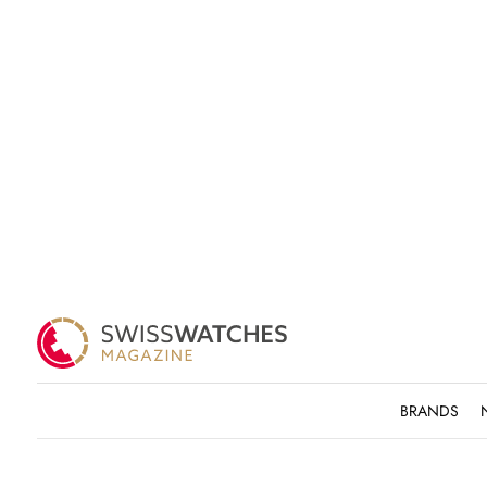
BRANDS