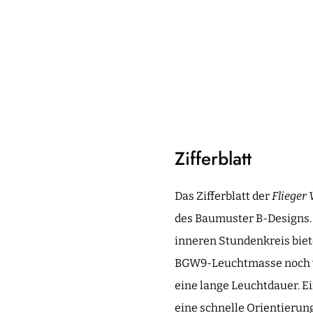
Zifferblatt
Das Zifferblatt der
Flieger
des Baumuster B-Designs. 
inneren Stundenkreis biet
BGW9-Leuchtmasse noch ver
eine lange Leuchtdauer. Ei
eine schnelle Orientierung