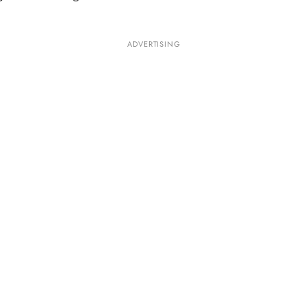
ADVERTISING