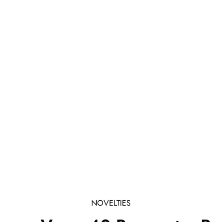
NOVELTIES