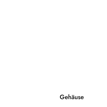
Gehäuse