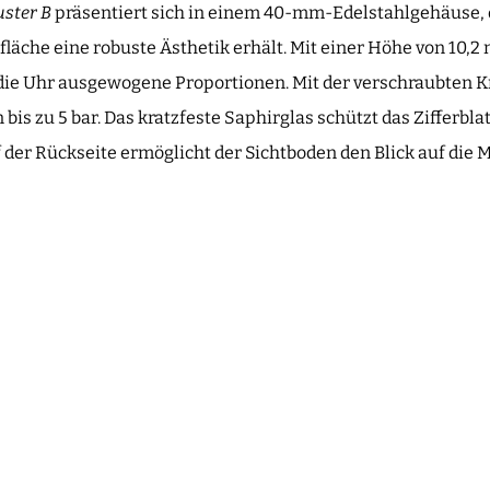
uster B
präsentiert sich in einem 40-mm-Edelstahlgehäuse, 
fläche eine robuste Ästhetik erhält. Mit einer Höhe von 10,
die Uhr ausgewogene Proportionen. Mit der verschraubten K
bis zu 5 bar. Das kratzfeste Saphirglas schützt das Zifferblat
f der Rückseite ermöglicht der Sichtboden den Blick auf die 