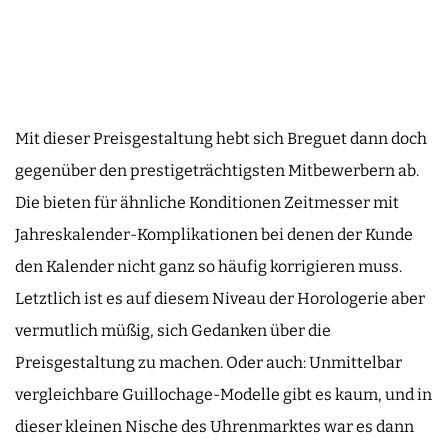
Mit dieser Preisgestaltung hebt sich Breguet dann doch
gegenüber den prestigeträchtigsten Mitbewerbern ab.
Die bieten für ähnliche Konditionen Zeitmesser mit
Jahreskalender-Komplikationen bei denen der Kunde
den Kalender nicht ganz so häufig korrigieren muss.
Letztlich ist es auf diesem Niveau der Horologerie aber
vermutlich müßig, sich Gedanken über die
Preisgestaltung zu machen. Oder auch: Unmittelbar
vergleichbare Guillochage-Modelle gibt es kaum, und in
dieser kleinen Nische des Uhrenmarktes war es dann