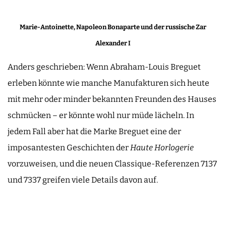
Marie-Antoinette, Napoleon Bonaparte und der russische Zar
Alexander I
Anders geschrieben: Wenn Abraham-Louis Breguet
erleben könnte wie manche Manufakturen sich heute
mit mehr oder minder bekannten Freunden des Hauses
schmücken – er könnte wohl nur müde lächeln. In
jedem Fall aber hat die Marke Breguet eine der
imposantesten Geschichten der
Haute Horlogerie
vorzuweisen, und die neuen Classique-Referenzen 7137
und 7337 greifen viele Details davon auf.