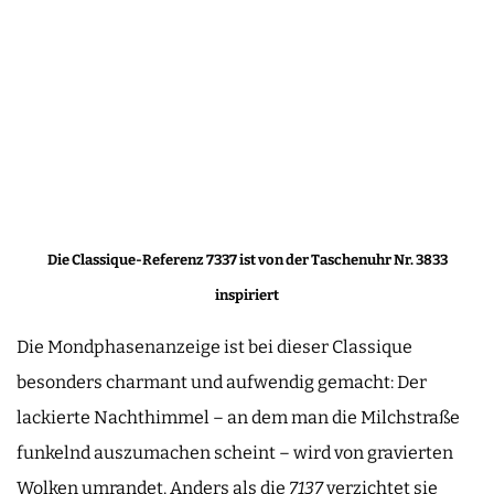
Die Classique-Referenz 7337 ist von der Taschenuhr Nr. 3833
inspiriert
Die Mondphasenanzeige ist bei dieser Classique
besonders charmant und aufwendig gemacht: Der
lackierte Nachthimmel – an dem man die Milchstraße
funkelnd auszumachen scheint – wird von gravierten
Wolken umrandet. Anders als die
7137
verzichtet sie