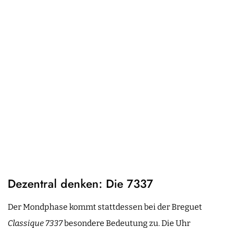
Dezentral denken: Die 7337
Der Mondphase kommt stattdessen bei der Breguet
Classique 7337
besondere Bedeutung zu. Die Uhr