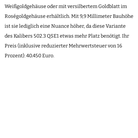
Weißgoldgehäuse oder mit versilbertem Goldblatt im
Roségoldgehäuse erhältlich. Mit 9,9 Millimeter Bauhöhe
ist sie lediglich eine Nuance höher, da diese Variante
des Kalibers 502.3 QSE1 etwas mehr Platz benötigt. Ihr
Preis (inklusive reduzierter Mehrwertsteuer von 16
Prozent): 40.450 Euro.