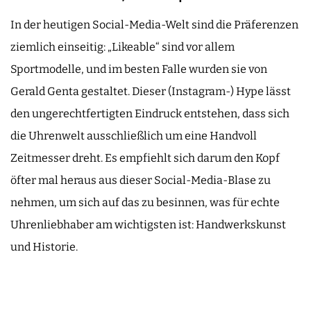
In der heutigen Social-Media-Welt sind die Präferenzen
ziemlich einseitig: „Likeable“ sind vor allem
Sportmodelle, und im besten Falle wurden sie von
Gerald Genta gestaltet. Dieser (Instagram-) Hype lässt
den ungerechtfertigten Eindruck entstehen, dass sich
die Uhrenwelt ausschließlich um eine Handvoll
Zeitmesser dreht. Es empfiehlt sich darum den Kopf
öfter mal heraus aus dieser Social-Media-Blase zu
nehmen, um sich auf das zu besinnen, was für echte
Uhrenliebhaber am wichtigsten ist: Handwerkskunst
und Historie.