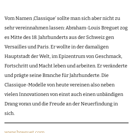
Vom Namen ‚Classique‘ sollte man sich aber nicht zu
sehr vereinnahmen lassen: Abraham-Louis Breguet zog
es Mitte des 18. Jahrhunderts aus der Schweiz gen
Versailles und Paris. Er wollte in der damaligen
Hauptstadt der Welt, im Epizentrum von Geschmack,
Fortschritt und Macht leben und arbeiten. Er veränderte
und prägte seine Branche für Jahrhunderte. Die
Classique-Modelle von heute vereinen also neben
vielen Innovationen von einst auch einen unbändigen
Drang voran und die Freude an der Neuerfindung in
sich.
www.breguet.com