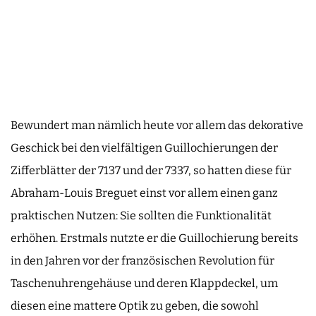
Bewundert man nämlich heute vor allem das dekorative
Geschick bei den vielfältigen Guillochierungen der
Zifferblätter der 7137 und der 7337, so hatten diese für
Abraham-Louis Breguet einst vor allem einen ganz
praktischen Nutzen: Sie sollten die Funktionalität
erhöhen. Erstmals nutzte er die Guillochierung bereits
in den Jahren vor der französischen Revolution für
Taschenuhrengehäuse und deren Klappdeckel, um
diesen eine mattere Optik zu geben, die sowohl