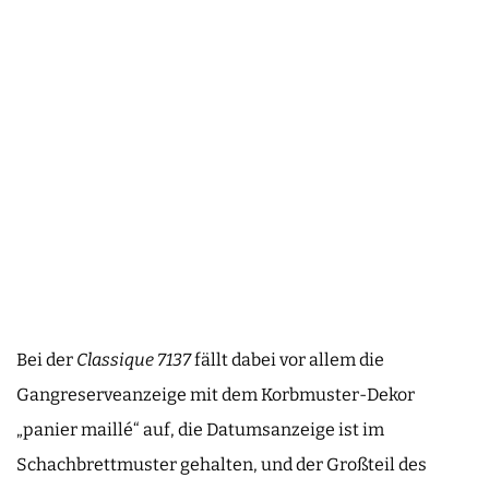
Bei der
Classique 7137
fällt dabei vor allem die
Gangreserveanzeige mit dem Korbmuster-Dekor
„panier maillé“ auf, die Datumsanzeige ist im
Schachbrettmuster gehalten, und der Großteil des