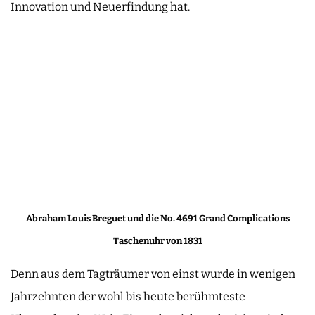
Innovation und Neuerfindung hat.
Abraham Louis Breguet und die No. 4691 Grand Complications
Taschenuhr von 1831
Denn aus dem Tagträumer von einst wurde in wenigen
Jahrzehnten der wohl bis heute berühmteste