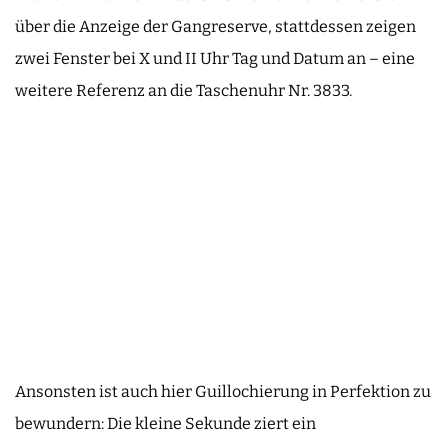
über die Anzeige der Gangreserve, stattdessen zeigen
zwei Fenster bei X und II Uhr Tag und Datum an – eine
weitere Referenz an die Taschenuhr Nr. 3833.
Ansonsten ist auch hier Guillochierung in Perfektion zu
bewundern: Die kleine Sekunde ziert ein