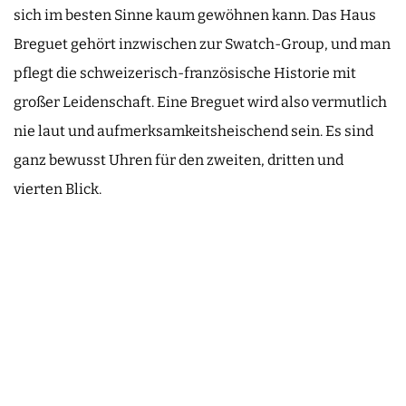
sich im besten Sinne kaum gewöhnen kann. Das Haus
Breguet gehört inzwischen zur Swatch-Group, und man
pflegt die schweizerisch-französische Historie mit
großer Leidenschaft. Eine Breguet wird also vermutlich
nie laut und aufmerksamkeitsheischend sein. Es sind
ganz bewusst Uhren für den zweiten, dritten und
vierten Blick.