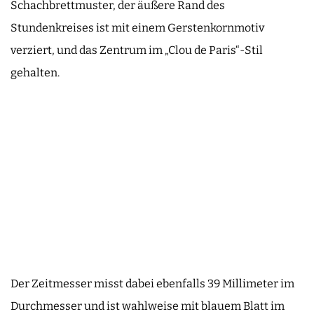
Schachbrettmuster, der äußere Rand des
Stundenkreises ist mit einem Gerstenkornmotiv
verziert, und das Zentrum im „Clou de Paris“-Stil
gehalten.
Der Zeitmesser misst dabei ebenfalls 39 Millimeter im
Durchmesser und ist wahlweise mit blauem Blatt im