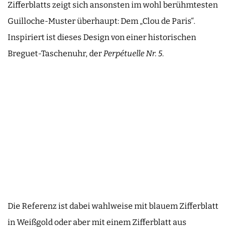
Zifferblatts zeigt sich ansonsten im wohl berühmtesten
Guilloche-Muster überhaupt: Dem „Clou de Paris“.
Inspiriert ist dieses Design von einer historischen
Breguet-Taschenuhr, der
Perpétuelle Nr. 5
.
Die Referenz ist dabei wahlweise mit blauem Zifferblatt
in Weißgold oder aber mit einem Zifferblatt aus