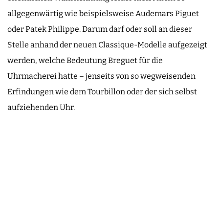
allgegenwärtig wie beispielsweise Audemars Piguet
oder Patek Philippe. Darum darf oder soll an dieser
Stelle anhand der neuen Classique-Modelle aufgezeigt
werden, welche Bedeutung Breguet für die
Uhrmacherei hatte – jenseits von so wegweisenden
Erfindungen wie dem Tourbillon oder der sich selbst
aufziehenden Uhr.