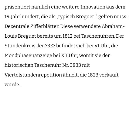
präsentiert nämlich eine weitere Innovation aus dem
19. Jahrhundert, die als „typisch Breguet!“ gelten muss:
Dezentrale Zifferblätter. Diese verwendete Abraham-
Louis Breguet bereits um 1812 bei Taschenuhren. Der
Stundenkreis der
7337
befindet sich bei VI Uhr, die
Mondphasenanzeige bei XII Uhr, womit sie der
historischen Taschenuhr Nr. 3833 mit
Viertelstundenrepetition ähnelt, die 1823 verkauft
wurde.