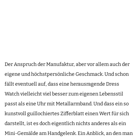
Der Anspruch der Manufaktur, aber vor allem auch der
eigene und höchstpersönliche Geschmack. Und schon
fällt eventuell auf, dass eine herausragende Dress
Watch vielleicht viel besser zum eigenen Lebensstil
passt als eine Uhr mit Metallarmband. Und dass ein so
kunstvoll guillochiertes Zifferblatt einen Wert für sich
darstellt, ist es doch eigentlich nichts anderes als ein
Mini-Gemälde am Handgelenk. Ein Anblick, an den man