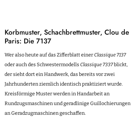
Korbmuster, Schachbrettmuster, Clou de
Paris: Die 7137
Wer also heute auf das Zifferblatt einer
Classique 7137
oder auch des Schwestermodells
Classique
7337
blickt,
der sieht dort ein Handwerk, das bereits vor zwei
Jahrhunderten ziemlich identisch praktiziert wurde.
Kreisförmige Muster werden in Handarbeit an
Rundzugsmaschinen und geradlinige Guillochierungen
an Geradzugmaschinen geschaffen.