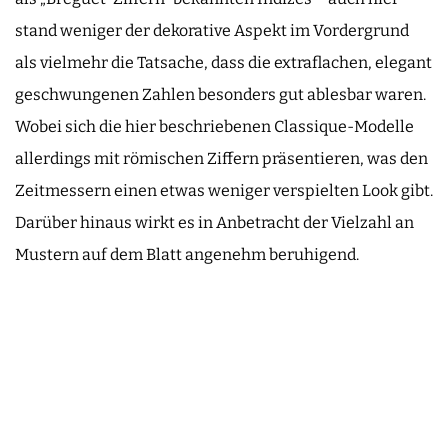
stand weniger der dekorative Aspekt im Vordergrund
als vielmehr die Tatsache, dass die extraflachen, elegant
geschwungenen Zahlen besonders gut ablesbar waren.
Wobei sich die hier beschriebenen Classique-Modelle
allerdings mit römischen Ziffern präsentieren, was den
Zeitmessern einen etwas weniger verspielten Look gibt.
Darüber hinaus wirkt es in Anbetracht der Vielzahl an
Mustern auf dem Blatt angenehm beruhigend.