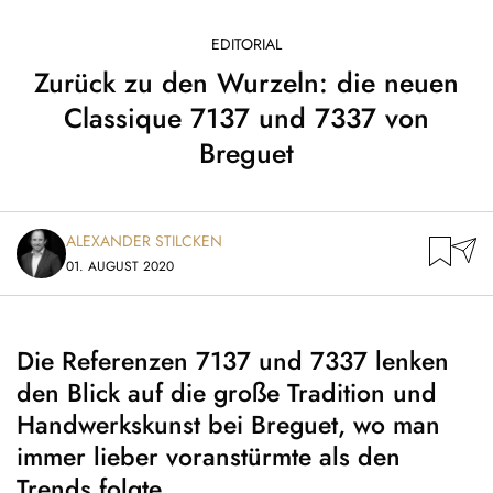
EDITORIAL
Zurück zu den Wurzeln: die neuen
Classique 7137 und 7337 von
Breguet
ALEXANDER STILCKEN
01. AUGUST 2020
Die Referenzen 7137 und 7337 lenken
den Blick auf die große Tradition und
Handwerkskunst bei Breguet, wo man
immer lieber voranstürmte als den
Trends folgte