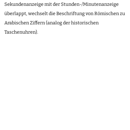
Sekundenanzeige mit der Stunden-/Minutenanzeige
überlappt, wechselt die Beschriftung von Römischen zu
Arabischen Ziffern (analog der historischen
Taschenuhren).