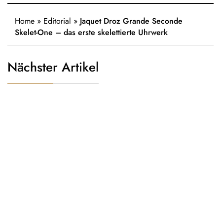
Home
»
Editorial
»
Jaquet Droz Grande Seconde
Skelet-One – das erste skelettierte Uhrwerk
Nächster Artikel