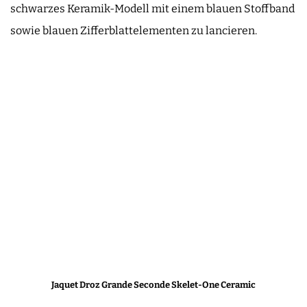
schwarzes Keramik-Modell mit einem blauen Stoffband
sowie blauen Zifferblattelementen zu lancieren.
Jaquet Droz Grande Seconde Skelet-One Ceramic