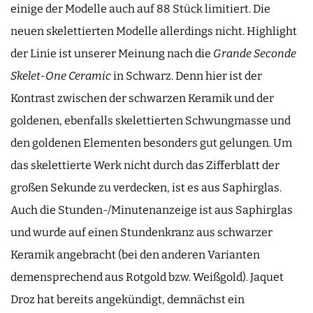
einige der Modelle auch auf 88 Stück limitiert. Die
neuen skelettierten Modelle allerdings nicht. Highlight
der Linie ist unserer Meinung nach die
Grande Seconde
Skelet-One Ceramic
in Schwarz. Denn hier ist der
Kontrast zwischen der schwarzen Keramik und der
goldenen, ebenfalls skelettierten Schwungmasse und
den goldenen Elementen besonders gut gelungen. Um
das skelettierte Werk nicht durch das Zifferblatt der
großen Sekunde zu verdecken, ist es aus Saphirglas.
Auch die Stunden-/Minutenanzeige ist aus Saphirglas
und wurde auf einen Stundenkranz aus schwarzer
Keramik angebracht (bei den anderen Varianten
demensprechend aus Rotgold bzw. Weißgold). Jaquet
Droz hat bereits angekündigt, demnächst ein