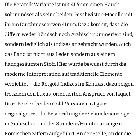
Die Keramik Variante ist mit 41.5mm einen Hauch
voluminöser als seine beiden Geschwister-Modelle mit
ihrem Durchmesser von 41mm. Dazu kommt, dass die
Ziffern weder Römisch noch Arabisch nummeriert sind,
sondern lediglich als Indizes angebracht wurden. Auch
das Band ist nicht aus Leder, sondern aus einem
handgesäumten Stoff. Hier wurde bewusst durch die
moderne Interpretation auf traditionelle Elemente
verzichtet – die Rotgold Indizes im Kontrast dazu zeigen
trotzdem den Luxus-orientierten Anspruch von Jaquet
Droz. Bei den beiden Gold-Versionen ist ganz
originalgetreu die Beschriftung der Sekundenanzeige
in Arabischen und der Stunden-/Minutenanzeige in
Römischen Ziffern aufgeführt. An der Stelle, an der die