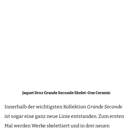
Jaquet Droz Grande Seconde Skelet-One Ceramic
Innerhalb der wichtigsten Kollektion
Grande Seconde
ist sogar eine ganz neue Linie entstanden. Zum ersten
Mal werden Werke skelettiert und in drei neuen