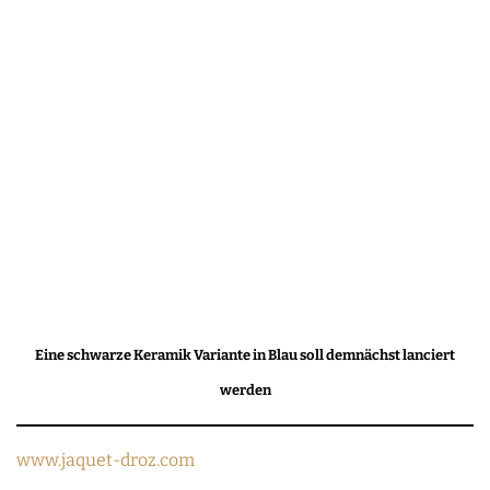
Eine schwarze Keramik Variante in Blau soll demnächst lanciert
werden
www.jaquet-droz.com