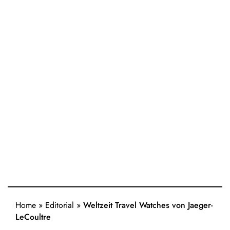
Home
»
Editorial
»
Weltzeit Travel Watches von Jaeger-
LeCoultre