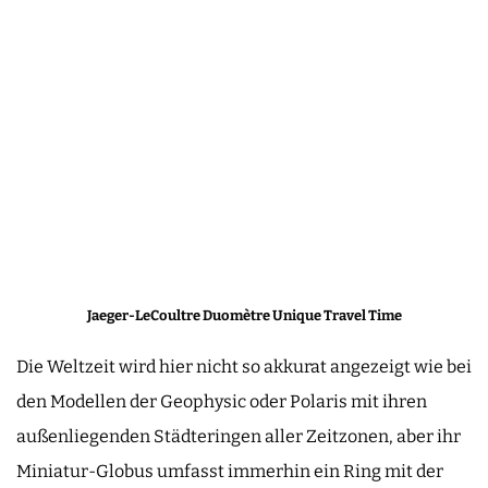
Jaeger-LeCoultre Duomètre Unique Travel Time
Die Weltzeit wird hier nicht so akkurat angezeigt wie bei
den Modellen der Geophysic oder Polaris mit ihren
außenliegenden Städteringen aller Zeitzonen, aber ihr
Miniatur-Globus umfasst immerhin ein Ring mit der