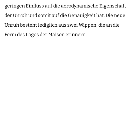
geringen Einfluss auf die aerodynamische Eigenschaft
der Unruh und somit auf die Genauigkeit hat. Die neue
Unruh besteht lediglich aus zwei Wippen, die an die
Form des Logos der Maison erinnern.