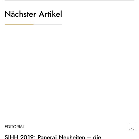
Nächster Artikel
EDITORIAL
SIHH 2019: Panerai Neuheiten – die