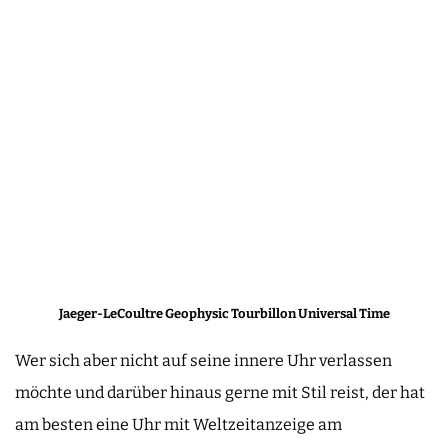
Jaeger-LeCoultre Geophysic Tourbillon Universal Time
Wer sich aber nicht auf seine innere Uhr verlassen
möchte und darüber hinaus gerne mit Stil reist, der hat
am besten eine Uhr mit Weltzeitanzeige am