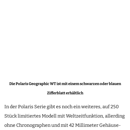
Die Polaris Geographic WT ist mit einem schwarzen oder blauen
Zifferblatt erhältlich
In der Polaris Serie gibt es noch ein weiteres, auf 250
Stück limitiertes Modell mit Weltzeitfunktion, allerding
ohne Chronographen und mit 42 Millimeter Gehäuse-