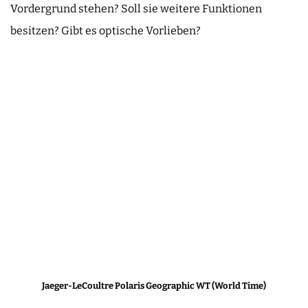
Vordergrund stehen? Soll sie weitere Funktionen
besitzen? Gibt es optische Vorlieben?
Jaeger-LeCoultre Polaris Geographic WT (World Time)