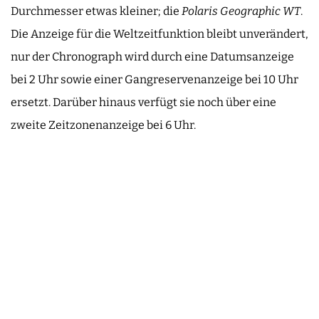
Durchmesser etwas kleiner; die
Polaris Geographic WT
.
Die Anzeige für die Weltzeitfunktion bleibt unverändert,
nur der Chronograph wird durch eine Datumsanzeige
bei 2 Uhr sowie einer Gangreservenanzeige bei 10 Uhr
ersetzt. Darüber hinaus verfügt sie noch über eine
zweite Zeitzonenanzeige bei 6 Uhr.