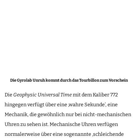
Die Gyrolab Unruh kommt durch das Tourbillon zum Vorschein
Die
Geophysic Universal Time
mit dem Kaliber 772
hingegen verfügt über eine ‚wahre Sekunde’, eine
Mechanik, die gewöhnlich nur bei nicht-mechanischen
Uhren zu sehen ist. Mechanische Uhren verfügen
normalerweise über eine sogenannte ‚schleichende