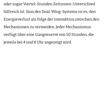
oder sogar Viertel-Stunden Zeitzonen-Unterschied
hilfreich ist. Sinn des Dual-Wing-Systems ist es, den
Energieverlust als Folge der Interaktion zwischen den
Mechanismen zu vermeiden. Jeder Mechanismus
verfügt über eine Gangreserve von 50 Stunden, die
jeweils bei 4 und 8 Uhr angezeigt wird.