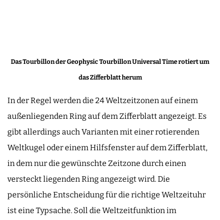
Das Tourbillon der Geophysic Tourbillon Universal Time rotiert um
das Zifferblatt herum
In der Regel werden die 24 Weltzeitzonen auf einem
außenliegenden Ring auf dem Zifferblatt angezeigt. Es
gibt allerdings auch Varianten mit einer rotierenden
Weltkugel oder einem Hilfsfenster auf dem Zifferblatt,
in dem nur die gewünschte Zeitzone durch einen
versteckt liegenden Ring angezeigt wird. Die
persönliche Entscheidung für die richtige Weltzeituhr
ist eine Typsache. Soll die Weltzeitfunktion im