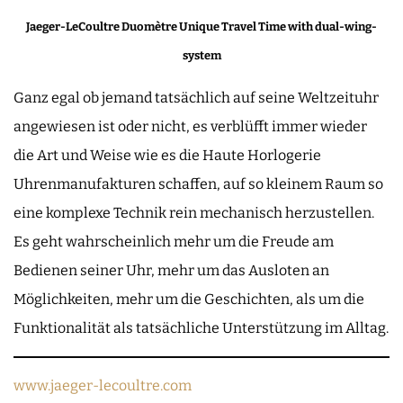
Jaeger-LeCoultre Duomètre Unique Travel Time with dual-wing-
system
Ganz egal ob jemand tatsächlich auf seine Weltzeituhr
angewiesen ist oder nicht, es verblüfft immer wieder
die Art und Weise wie es die Haute Horlogerie
Uhrenmanufakturen schaffen, auf so kleinem Raum so
eine komplexe Technik rein mechanisch herzustellen.
Es geht wahrscheinlich mehr um die Freude am
Bedienen seiner Uhr, mehr um das Ausloten an
Möglichkeiten, mehr um die Geschichten, als um die
Funktionalität als tatsächliche Unterstützung im Alltag.
www.jaeger-lecoultre.com