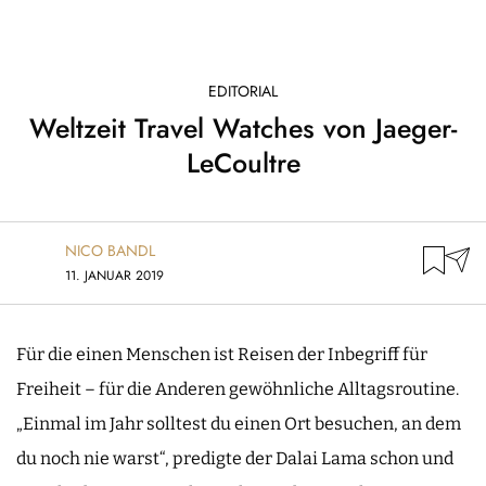
EDITORIAL
Weltzeit Travel Watches von Jaeger-
LeCoultre
NICO BANDL
11. JANUAR 2019
Für die einen Menschen ist Reisen der Inbegriff für
Freiheit – für die Anderen gewöhnliche Alltagsroutine.
„Einmal im Jahr solltest du einen Ort besuchen, an dem
du noch nie warst“, predigte der Dalai Lama schon und