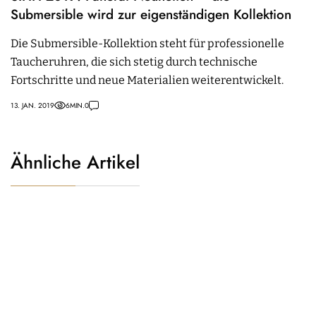
Submersible wird zur eigenständigen Kollektion
Die Submersible-Kollektion steht für professionelle
Taucheruhren, die sich stetig durch technische
Fortschritte und neue Materialien weiterentwickelt.
13. JAN. 2019
6
MIN.
0
Ähnliche Artikel