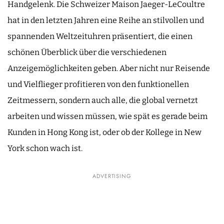
Handgelenk. Die Schweizer Maison Jaeger-LeCoultre
hat in den letzten Jahren eine Reihe an stilvollen und
spannenden Weltzeituhren präsentiert, die einen
schönen Überblick über die verschiedenen
Anzeigemöglichkeiten geben. Aber nicht nur Reisende
und Vielflieger profitieren von den funktionellen
Zeitmessern, sondern auch alle, die global vernetzt
arbeiten und wissen müssen, wie spät es gerade beim
Kunden in Hong Kong ist, oder ob der Kollege in New
York schon wach ist.
ADVERTISING