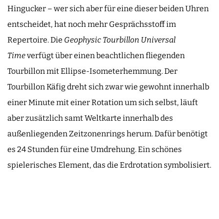
Hingucker – wer sich aber für eine dieser beiden Uhren
entscheidet, hat noch mehr Gesprächsstoff im
Repertoire. Die
Geophysic Tourbillon Universal
Time
verfügt über einen beachtlichen fliegenden
Tourbillon mit Ellipse-Isometerhemmung. Der
Tourbillon Käfig dreht sich zwar wie gewohnt innerhalb
einer Minute mit einer Rotation um sich selbst, läuft
aber zusätzlich samt Weltkarte innerhalb des
außenliegenden Zeitzonenrings herum. Dafür benötigt
es 24 Stunden für eine Umdrehung. Ein schönes
spielerisches Element, das die Erdrotation symbolisiert.