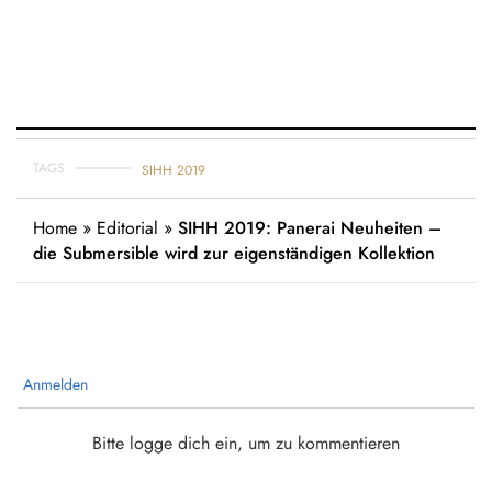
TAGS
SIHH 2019
Home
»
Editorial
»
SIHH 2019: Panerai Neuheiten –
die Submersible wird zur eigenständigen Kollektion
Anmelden
Bitte logge dich ein, um zu kommentieren