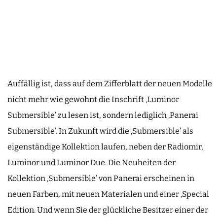
Auffällig ist, dass auf dem Zifferblatt der neuen Modelle
nicht mehr wie gewohnt die Inschrift ‚Luminor
Submersible’ zu lesen ist, sondern lediglich ‚Panerai
Submersible’. In Zukunft wird die ‚Submersible’ als
eigenständige Kollektion laufen, neben der Radiomir,
Luminor und Luminor Due. Die Neuheiten der
Kollektion ‚Submersible’ von Panerai erscheinen in
neuen Farben, mit neuen Materialen und einer ‚Special
Edition. Und wenn Sie der glückliche Besitzer einer der