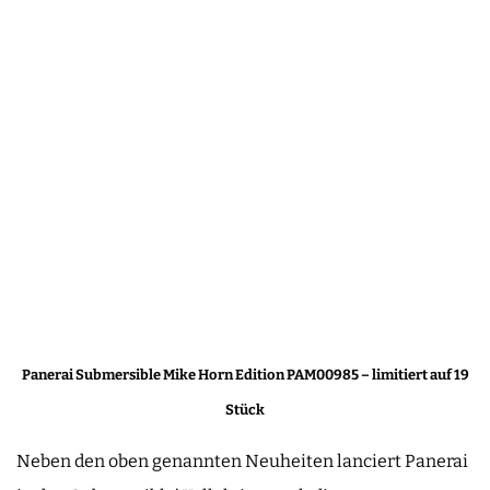
Panerai Submersible Mike Horn Edition PAM00985 – limitiert auf 19
Stück
Neben den oben genannten Neuheiten lanciert Panerai