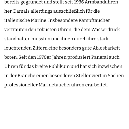
bereits gegründet und stellt seit 1936 Armbanduhren
her. Damals allerdings ausschließlich für die
italienische Marine. Insbesondere Kampftaucher
vertrauten den robusten Uhren, die dem Wasserdruck
standhalten mussten und ihnen durch ihre stark
leuchtenden Ziffern eine besonders gute Ablesbarkeit
boten. Seit den 1970er Jahren produziert Panerai auch
Uhren für das breite Publikum und hat sich inzwischen
in der Branche einen besonderen Stellenwert in Sachen
professioneller Marinetaucheruhren erarbeitet.