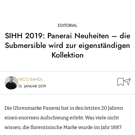
EDITORIAL
SIHH 2019: Panerai Neuheiten – die
Submersible wird zur eigenständigen
Kollektion
NICO BANDL
13. JANUAR 2019
Die Uhrenmarke Panerai hat in den letzten 20 Jahren
einen enormen Aufschwung erlebt. Was viele nicht
wissen, die florentinische Marke wurde im Jahr 1887