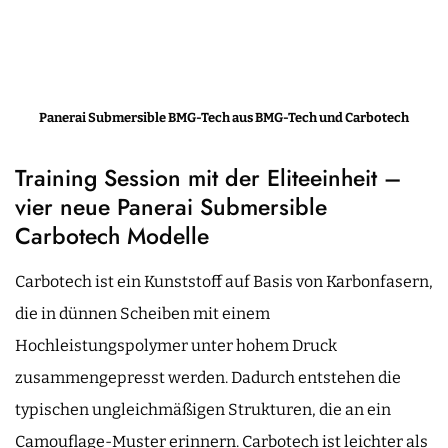
Panerai Submersible BMG-Tech aus BMG-Tech und Carbotech
Training Session mit der Eliteeinheit –
vier neue Panerai Submersible
Carbotech Modelle
Carbotech ist ein Kunststoff auf Basis von Karbonfasern,
die in dünnen Scheiben mit einem
Hochleistungspolymer unter hohem Druck
zusammengepresst werden. Dadurch entstehen die
typischen ungleichmäßigen Strukturen, die an ein
Camouflage-Muster erinnern. Carbotech ist leichter als