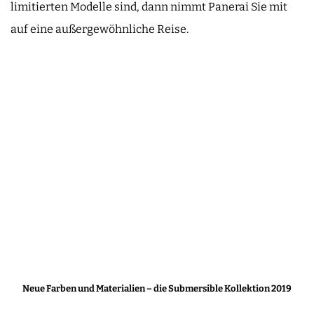
limitierten Modelle sind, dann nimmt Panerai Sie mit
auf eine außergewöhnliche Reise.
Neue Farben und Materialien – die Submersible Kollektion 2019