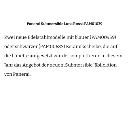
Panerai Submersible Luna Rossa PAM01039
Zwei neue Edelstahlmodelle mit blauer (PAM00959)
oder schwarzer (PAM00683) Keramikscheibe, die auf
die Lünette aufgesetzt wurde, komplettieren in diesem
Jahr das Angebot der neuen ‚Submersible’ Kollektion
von Panerai.