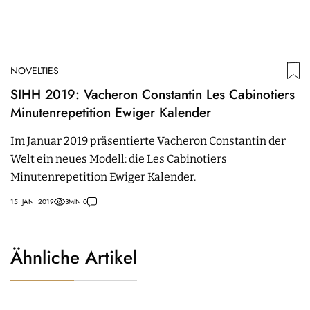
NOVELTIES
SIHH 2019: Vacheron Constantin Les Cabinotiers
Minutenrepetition Ewiger Kalender
Im Januar 2019 präsentierte Vacheron Constantin der
Welt ein neues Modell: die Les Cabinotiers
Minutenrepetition Ewiger Kalender.
15. JAN. 2019
3
MIN.
0
Ähnliche Artikel