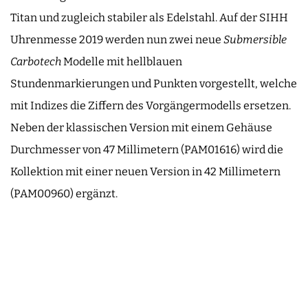
Titan und zugleich stabiler als Edelstahl. Auf der SIHH
Uhrenmesse 2019 werden nun zwei neue
Submersible
Carbotech
Modelle mit hellblauen
Stundenmarkierungen und Punkten vorgestellt, welche
mit Indizes die Ziffern des Vorgängermodells ersetzen.
Neben der klassischen Version mit einem Gehäuse
Durchmesser von 47 Millimetern (PAM01616) wird die
Kollektion mit einer neuen Version in 42 Millimetern
(PAM00960) ergänzt.