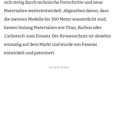
sich stetig durch technische Fortschritte und neue
Materialien weiterentwickelt. Abgesehen davon, dass
die meisten Modelle bis 300 Meter wasserdicht sind,
kamen bislang Materialien wie Titan, Karbon oder
‚Carbotech’ zum Einsatz. Der Kronenschutz ist ohnehin
einmalig auf dem Markt und wurde von Panerai
entwickelt und patentiert.
ADVERTISING