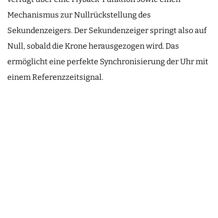
Mechanismus zur Nullrückstellung des
Sekundenzeigers. Der Sekundenzeiger springt also auf
Null, sobald die Krone herausgezogen wird. Das
ermöglicht eine perfekte Synchronisierung der Uhr mit
einem Referenzzeitsignal.