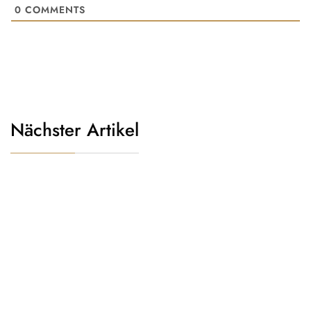
0
COMMENTS
Nächster Artikel