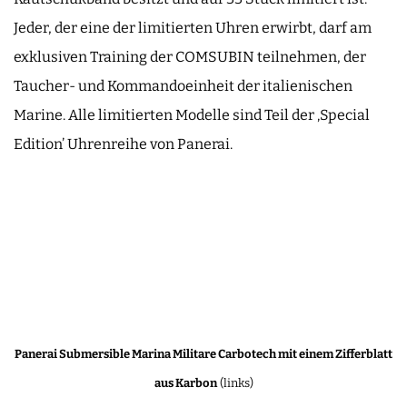
Jeder, der eine der limitierten Uhren erwirbt, darf am
exklusiven Training der COMSUBIN teilnehmen, der
Taucher- und Kommandoeinheit der italienischen
Marine. Alle limitierten Modelle sind Teil der ‚Special
Edition’ Uhrenreihe von Panerai.
Panerai Submersible Marina Militare Carbotech mit einem Zifferblatt
aus Karbon
(links)