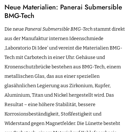
Neue Materialien: Panerai Submersible
BMG-Tech
Die neue
Panerai Submersible BMG-Tech
stammt direkt
aus der Manufaktur internen Ideenschmiede
‚Laboratorio Di Idee’ und vereint die Materialien BMG-
Tech mit Carbotech in einer Uhr. Gehäuse und
Kronenschutzbrücke bestehen aus BMG-Tech, einem
metallischen Glas, das aus einer speziellen
glasähnlichen Legierung aus Zirkonium, Kupfer,
Aluminium, Titan und Nickel hergestellt wird. Das
Resultat – eine höhere Stabilität, bessere
Korrosionsbeständigkeit, Stoßfestigkeit und
Widerstand gegen Magnetfelder. Die Lünette besteht