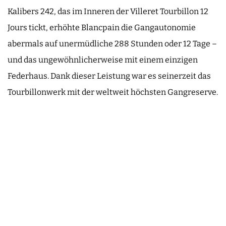
Kalibers 242, das im Inneren der Villeret Tourbillon 12
Jours tickt, erhöhte Blancpain die Gangautonomie
abermals auf unermüdliche 288 Stunden oder 12 Tage –
und das ungewöhnlicherweise mit einem einzigen
Federhaus. Dank dieser Leistung war es seinerzeit das
Tourbillonwerk mit der weltweit höchsten Gangreserve.