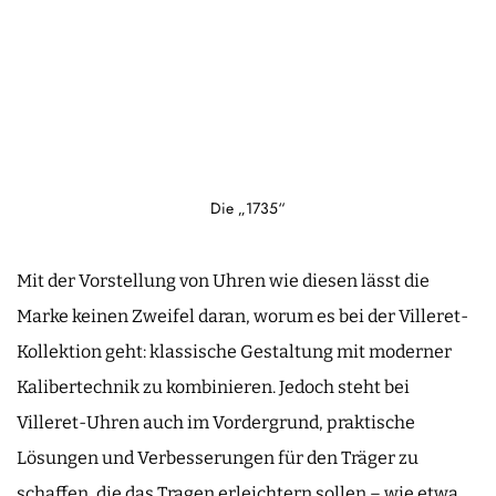
Die „1735“
Mit der Vorstellung von Uhren wie diesen lässt die
Marke keinen Zweifel daran, worum es bei der Villeret-
Kollektion geht: klassische Gestaltung mit moderner
Kalibertechnik zu kombinieren. Jedoch steht bei
Villeret-Uhren auch im Vordergrund, praktische
Lösungen und Verbesserungen für den Träger zu
schaffen, die das Tragen erleichtern sollen – wie etwa