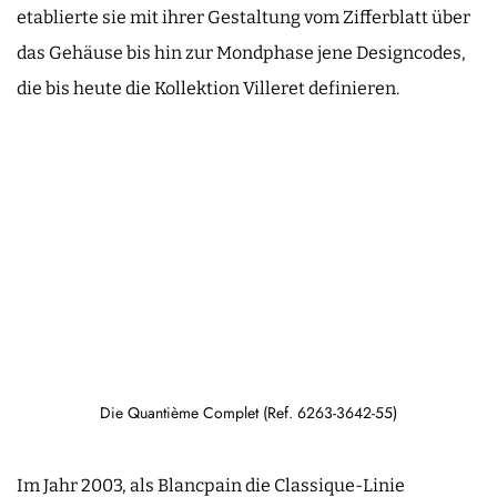
etablierte sie mit ihrer Gestaltung vom Zifferblatt über
das Gehäuse bis hin zur Mondphase jene Designcodes,
die bis heute die Kollektion Villeret definieren.
Die Quantième Complet (Ref. 6263-3642-55)
Im Jahr 2003, als Blancpain die Classique-Linie