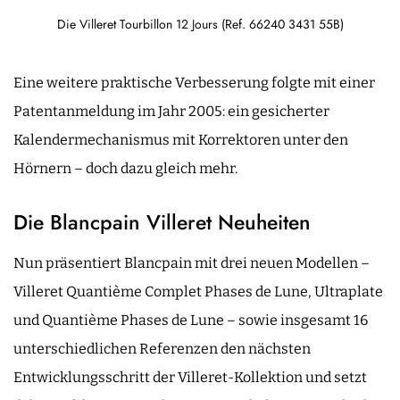
Die Villeret Tourbillon 12 Jours (Ref. 66240 3431 55B)
Eine weitere praktische Verbesserung folgte mit einer
Patentanmeldung im Jahr 2005: ein gesicherter
Kalendermechanismus mit Korrektoren unter den
Hörnern – doch dazu gleich mehr.
Die Blancpain Villeret Neuheiten
Nun präsentiert Blancpain mit drei neuen Modellen –
Villeret Quantième Complet Phases de Lune, Ultraplate
und Quantième Phases de Lune – sowie insgesamt 16
unterschiedlichen Referenzen den nächsten
Entwicklungsschritt der Villeret-Kollektion und setzt