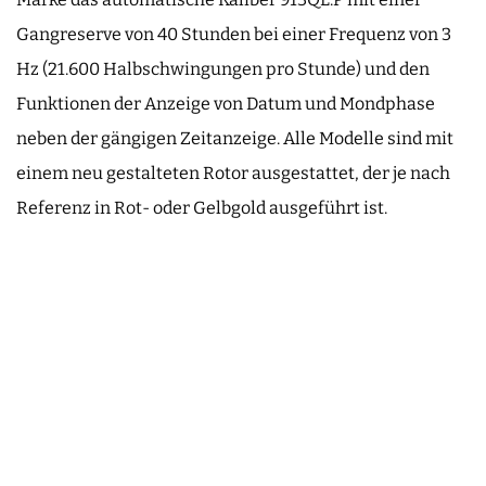
Gangreserve von 40 Stunden bei einer Frequenz von 3
Hz (21.600 Halbschwingungen pro Stunde) und den
Funktionen der Anzeige von Datum und Mondphase
neben der gängigen Zeitanzeige. Alle Modelle sind mit
einem neu gestalteten Rotor ausgestattet, der je nach
Referenz in Rot- oder Gelbgold ausgeführt ist.