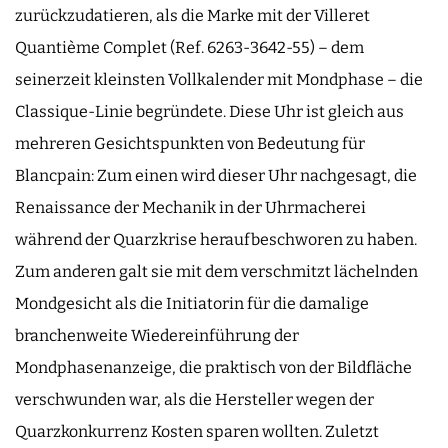
zurückzudatieren, als die Marke mit der Villeret
Quantième Complet (Ref. 6263-3642-55) – dem
seinerzeit kleinsten Vollkalender mit Mondphase – die
Classique-Linie begründete. Diese Uhr ist gleich aus
mehreren Gesichtspunkten von Bedeutung für
Blancpain: Zum einen wird dieser Uhr nachgesagt, die
Renaissance der Mechanik in der Uhrmacherei
während der Quarzkrise heraufbeschworen zu haben.
Zum anderen galt sie mit dem verschmitzt lächelnden
Mondgesicht als die Initiatorin für die damalige
branchenweite Wiedereinführung der
Mondphasenanzeige, die praktisch von der Bildfläche
verschwunden war, als die Hersteller wegen der
Quarzkonkurrenz Kosten sparen wollten. Zuletzt