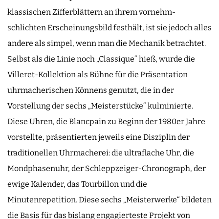
klassischen Zifferblättern an ihrem vornehm-
schlichten Erscheinungsbild festhält, ist sie jedoch alles
andere als simpel, wenn man die Mechanik betrachtet.
Selbst als die Linie noch „Classique“ hieß, wurde die
Villeret-Kollektion als Bühne für die Präsentation
uhrmacherischen Könnens genutzt, die in der
Vorstellung der sechs „Meisterstücke“ kulminierte.
Diese Uhren, die Blancpain zu Beginn der 1980er Jahre
vorstellte, präsentierten jeweils eine Disziplin der
traditionellen Uhrmacherei: die ultraflache Uhr, die
Mondphasenuhr, der Schleppzeiger-Chronograph, der
ewige Kalender, das Tourbillon und die
Minutenrepetition. Diese sechs „Meisterwerke“ bildeten
die Basis für das bislang engagierteste Projekt von