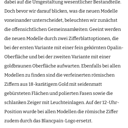
dabei auf die Umgestaltung wesentlicher Bestandteile.
Doch bevor wir darauf blicken, was die neuen Modelle
voneinander unterscheidet, beleuchten wir zunächst
die offensichtlichen Gemeinsamkeiten: Geeint werden
die neuen Modelle durch zwei Zifferblattoptionen, die
bei der ersten Variante mit einer fein gekörnten Opalin-
Oberfläche und bei der zweiten Variante mit einer
goldbraunen Oberfläche aufwarten. Ebenfalls bei allen
Modellen zu finden sind die verfeinerten römischen
Ziffern aus 18-karätigem Gold mit seidenmatt
gebürsteten Flächen und polierten Fasen sowie die
schlanken Zeiger mit Leuchteinlagen. Auf der 12-Uhr-
Position wurde bei allen Modellen die römische Ziffer
zudem durch das Blancpain-Logo ersetzt.