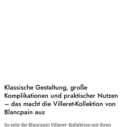
Klassische Gestaltung, große
Komplikationen und praktischer Nutzen
– das macht die Villeret-Kollektion von
Blancpain aus
So sehr die Blancpain Villeret-Kollektion mit ihren