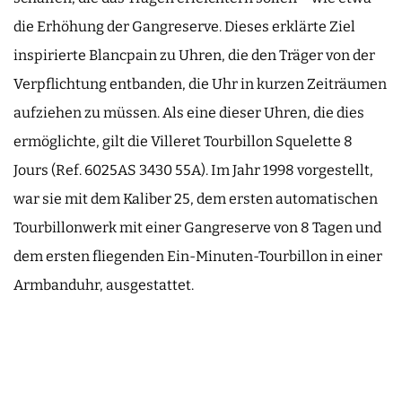
die Erhöhung der Gangreserve. Dieses erklärte Ziel
inspirierte Blancpain zu Uhren, die den Träger von der
Verpflichtung entbanden, die Uhr in kurzen Zeiträumen
aufziehen zu müssen. Als eine dieser Uhren, die dies
ermöglichte, gilt die Villeret Tourbillon Squelette 8
Jours (Ref. 6025AS 3430 55A). Im Jahr 1998 vorgestellt,
war sie mit dem Kaliber 25, dem ersten automatischen
Tourbillonwerk mit einer Gangreserve von 8 Tagen und
dem ersten fliegenden Ein-Minuten-Tourbillon in einer
Armbanduhr, ausgestattet.