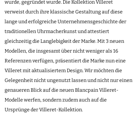
wurde, gegründet wurde. Die Kollektion Villeret
verweist durch ihre klassische Gestaltung auf diese
lange und erfolgreiche Unternehmensgeschichte der
traditionellen Uhrmacherkunst und attestiert
gleichzeitig die Langlebigkeit der Marke. Mit 3 neuen
Modellen, die insgesamt über nicht weniger als 16
Referenzen verfügen, präsentiert die Marke nun eine
Villeret mit aktualisiertem Design. Wir möchten die
Gelegenheit nicht ungenutzt lassen und nicht nur einen
genaueren Blick auf die neuen Blancpain Villeret-
Modelle werfen, sondern zudem auch auf die
Ursprünge der Villeret-Kollektion.