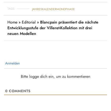
TAGS
JAHRESKALENDER
MONDPHASE
Home
»
Editorial
»
Blancpain präsentiert die nächste
Entwicklungsstufe der Villeret-Kollektion mit drei
neuen Modellen
Anmelden
Bitte logge dich ein, um zu kommentieren
0
COMMENTS