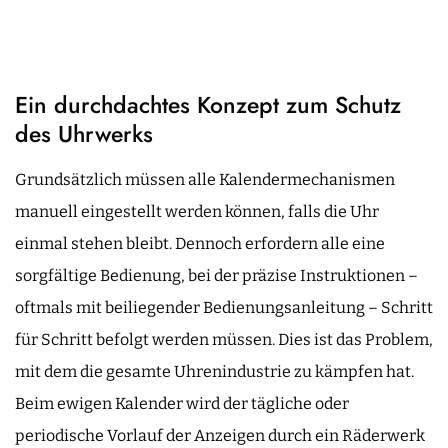
Ein durchdachtes Konzept zum Schutz
des Uhrwerks
Grundsätzlich müssen alle Kalendermechanismen
manuell eingestellt werden können, falls die Uhr
einmal stehen bleibt. Dennoch erfordern alle eine
sorgfältige Bedienung, bei der präzise Instruktionen –
oftmals mit beiliegender Bedienungsanleitung – Schritt
für Schritt befolgt werden müssen. Dies ist das Problem,
mit dem die gesamte Uhrenindustrie zu kämpfen hat.
Beim ewigen Kalender wird der tägliche oder
periodische Vorlauf der Anzeigen durch ein Räderwerk