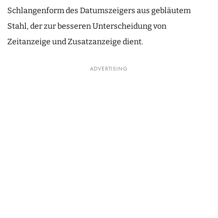
Schlangenform des Datumszeigers aus gebläutem
Stahl, der zur besseren Unterscheidung von
Zeitanzeige und Zusatzanzeige dient.
ADVERTISING