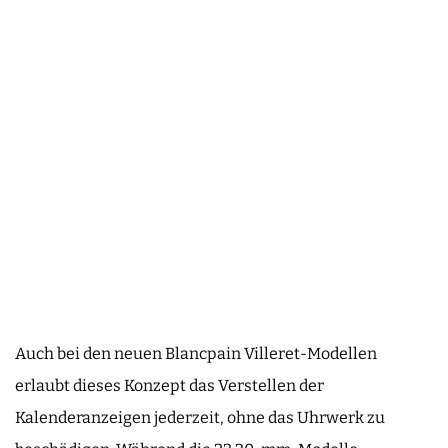
Auch bei den neuen Blancpain Villeret-Modellen
erlaubt dieses Konzept das Verstellen der
Kalenderanzeigen jederzeit, ohne das Uhrwerk zu