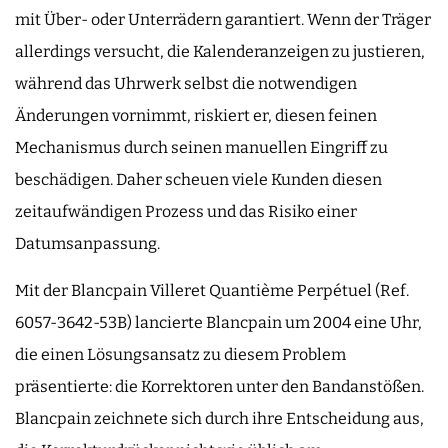
mit Über- oder Unterrädern garantiert. Wenn der Träger
allerdings versucht, die Kalenderanzeigen zu justieren,
während das Uhrwerk selbst die notwendigen
Änderungen vornimmt, riskiert er, diesen feinen
Mechanismus durch seinen manuellen Eingriff zu
beschädigen. Daher scheuen viele Kunden diesen
zeitaufwändigen Prozess und das Risiko einer
Datumsanpassung.
Mit der Blancpain Villeret Quantième Perpétuel (Ref.
6057-3642-53B) lancierte Blancpain um 2004 eine Uhr,
die einen Lösungsansatz zu diesem Problem
präsentierte: die Korrektoren unter den Bandanstößen.
Blancpain zeichnete sich durch ihre Entscheidung aus,