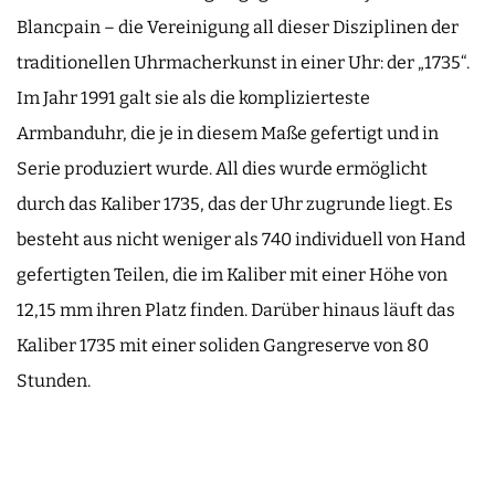
Blancpain – die Vereinigung all dieser Disziplinen der
traditionellen Uhrmacherkunst in einer Uhr: der „1735“.
Im Jahr 1991 galt sie als die komplizierteste
Armbanduhr, die je in diesem Maße gefertigt und in
Serie produziert wurde. All dies wurde ermöglicht
durch das Kaliber 1735, das der Uhr zugrunde liegt. Es
besteht aus nicht weniger als 740 individuell von Hand
gefertigten Teilen, die im Kaliber mit einer Höhe von
12,15 mm ihren Platz finden. Darüber hinaus läuft das
Kaliber 1735 mit einer soliden Gangreserve von 80
Stunden.