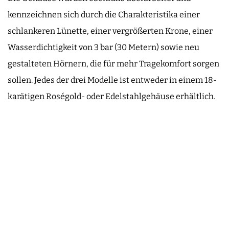
kennzeichnen sich durch die Charakteristika einer
schlankeren Lünette, einer vergrößerten Krone, einer
Wasserdichtigkeit von 3 bar (30 Metern) sowie neu
gestalteten Hörnern, die für mehr Tragekomfort sorgen
sollen. Jedes der drei Modelle ist entweder in einem 18-
karätigen Roségold- oder Edelstahlgehäuse erhältlich.