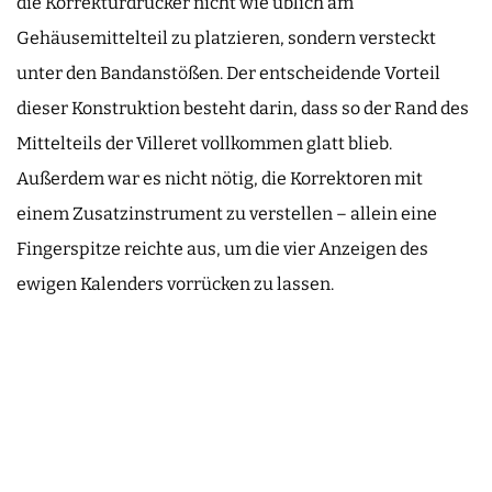
die Korrekturdrücker nicht wie üblich am
Gehäusemittelteil zu platzieren, sondern versteckt
unter den Bandanstößen. Der entscheidende Vorteil
dieser Konstruktion besteht darin, dass so der Rand des
Mittelteils der Villeret vollkommen glatt blieb.
Außerdem war es nicht nötig, die Korrektoren mit
einem Zusatzinstrument zu verstellen – allein eine
Fingerspitze reichte aus, um die vier Anzeigen des
ewigen Kalenders vorrücken zu lassen.