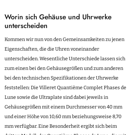
Worin sich Gehäuse und Uhrwerke
unterscheiden
Kommen wir nun von den Gemeinsamkeiten zu jenen
Eigenschaften, die die Uhren voneinander
unterscheiden. Wesentliche Unterschiede lassen sich
zum einen bei den Gehäusegrößen und zum anderen
bei den technischen Spezifikationen der Uhrwerke
feststellen: Die Villeret Quantième Complet Phases de
Lune sowie die Ultraplate sind dabei jeweils in
Gehäusegrößen mit einem Durchmesser von 40 mm
und einer Höhe von 10,60 mm beziehungsweise 8,70
mm verfügbar. Eine Besonderheit ergibt sich beim