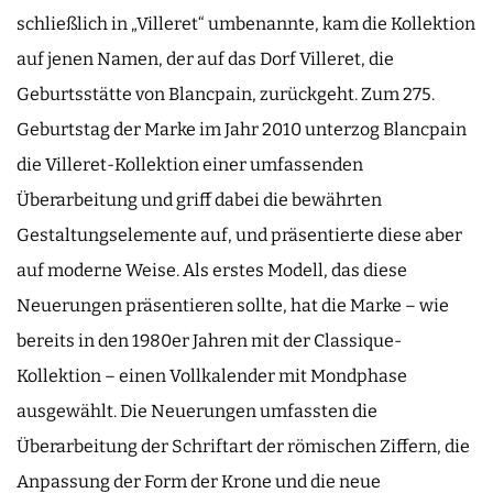
schließlich in „Villeret“ umbenannte, kam die Kollektion
auf jenen Namen, der auf das Dorf Villeret, die
Geburtsstätte von Blancpain, zurückgeht. Zum 275.
Geburtstag der Marke im Jahr 2010 unterzog Blancpain
die Villeret-Kollektion einer umfassenden
Überarbeitung und griff dabei die bewährten
Gestaltungselemente auf, und präsentierte diese aber
auf moderne Weise. Als erstes Modell, das diese
Neuerungen präsentieren sollte, hat die Marke – wie
bereits in den 1980er Jahren mit der Classique-
Kollektion – einen Vollkalender mit Mondphase
ausgewählt. Die Neuerungen umfassten die
Überarbeitung der Schriftart der römischen Ziffern, die
Anpassung der Form der Krone und die neue