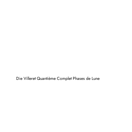
Die Villeret Quantième Complet Phases de Lune