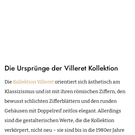
Die Ursprünge der Villeret Kollektion
Die
Kollektion Villeret
orientiert sich ästhetisch am
Klassizismus und ist mit ihren römischen Ziffern, den
bewusst schlichten Zifferblättern und den runden
Gehäusen mit Doppelreif zeitlos elegant. Allerdings
sind die gestalterischen Werte, die die Kollektion
verkörpert, nicht neu – sie sind bis in die 1980er Jahre