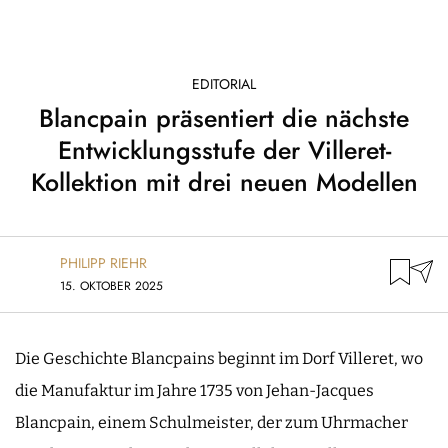
EDITORIAL
Blancpain präsentiert die nächste
Entwicklungsstufe der Villeret-
Kollektion mit drei neuen Modellen
PHILIPP RIEHR
15. OKTOBER 2025
Die Geschichte Blancpains beginnt im Dorf Villeret, wo
die Manufaktur im Jahre 1735 von Jehan-Jacques
Blancpain, einem Schulmeister, der zum Uhrmacher