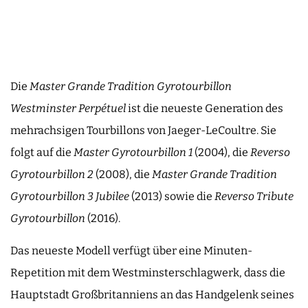
Die
Master Grande Tradition Gyrotourbillon
Westminster Perpétuel
ist die neueste Generation des
mehrachsigen Tourbillons von Jaeger-LeCoultre. Sie
folgt auf die
Master Gyrotourbillon 1
(2004), die
Reverso
Gyrotourbillon 2
(2008), die
Master Grande Tradition
Gyrotourbillon 3 Jubilee
(2013) sowie die
Reverso Tribute
Gyrotourbillon
(2016).
Das neueste Modell verfügt über eine Minuten-
Repetition mit dem Westminsterschlagwerk, dass die
Hauptstadt Großbritanniens an das Handgelenk seines