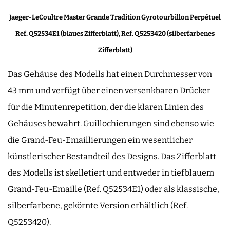
Jaeger-LeCoultre Master Grande Tradition Gyrotourbillon Perpétuel
Ref. Q52534E1 (blaues Zifferblatt), Ref. Q5253420 (silberfarbenes
Zifferblatt)
Das Gehäuse des Modells hat einen Durchmesser von
43 mm und verfügt über einen versenkbaren Drücker
für die Minutenrepetition, der die klaren Linien des
Gehäuses bewahrt. Guillochierungen sind ebenso wie
die Grand-Feu-Emaillierungen ein wesentlicher
künstlerischer Bestandteil des Designs. Das Zifferblatt
des Modells ist skelletiert und entweder in tiefblauem
Grand-Feu-Emaille (Ref. Q52534E1) oder als klassische,
silberfarbene, gekörnte Version erhältlich (Ref.
Q5253420).