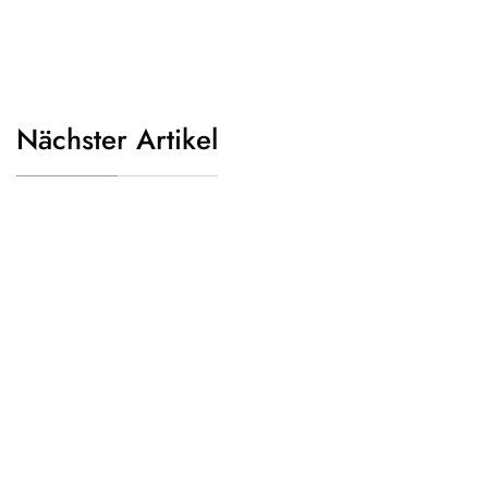
Nächster Artikel