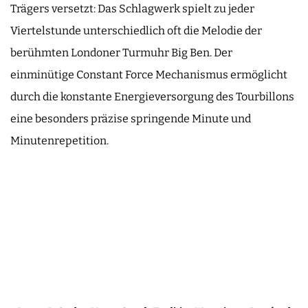
Trägers versetzt: Das Schlagwerk spielt zu jeder
Viertelstunde unterschiedlich oft die Melodie der
berühmten Londoner Turmuhr Big Ben. Der
einminütige Constant Force Mechanismus ermöglicht
durch die konstante Energieversorgung des Tourbillons
eine besonders präzise springende Minute und
Minutenrepetition.