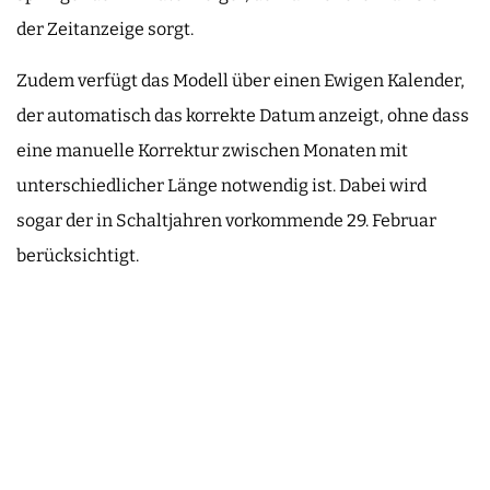
der Zeitanzeige sorgt.
Zudem verfügt das Modell über einen Ewigen Kalender,
der automatisch das korrekte Datum anzeigt, ohne dass
eine manuelle Korrektur zwischen Monaten mit
unterschiedlicher Länge notwendig ist. Dabei wird
sogar der in Schaltjahren vorkommende 29. Februar
berücksichtigt.