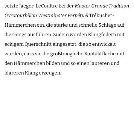
setzte Jaeger-LeCoultre bei der
Master Grande Tradition
Gyrotourbillon Westminster Perpétuel
Trébuchet-
Hämmerchen ein, die starke und schnelle Schläge auf
die Gongs ausführen. Zudem wurden Klangfedern mit
eckigem Querschnitt eingesetzt, die so entwickelt
wurden, dass sie die größtmögliche Kontaktfläche mit
den Hämmerchen bilden und so einen lauteren und
klareren Klang erzeugen.