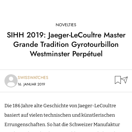
NOVELTIES
SIHH 2019: Jaeger-LeCoultre Master
Grande Tradition Gyrotourbillon
Westminster Perpétuel
SWISSWATCHES
16. JANUAR 2019
Die 186 Jahre alte Geschichte von Jaeger-LeCoultre
basiert auf vielen technischen und künstlerischen
Errungenschaften. So hat die Schweizer Manufaktur