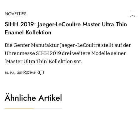
NOVELTIES
SIHH 2019: Jaeger-LeCoultre Master Ultra Thin
Enamel Kollektion
Die Genfer Manufaktur Jaeger-LeCoultre stellt auf der
Uhrenmesse SIHH 2019 drei weitere Modelle seiner
'Master Ultra Thin' Kollektion vor.
16. JAN. 2019
3
MIN.
0
Ähnliche Artikel