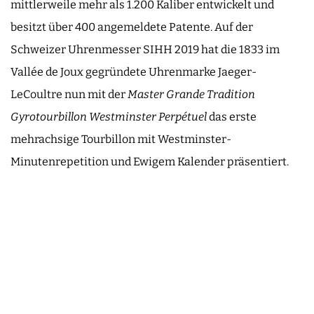
mittlerweile mehr als 1.200 Kaliber entwickelt und
besitzt über 400 angemeldete Patente. Auf der
Schweizer Uhrenmesser SIHH 2019 hat die 1833 im
Vallée de Joux gegründete Uhrenmarke Jaeger-
LeCoultre nun mit der
Master Grande Tradition
Gyrotourbillon Westminster Perpétuel
das erste
mehrachsige Tourbillon mit Westminster-
Minutenrepetition und Ewigem Kalender präsentiert.