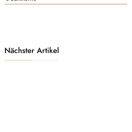
Nächster Artikel