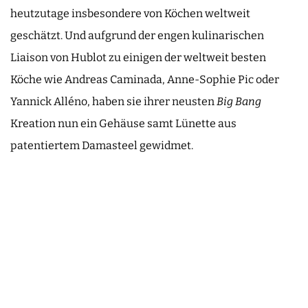
heutzutage insbesondere von Köchen weltweit
geschätzt. Und aufgrund der engen kulinarischen
Liaison von Hublot zu einigen der weltweit besten
Köche wie Andreas Caminada, Anne-Sophie Pic oder
Yannick Alléno, haben sie ihrer neusten
Big Bang
Kreation nun ein Gehäuse samt Lünette aus
patentiertem Damasteel gewidmet.