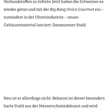
Verbundstoffen zu tüfteln. Jetzt haben die Schweizer es
wieder getan und mit der
Big Bang Unico Gourmet
ein –
zumindest in der Uhrenindustrie – neues
Gehäusematerial lanciert: Damaszener Stahl.
Neu ist er allerdings nicht. Bekannt ist dieser besonders
harte Stahl aus der Messerschmiedekunst und wird