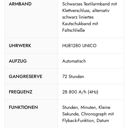
ARMBAND
Schwarzes Textilarmband mit
Klettverschluss, alternativ
schwarz liniertes
Kautschukband mit
Faltschließe
UHRWERK
HUB1280 UNICO
AUFZUG
Automatisch
GANGRESERVE
72 Stunden
FREQUENZ
28.800 A/h (4Hz)
FUNKTIONEN
Stunden, Minuten, Kleine
Sekunde, Chronograph mit
Flyback-Funktion, Datum