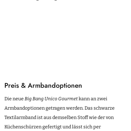
Preis & Armbandoptionen
Die neue
Big Bang Unico Gourmet
kann an zwei
Armbandoptionen getragen werden. Das schwarze
Textilarmband ist aus demselben Stoff wie der von
Küchenschürzen gefertigt und lässt sich per