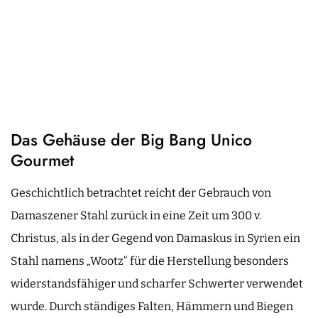
Das Gehäuse der Big Bang Unico
Gourmet
Geschichtlich betrachtet reicht der Gebrauch von
Damaszener Stahl zurück in eine Zeit um 300 v.
Christus, als in der Gegend von Damaskus in Syrien ein
Stahl namens „Wootz“ für die Herstellung besonders
widerstandsfähiger und scharfer Schwerter verwendet
wurde. Durch ständiges Falten, Hämmern und Biegen