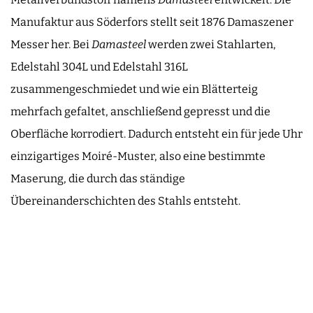
Manufaktur aus Söderfors stellt seit 1876 Damaszener
Messer her. Bei
Damasteel
werden zwei Stahlarten,
Edelstahl 304L und Edelstahl 316L
zusammengeschmiedet und wie ein Blätterteig
mehrfach gefaltet, anschließend gepresst und die
Oberfläche korrodiert. Dadurch entsteht ein für jede Uhr
einzigartiges Moiré-Muster, also eine bestimmte
Maserung, die durch das ständige
Übereinanderschichten des Stahls entsteht.