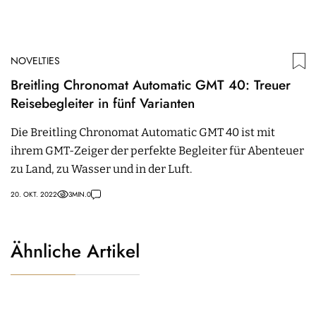
NOVELTIES
Breitling Chronomat Automatic GMT 40: Treuer
Reisebegleiter in fünf Varianten
Die Breitling Chronomat Automatic GMT 40 ist mit
ihrem GMT-Zeiger der perfekte Begleiter für Abenteuer
zu Land, zu Wasser und in der Luft.
20. OKT. 2022
3
MIN.
0
Ähnliche Artikel