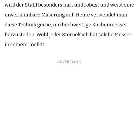
wird der Stahl besonders hart und robust und weist eine
unverkennbare Maserung auf. Heute verwendet man
diese Technik gerne, um hochwertige Küchenmesser
herzustellen. Wohl jeder Sternekoch hat solche Messer
in seinem Toolkit.
ADVERTISING