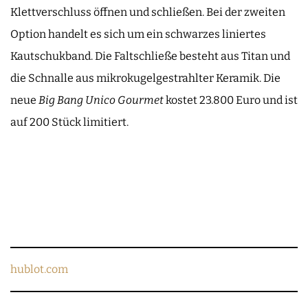
Klettverschluss öffnen und schließen. Bei der zweiten
Option handelt es sich um ein schwarzes liniertes
Kautschukband. Die Faltschließe besteht aus Titan und
die Schnalle aus mikrokugelgestrahlter Keramik. Die
neue
Big Bang Unico Gourmet
kostet 23.800 Euro und ist
auf 200 Stück limitiert.
hublot.com