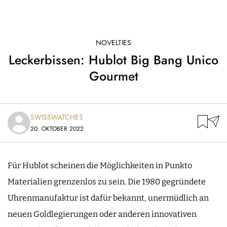
NOVELTIES
Leckerbissen: Hublot Big Bang Unico
Gourmet
SWISSWATCHES
20. OKTOBER 2022
Für Hublot scheinen die Möglichkeiten in Punkto
Materialien grenzenlos zu sein. Die 1980 gegründete
Uhrenmanufaktur ist dafür bekannt, unermüdlich an
neuen Goldlegierungen oder anderen innovativen