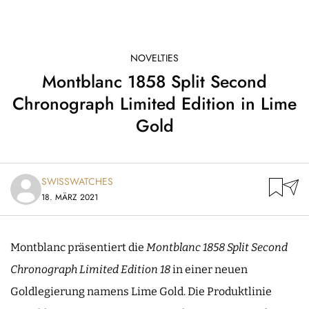
NOVELTIES
Montblanc 1858 Split Second
Chronograph Limited Edition in Lime
Gold
SWISSWATCHES
18. MÄRZ 2021
Montblanc präsentiert die
Montblanc 1858 Split Second
Chronograph Limited Edition 18
in einer neuen
Goldlegierung namens Lime Gold. Die Produktlinie