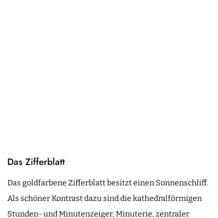
Das Zifferblatt
Das goldfarbene Zifferblatt besitzt einen Sonnenschliff.
Als schöner Kontrast dazu sind die kathedralförmigen
Stunden- und Minutenzeiger, Minuterie, zentraler