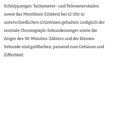
Schleppzeiger, Tachymeter- und Telemeterskalen
sowie das Montblanc Emblem bei 12 Uhr in
unterschiedlichen Grüntönen gehalten. Lediglich der
zentrale Chronograph-Sekundenzeiger sowie die
Zeiger des 30-Minuten-Zählers und der kleinen
Sekunde sind goldfarben, passend zum Gehäuse und
Zifferblatt.