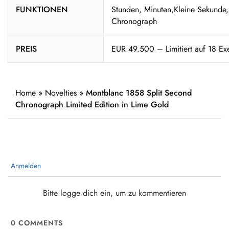
FUNKTIONEN
Stunden, Minuten,Kleine Sekunde,
Chronograph
PREIS
EUR 49.500 – Limitiert auf 18 Ex
Home
»
Novelties
»
Montblanc 1858 Split Second
Chronograph Limited Edition in Lime Gold
Anmelden
Bitte logge dich ein, um zu kommentieren
0
COMMENTS