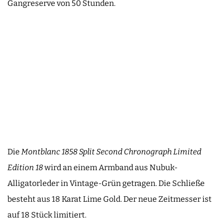
Gangreserve von 50 Stunden.
Die
Montblanc
1858 Split Second Chronograph Limited
Edition 18
wird an einem Armband aus Nubuk-
Alligatorleder in Vintage-Grün getragen. Die Schließe
besteht aus 18 Karat Lime Gold. Der neue Zeitmesser ist
auf 18 Stück limitiert.