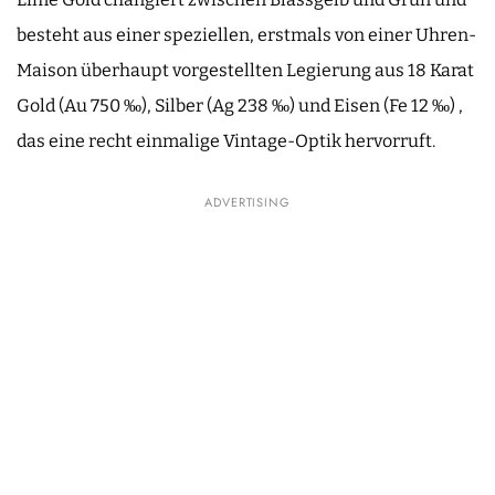
besteht aus einer speziellen, erstmals von einer Uhren-
Maison überhaupt vorgestellten Legierung aus 18 Karat
Gold (Au 750 ‰), Silber (Ag 238 ‰) und Eisen (Fe 12 ‰) ,
das eine recht einmalige Vintage-Optik hervorruft.
ADVERTISING