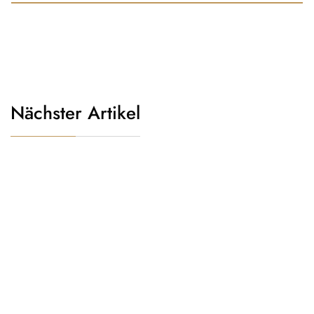
Nächster Artikel