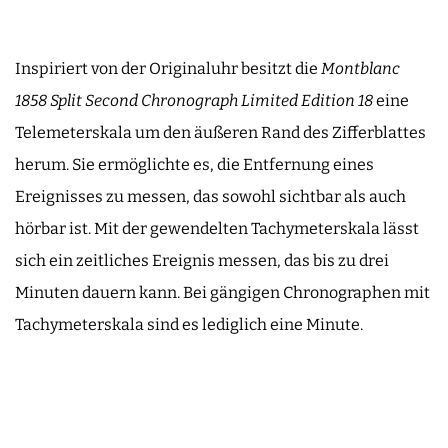
Inspiriert von der Originaluhr besitzt die
Montblanc
1858 Split Second Chronograph Limited Edition 18
eine
Telemeterskala um den äußeren Rand des Zifferblattes
herum. Sie ermöglichte es, die Entfernung eines
Ereignisses zu messen, das sowohl sichtbar als auch
hörbar ist. Mit der gewendelten Tachymeterskala lässt
sich ein zeitliches Ereignis messen, das bis zu drei
Minuten dauern kann. Bei gängigen Chronographen mit
Tachymeterskala sind es lediglich eine Minute.