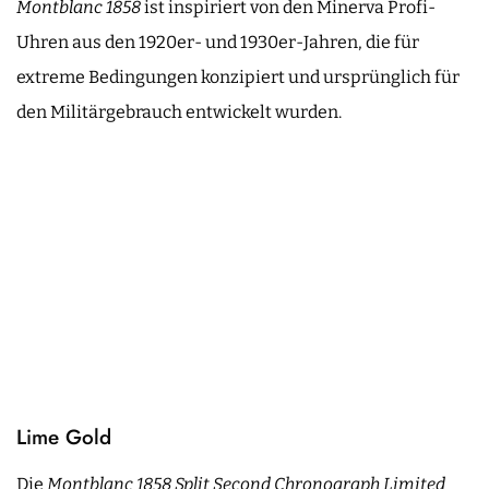
Montblanc 1858
ist inspiriert von den Minerva Profi-
Uhren aus den 1920er- und 1930er-Jahren, die für
extreme Bedingungen konzipiert und ursprünglich für
den Militärgebrauch entwickelt wurden.
Lime Gold
Die
Montblanc 1858 Split Second Chronograph Limited