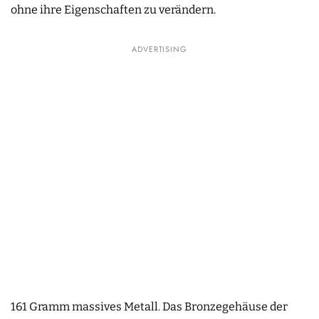
ohne ihre Eigenschaften zu verändern.
ADVERTISING
161 Gramm massives Metall. Das Bronzegehäuse der