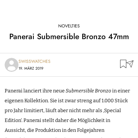
NOVELTIES
Panerai Submersible Bronzo 47mm
SWISSWATCHES
19. MÄRZ 2019
Panerai lanciert ihre neue
Submersible Bronzo
in einer
eigenen Kollektion. Sie ist zwar streng auf 1.000 Stück
pro Jahr limitiert, läuft aber nicht mehr als ‚Special
Edition‘. Panerai stellt daher die Möglichkeit in
Aussicht, die Produktion in den Folgejahren