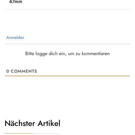
47mm
Anmelden
Bitte logge dich ein, um zu kommentieren
0
COMMENTS
Nächster Artikel