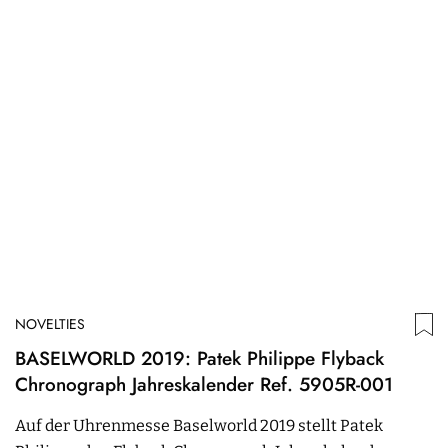
NOVELTIES
BASELWORLD 2019: Patek Philippe Flyback
Chronograph Jahreskalender Ref. 5905R-001
Auf der Uhrenmesse Baselworld 2019 stellt Patek