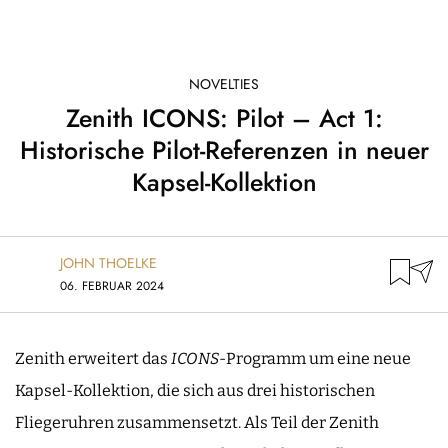
NOVELTIES
Zenith ICONS: Pilot – Act 1:
Historische Pilot-Referenzen in neuer
Kapsel-Kollektion
JOHN THOELKE
06. FEBRUAR 2024
Zenith erweitert das
ICONS
-Programm um eine neue
Kapsel-Kollektion, die sich aus drei historischen
Fliegeruhren zusammensetzt. Als Teil der Zenith