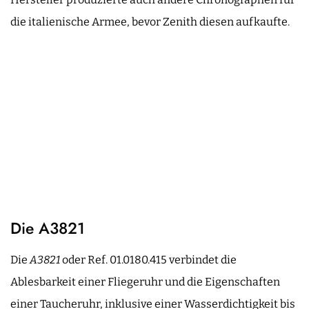
die italienische Armee, bevor Zenith diesen aufkaufte.
Die A3821
Die
A3821
oder Ref. 01.0180.415 verbindet die
Ablesbarkeit einer Fliegeruhr und die Eigenschaften
einer Taucheruhr, inklusive einer Wasserdichtigkeit bis