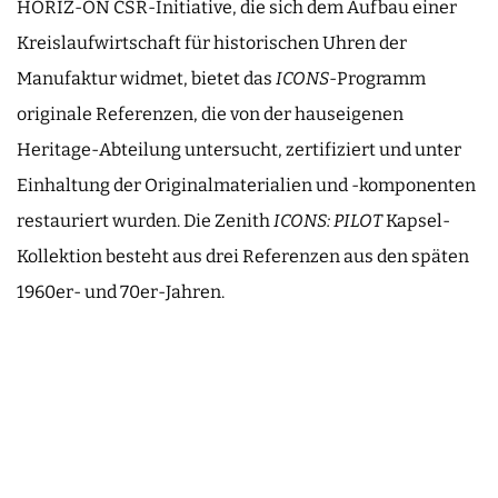
HORIZ-ON CSR-Initiative, die sich dem Aufbau einer
Kreislaufwirtschaft für historischen Uhren der
Manufaktur widmet, bietet das
ICONS
-Programm
originale Referenzen, die von der hauseigenen
Heritage-Abteilung untersucht, zertifiziert und unter
Einhaltung der Originalmaterialien und -komponenten
restauriert wurden. Die Zenith
ICONS: PILOT
Kapsel-
Kollektion besteht aus drei Referenzen aus den späten
1960er- und 70er-Jahren.