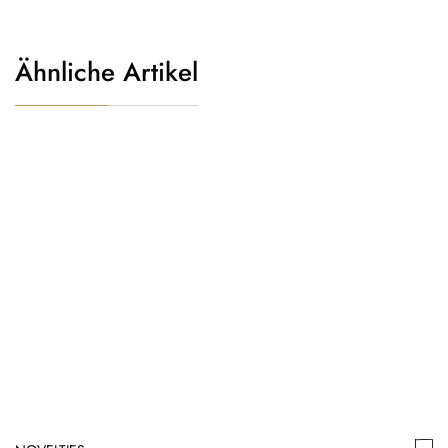
Ähnliche Artikel