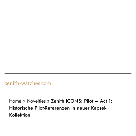
zenith-watches.com
Home
»
Novelties
»
Zenith ICONS: Pilot – Act 1:
Historische Pilot-Referenzen in neuer Kapsel-
Kollektion