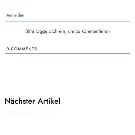
Anmelden
Bitte logge dich ein, um zu kommentieren
0
COMMENTS
Nächster Artikel