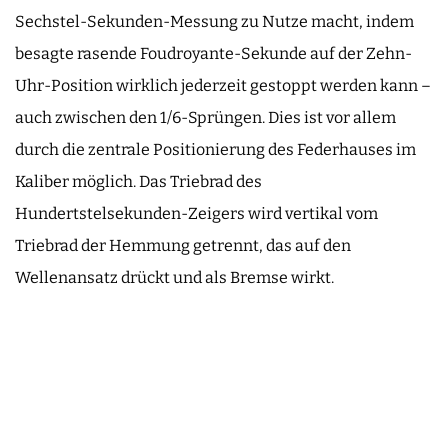
Sechstel-Sekunden-Messung zu Nutze macht, indem
besagte rasende Foudroyante-Sekunde auf der Zehn-
Uhr-Position wirklich jederzeit gestoppt werden kann –
auch zwischen den 1/6-Sprüngen. Dies ist vor allem
durch die zentrale Positionierung des Federhauses im
Kaliber möglich. Das Triebrad des
Hundertstelsekunden-Zeigers wird vertikal vom
Triebrad der Hemmung getrennt, das auf den
Wellenansatz drückt und als Bremse wirkt.