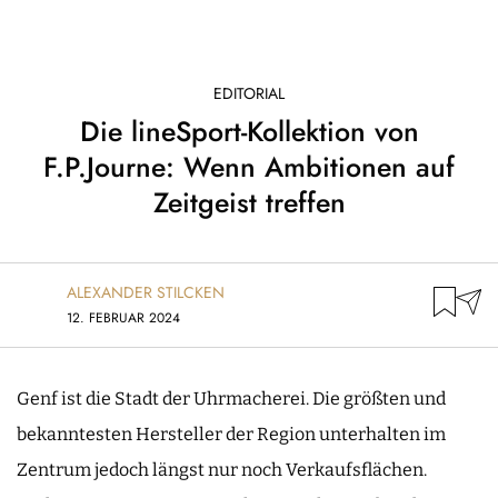
EDITORIAL
Die lineSport-Kollektion von
F.P.Journe: Wenn Ambitionen auf
Zeitgeist treffen
ALEXANDER STILCKEN
12. FEBRUAR 2024
Genf ist die Stadt der Uhrmacherei. Die größten und
bekanntesten Hersteller der Region unterhalten im
Zentrum jedoch längst nur noch Verkaufsflächen.