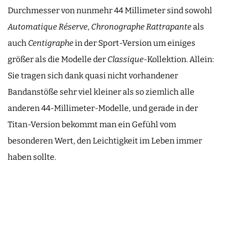
Durchmesser von nunmehr 44 Millimeter sind sowohl
Automatique Réserve
,
Chronographe Rattrapante
als
auch
Centigraphe
in der Sport-Version um einiges
größer als die Modelle der
Classique
-Kollektion. Allein:
Sie tragen sich dank quasi nicht vorhandener
Bandanstöße sehr viel kleiner als so ziemlich alle
anderen 44-Millimeter-Modelle, und gerade in der
Titan-Version bekommt man ein Gefühl vom
besonderen Wert, den Leichtigkeit im Leben immer
haben sollte.