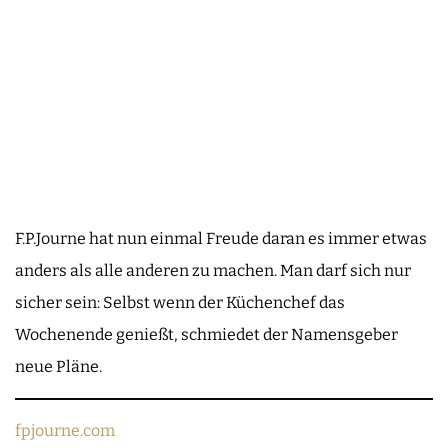
F.P.Journe hat nun einmal Freude daran es immer etwas
anders als alle anderen zu machen. Man darf sich nur
sicher sein: Selbst wenn der Küchenchef das
Wochenende genießt, schmiedet der Namensgeber
neue Pläne.
fpjourne.com