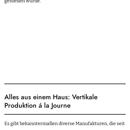
genießen würde.
Alles aus einem Haus: Vertikale
Produktion á la Journe
Es gibt bekanntermaßen diverse Manufakturen, die seit