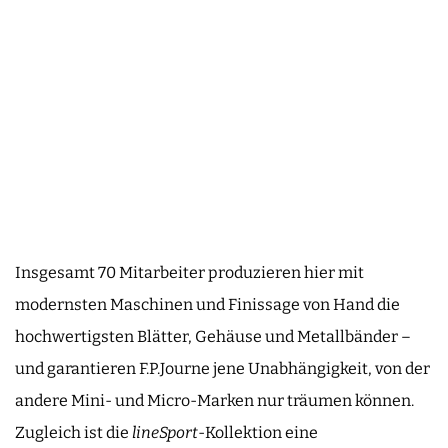
Insgesamt 70 Mitarbeiter produzieren hier mit
modernsten Maschinen und Finissage von Hand die
hochwertigsten Blätter, Gehäuse und Metallbänder –
und garantieren F.P.Journe jene Unabhängigkeit, von der
andere Mini- und Micro-Marken nur träumen können.
Zugleich ist die
lineSport
-Kollektion eine