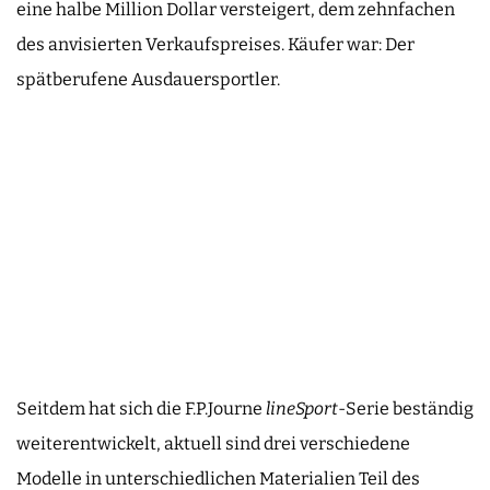
eine halbe Million Dollar versteigert, dem zehnfachen
des anvisierten Verkaufspreises. Käufer war: Der
spätberufene Ausdauersportler.
Seitdem hat sich die F.P.Journe
lineSport
-Serie beständig
weiterentwickelt, aktuell sind drei verschiedene
Modelle in unterschiedlichen Materialien Teil des