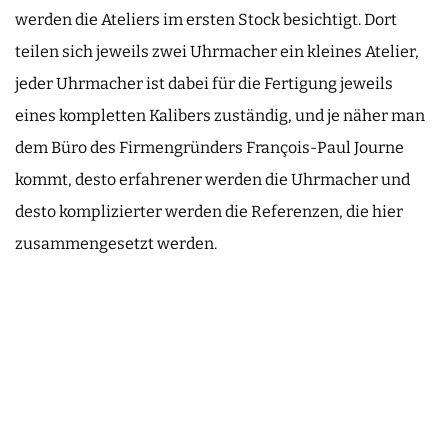
werden die Ateliers im ersten Stock besichtigt. Dort
teilen sich jeweils zwei Uhrmacher ein kleines Atelier,
jeder Uhrmacher ist dabei für die Fertigung jeweils
eines kompletten Kalibers zuständig, und je näher man
dem Büro des Firmengründers François-Paul Journe
kommt, desto erfahrener werden die Uhrmacher und
desto komplizierter werden die Referenzen, die hier
zusammengesetzt werden.