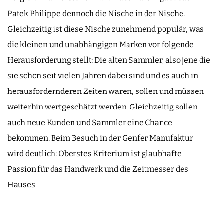
Patek Philippe dennoch die Nische in der Nische.
Gleichzeitig ist diese Nische zunehmend populär, was
die kleinen und unabhängigen Marken vor folgende
Herausforderung stellt: Die alten Sammler, also jene die
sie schon seit vielen Jahren dabei sind und es auch in
herausfordernderen Zeiten waren, sollen und müssen
weiterhin wertgeschätzt werden. Gleichzeitig sollen
auch neue Kunden und Sammler eine Chance
bekommen. Beim Besuch in der Genfer Manufaktur
wird deutlich: Oberstes Kriterium ist glaubhafte
Passion für das Handwerk und die Zeitmesser des
Hauses.