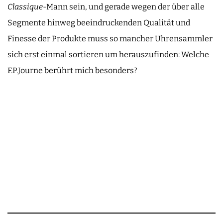
Classique
-Mann sein, und gerade wegen der über alle
Segmente hinweg beeindruckenden Qualität und
Finesse der Produkte muss so mancher Uhrensammler
sich erst einmal sortieren um herauszufinden: Welche
F.P.Journe berührt mich besonders?