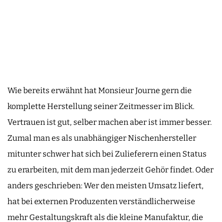
Wie bereits erwähnt hat Monsieur Journe gern die
komplette Herstellung seiner Zeitmesser im Blick.
Vertrauen ist gut, selber machen aber ist immer besser.
Zumal man es als unabhängiger Nischenhersteller
mitunter schwer hat sich bei Zulieferern einen Status
zu erarbeiten, mit dem man jederzeit Gehör findet. Oder
anders geschrieben: Wer den meisten Umsatz liefert,
hat bei externen Produzenten verständlicherweise
mehr Gestaltungskraft als die kleine Manufaktur, die