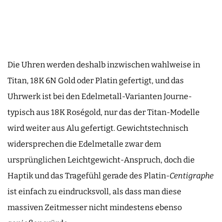
Die Uhren werden deshalb inzwischen wahlweise in
Titan, 18K 6N Gold oder Platin gefertigt, und das
Uhrwerk ist bei den Edelmetall-Varianten Journe-
typisch aus 18K Roségold, nur das der Titan-Modelle
wird weiter aus Alu gefertigt. Gewichtstechnisch
widersprechen die Edelmetalle zwar dem
ursprünglichen Leichtgewicht-Anspruch, doch die
Haptik und das Tragefühl gerade des Platin-
Centigraphe
ist einfach zu eindrucksvoll, als dass man diese
massiven Zeitmesser nicht mindestens ebenso