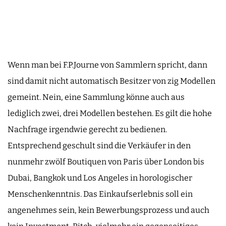
Wenn man bei F.P.Journe von Sammlern spricht, dann
sind damit nicht automatisch Besitzer von zig Modellen
gemeint. Nein, eine Sammlung könne auch aus
lediglich zwei, drei Modellen bestehen. Es gilt die hohe
Nachfrage irgendwie gerecht zu bedienen.
Entsprechend geschult sind die Verkäufer in den
nunmehr zwölf Boutiquen von Paris über London bis
Dubai, Bangkok und Los Angeles in horologischer
Menschenkenntnis. Das Einkaufserlebnis soll ein
angenehmes sein, kein Bewerbungsprozess und auch