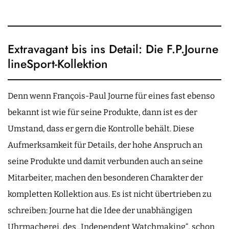
Extravagant bis ins Detail: Die F.P.Journe
lineSport-Kollektion
Denn wenn François-Paul Journe für eines fast ebenso
bekannt ist wie für seine Produkte, dann ist es der
Umstand, dass er gern die Kontrolle behält. Diese
Aufmerksamkeit für Details, der hohe Anspruch an
seine Produkte und damit verbunden auch an seine
Mitarbeiter, machen den besonderen Charakter der
kompletten Kollektion aus. Es ist nicht übertrieben zu
schreiben: Journe hat die Idee der unabhängigen
Uhrmacherei, des „Independent Watchmaking“, schon