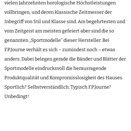
vielen Jahrzehnten horologische Höchstleistungen
vollbringen, und deren klassische Zeitmesser der
Inbegriff von Stil und Klasse sind. Am begehrtesten und
vom Zeitgeist am meisten gefeiert aber sind die so
genannten „Sportmodelle“ dieser Hersteller. Bei
F.P.Journe verhält es sich – zumindest noch – etwas
anders. Dabei belegen gerade die Bänder und Blätter der
Sportmodelle eindrucksvoll die herausragende
Produktqualität und Kompromisslosigkeit des Hauses.
Sportlich? Selbstverständlich. Typisch F.P.Journe?
Unbedingt!