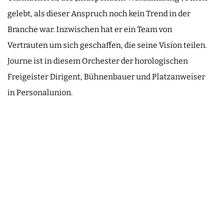
gelebt, als dieser Anspruch noch kein Trend in der
Branche war. Inzwischen hat er ein Team von
Vertrauten um sich geschaffen, die seine Vision teilen.
Journe ist in diesem Orchester der horologischen
Freigeister Dirigent, Bühnenbauer und Platzanweiser
in Personalunion.