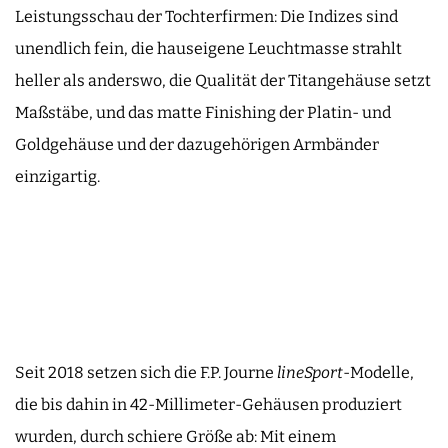
Leistungsschau der Tochterfirmen: Die Indizes sind
unendlich fein, die hauseigene Leuchtmasse strahlt
heller als anderswo, die Qualität der Titangehäuse setzt
Maßstäbe, und das matte Finishing der Platin- und
Goldgehäuse und der dazugehörigen Armbänder
einzigartig.
Seit 2018 setzen sich die F.P. Journe
lineSport
-Modelle,
die bis dahin in 42-Millimeter-Gehäusen produziert
wurden, durch schiere Größe ab: Mit einem