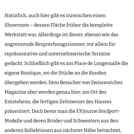
Natürlich, auch hier gibt es inzwischen einen
Showroom – dessen Fläche früher die komplette
Werkstatt war. Allerdings ist dieser, ebenso wie das
angrenzende Besprechungszimmer, vor allem für
repräsentative und unternehmerische Termine
gedacht. Schließlich gibt es am Place de Longemalle die
eigene Boutique, wo die Stücke an die Kunden
übergeben werden. Dem Besucher von Swisswatches
Magazine aber werden genau hier, am Ort des
Entstehens, die fertigen Zeitmesser des Hauses
präsentiert. Doch bevor man die F.P.Journe
lineSport
-
Modelle und deren Brüder und Schwestern aus den
anderen Kollektionen aus nächster Nähe betrachtet,