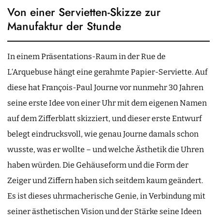
Von einer Servietten-Skizze zur
Manufaktur der Stunde
In einem Präsentations-Raum in der Rue de
L‘Arquebuse hängt eine gerahmte Papier-Serviette. Auf
diese hat François-Paul Journe vor nunmehr 30 Jahren
seine erste Idee von einer Uhr mit dem eigenen Namen
auf dem Zifferblatt skizziert, und dieser erste Entwurf
belegt eindrucksvoll, wie genau Journe damals schon
wusste, was er wollte – und welche Ästhetik die Uhren
haben würden. Die Gehäuseform und die Form der
Zeiger und Ziffern haben sich seitdem kaum geändert.
Es ist dieses uhrmacherische Genie, in Verbindung mit
seiner ästhetischen Vision und der Stärke seine Ideen