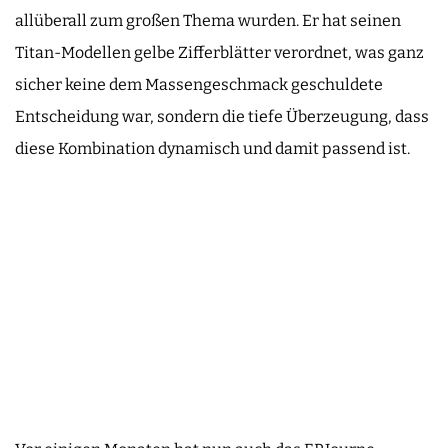
allüberall zum großen Thema wurden. Er hat seinen
Titan-Modellen gelbe Zifferblätter verordnet, was ganz
sicher keine dem Massengeschmack geschuldete
Entscheidung war, sondern die tiefe Überzeugung, dass
diese Kombination dynamisch und damit passend ist.