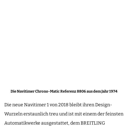
Die Navitimer Chrono-Matic Referenz 8806 aus dem Jahr 1974
Die neue Navitimer 1 von 2018 bleibt ihren Design-
Wurzeln erstaunlich treu und ist mit einem der feinsten
Automatikwerke ausgestattet, dem BREITLING