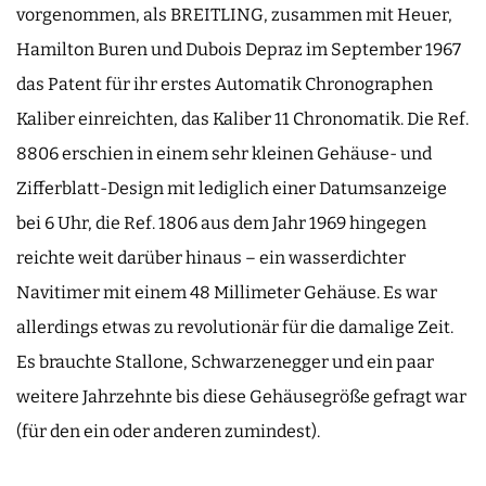
vorgenommen, als BREITLING, zusammen mit Heuer,
Hamilton Buren und Dubois Depraz im September 1967
das Patent für ihr erstes Automatik Chronographen
Kaliber einreichten, das Kaliber 11 Chronomatik. Die Ref.
8806 erschien in einem sehr kleinen Gehäuse- und
Zifferblatt-Design mit lediglich einer Datumsanzeige
bei 6 Uhr, die Ref. 1806 aus dem Jahr 1969 hingegen
reichte weit darüber hinaus – ein wasserdichter
Navitimer mit einem 48 Millimeter Gehäuse. Es war
allerdings etwas zu revolutionär für die damalige Zeit.
Es brauchte Stallone, Schwarzenegger und ein paar
weitere Jahrzehnte bis diese Gehäusegröße gefragt war
(für den ein oder anderen zumindest).