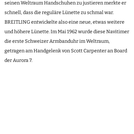
seinen Weltraum Handschuhen zu justieren merkte er
schnell, dass die reguläre Lünette zu schmal war.
BREITLING entwickelte also eine neue, etwas weitere
und höhere Lünette. Im Mai 1962 wurde diese Navitimer
die erste Schweizer Armbanduhr im Weltraum,
getragen am Handgelenk von Scott Carpenter an Board
der Aurora 7.