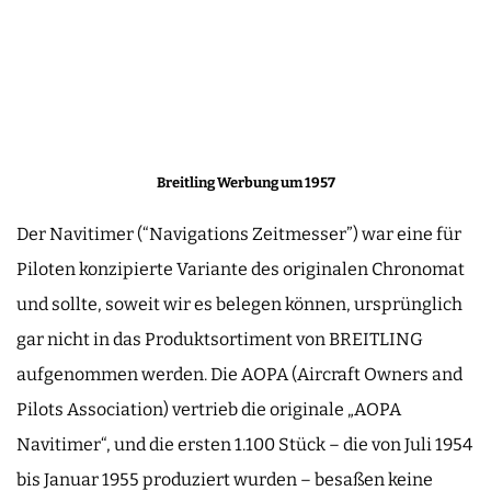
Breitling Werbung um 1957
Der Navitimer (“Navigations Zeitmesser”) war eine für
Piloten konzipierte Variante des originalen Chronomat
und sollte, soweit wir es belegen können, ursprünglich
gar nicht in das Produktsortiment von BREITLING
aufgenommen werden. Die AOPA (Aircraft Owners and
Pilots Association) vertrieb die originale „AOPA
Navitimer“, und die ersten 1.100 Stück – die von Juli 1954
bis Januar 1955 produziert wurden – besaßen keine