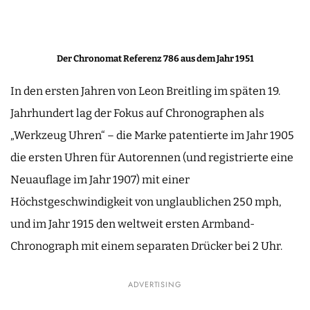
Der Chronomat Referenz 786 aus dem Jahr 1951
In den ersten Jahren von Leon Breitling im späten 19.
Jahrhundert lag der Fokus auf Chronographen als
„Werkzeug Uhren“ – die Marke patentierte im Jahr 1905
die ersten Uhren für Autorennen (und registrierte eine
Neuauflage im Jahr 1907) mit einer
Höchstgeschwindigkeit von unglaublichen 250 mph,
und im Jahr 1915 den weltweit ersten Armband-
Chronograph mit einem separaten Drücker bei 2 Uhr.
ADVERTISING