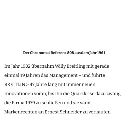
Der Chronomat Referenz 808 aus dem Jahr 1961
Im Jahr 1932 übernahm Willy Breitling mit gerade
einmal 19 Jahren das Management – und führte
BREITLING 47 Jahre lang mit immer neuen
Innovationen voran, bis ihn die Quarzkrise dazu zwang,
die Firma 1979 zu schließen und sie samt
Markenrechten an Ernest Schneider zu verkaufen.