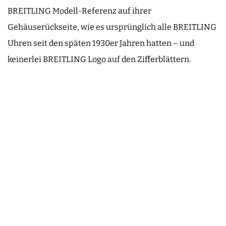
BREITLING Modell-Referenz auf ihrer
Gehäuserückseite, wie es ursprünglich alle BREITLING
Uhren seit den späten 1930er Jahren hatten – und
keinerlei BREITLING Logo auf den Zifferblättern.