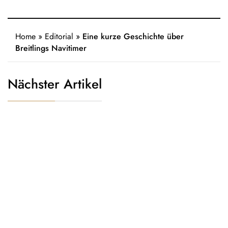
Home
»
Editorial
»
Eine kurze Geschichte über
Breitlings Navitimer
Nächster Artikel