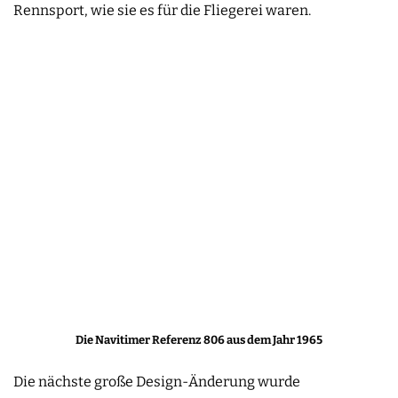
Rennsport, wie sie es für die Fliegerei waren.
Die Navitimer Referenz 806 aus dem Jahr 1965
Die nächste große Design-Änderung wurde