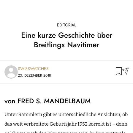
EDITORIAL
Eine kurze Geschichte über
Breitlings Navitimer
SWISSWATCHES
23. DEZEMBER 2018
von FRED S. MANDELBAUM
Unter Sammlern gibt es unterschiedliche Ansichten, ob
das weit verbreitete Geburtsjahr 1952 korrekt ist – denn