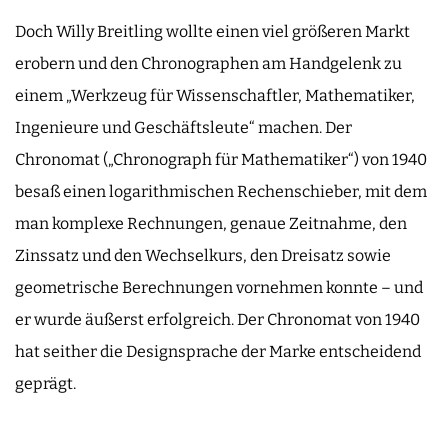
Doch Willy Breitling wollte einen viel größeren Markt
erobern und den Chronographen am Handgelenk zu
einem „Werkzeug für Wissenschaftler, Mathematiker,
Ingenieure und Geschäftsleute“ machen. Der
Chronomat („Chronograph für Mathematiker“) von 1940
besaß einen logarithmischen Rechenschieber, mit dem
man komplexe Rechnungen, genaue Zeitnahme, den
Zinssatz und den Wechselkurs, den Dreisatz sowie
geometrische Berechnungen vornehmen konnte – und
er wurde äußerst erfolgreich. Der Chronomat von 1940
hat seither die Designsprache der Marke entscheidend
geprägt.