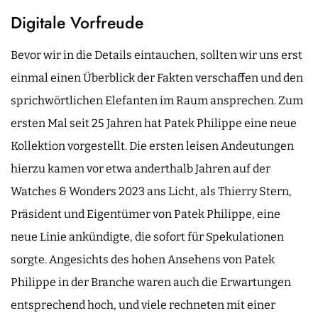
Digitale Vorfreude
Bevor wir in die Details eintauchen, sollten wir uns erst
einmal einen Überblick der Fakten verschaffen und den
sprichwörtlichen Elefanten im Raum ansprechen. Zum
ersten Mal seit 25 Jahren hat Patek Philippe eine neue
Kollektion vorgestellt. Die ersten leisen Andeutungen
hierzu kamen vor etwa anderthalb Jahren auf der
Watches & Wonders 2023 ans Licht, als Thierry Stern,
Präsident und Eigentümer von Patek Philippe, eine
neue Linie ankündigte, die sofort für Spekulationen
sorgte. Angesichts des hohen Ansehens von Patek
Philippe in der Branche waren auch die Erwartungen
entsprechend hoch, und viele rechneten mit einer