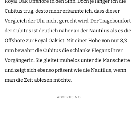
Royal Oak Offshore in den Sinn. Doch je länger ich die
Cubitus trug, desto mehr erkannte ich, dass dieser
Vergleich der Uhr nicht gerecht wird. Der Tragekomfort
der Cubitus ist deutlich näher an der Nautilus als es die
Offshore zur Royal Oak ist. Mit einer Höhe von nur 8,3
mm bewahrt die Cubitus die schlanke Eleganz ihrer
Vorgängerin. Sie gleitet mühelos unter die Manschette
und zeigt sich ebenso präsent wie die Nautilus, wenn
man die Zeit ablesen möchte.
ADVERTISING