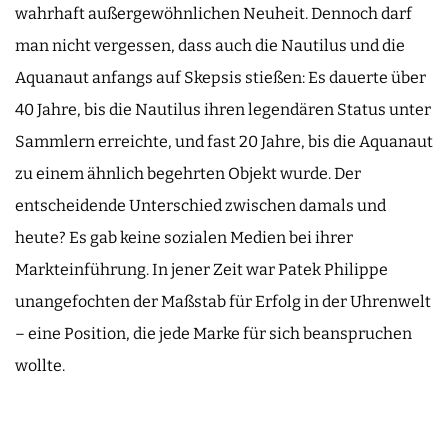
wahrhaft außergewöhnlichen Neuheit. Dennoch darf
man nicht vergessen, dass auch die Nautilus und die
Aquanaut anfangs auf Skepsis stießen: Es dauerte über
40 Jahre, bis die Nautilus ihren legendären Status unter
Sammlern erreichte, und fast 20 Jahre, bis die Aquanaut
zu einem ähnlich begehrten Objekt wurde. Der
entscheidende Unterschied zwischen damals und
heute? Es gab keine sozialen Medien bei ihrer
Markteinführung. In jener Zeit war Patek Philippe
unangefochten der Maßstab für Erfolg in der Uhrenwelt
– eine Position, die jede Marke für sich beanspruchen
wollte.