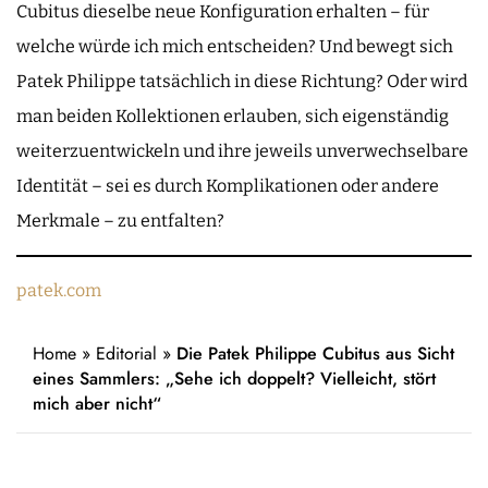
Cubitus dieselbe neue Konfiguration erhalten – für
welche würde ich mich entscheiden? Und bewegt sich
Patek Philippe tatsächlich in diese Richtung? Oder wird
man beiden Kollektionen erlauben, sich eigenständig
weiterzuentwickeln und ihre jeweils unverwechselbare
Identität – sei es durch Komplikationen oder andere
Merkmale – zu entfalten?
patek.com
Home
»
Editorial
»
Die Patek Philippe Cubitus aus Sicht
eines Sammlers: „Sehe ich doppelt? Vielleicht, stört
mich aber nicht“