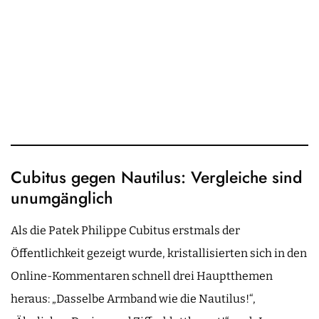
Cubitus gegen Nautilus: Vergleiche sind
unumgänglich
Als die Patek Philippe Cubitus erstmals der
Öffentlichkeit gezeigt wurde, kristallisierten sich in den
Online-Kommentaren schnell drei Hauptthemen
heraus: „Dasselbe Armband wie die Nautilus!“,