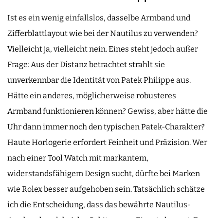
Ist es ein wenig einfallslos, dasselbe Armband und
Zifferblattlayout wie bei der Nautilus zu verwenden?
Vielleicht ja, vielleicht nein. Eines steht jedoch außer
Frage: Aus der Distanz betrachtet strahlt sie
unverkennbar die Identität von Patek Philippe aus.
Hätte ein anderes, möglicherweise robusteres
Armband funktionieren können? Gewiss, aber hätte die
Uhr dann immer noch den typischen Patek-Charakter?
Haute Horlogerie erfordert Feinheit und Präzision. Wer
nach einer Tool Watch mit markantem,
widerstandsfähigem Design sucht, dürfte bei Marken
wie Rolex besser aufgehoben sein. Tatsächlich schätze
ich die Entscheidung, dass das bewährte Nautilus-