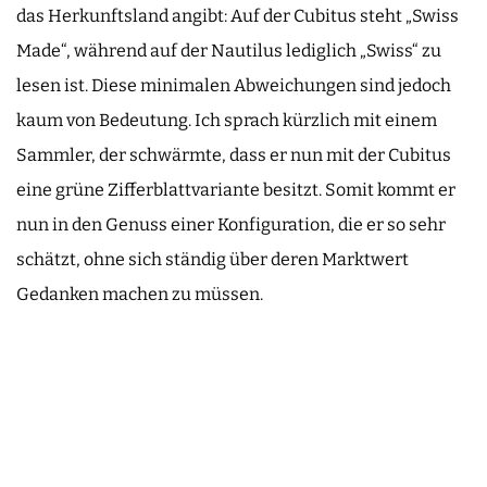
das Herkunftsland angibt: Auf der Cubitus steht „Swiss
Made“, während auf der Nautilus lediglich „Swiss“ zu
lesen ist. Diese minimalen Abweichungen sind jedoch
kaum von Bedeutung. Ich sprach kürzlich mit einem
Sammler, der schwärmte, dass er nun mit der Cubitus
eine grüne Zifferblattvariante besitzt. Somit kommt er
nun in den Genuss einer Konfiguration, die er so sehr
schätzt, ohne sich ständig über deren Marktwert
Gedanken machen zu müssen.