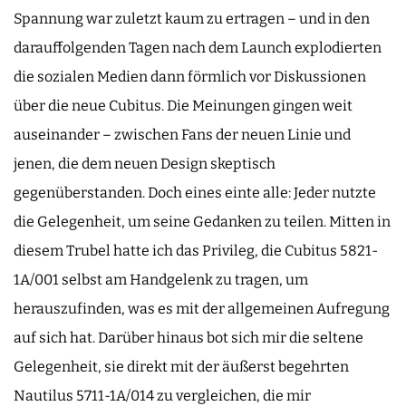
Spannung war zuletzt kaum zu ertragen – und in den
darauffolgenden Tagen nach dem Launch explodierten
die sozialen Medien dann förmlich vor Diskussionen
über die neue Cubitus. Die Meinungen gingen weit
auseinander – zwischen Fans der neuen Linie und
jenen, die dem neuen Design skeptisch
gegenüberstanden. Doch eines einte alle: Jeder nutzte
die Gelegenheit, um seine Gedanken zu teilen. Mitten in
diesem Trubel hatte ich das Privileg, die Cubitus 5821-
1A/001 selbst am Handgelenk zu tragen, um
herauszufinden, was es mit der allgemeinen Aufregung
auf sich hat. Darüber hinaus bot sich mir die seltene
Gelegenheit, sie direkt mit der äußerst begehrten
Nautilus 5711-1A/014 zu vergleichen, die mir