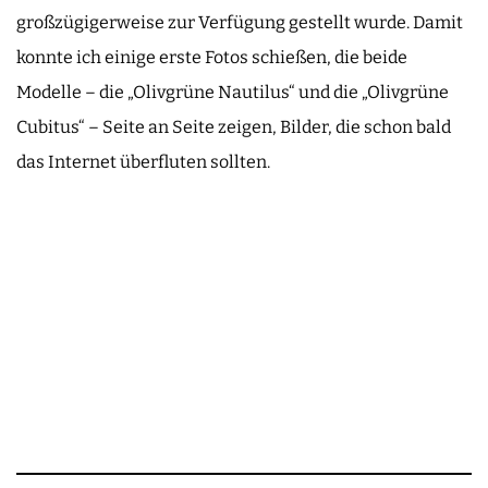
großzügigerweise zur Verfügung gestellt wurde. Damit
konnte ich einige erste Fotos schießen, die beide
Modelle – die „Olivgrüne Nautilus“ und die „Olivgrüne
Cubitus“ – Seite an Seite zeigen, Bilder, die schon bald
das Internet überfluten sollten.