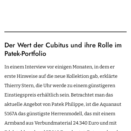
Der Wert der Cubitus und ihre Rolle im
Patek-Portfolio
In einem Interview vor einigen Monaten, in dem er
erste Hinweise auf die neue Kollektion gab, erklärte
Thierry Stern, die Uhr werde zu einem günstigeren
Einstiegspreis erhältlich sein. Betrachtet man das
aktuelle Angebot von Patek Philippe, ist die Aquanaut
5167A das günstigste Herrenmodell, das mit einem
Armband aus Verbundmaterial 24.340 Euro und mit