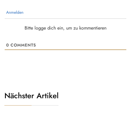
Anmelden
Bitte logge dich ein, um zu kommentieren
0
COMMENTS
Nächster Artikel