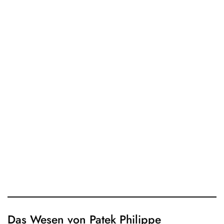
Das Wesen von Patek Philippe