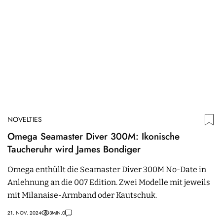
NOVELTIES
Omega Seamaster Diver 300M: Ikonische
Taucheruhr wird James Bondiger
Omega enthüllt die Seamaster Diver 300M No-Date in
Anlehnung an die 007 Edition. Zwei Modelle mit jeweils
mit Milanaise-Armband oder Kautschuk.
21. NOV. 2024
3
MIN.
0