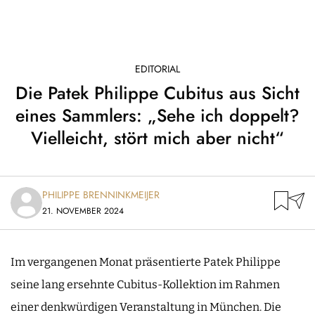
EDITORIAL
Die Patek Philippe Cubitus aus Sicht
eines Sammlers: „Sehe ich doppelt?
Vielleicht, stört mich aber nicht“
PHILIPPE BRENNINKMEIJER
21. NOVEMBER 2024
Im vergangenen Monat präsentierte Patek Philippe
seine lang ersehnte Cubitus-Kollektion im Rahmen
einer denkwürdigen Veranstaltung in München. Die