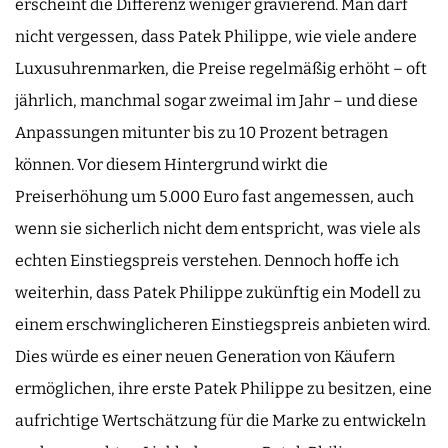
erscheint die Differenz weniger gravierend. Man darf
nicht vergessen, dass Patek Philippe, wie viele andere
Luxusuhrenmarken, die Preise regelmäßig erhöht – oft
jährlich, manchmal sogar zweimal im Jahr – und diese
Anpassungen mitunter bis zu 10 Prozent betragen
können. Vor diesem Hintergrund wirkt die
Preiserhöhung um 5.000 Euro fast angemessen, auch
wenn sie sicherlich nicht dem entspricht, was viele als
echten Einstiegspreis verstehen. Dennoch hoffe ich
weiterhin, dass Patek Philippe zukünftig ein Modell zu
einem erschwinglicheren Einstiegspreis anbieten wird.
Dies würde es einer neuen Generation von Käufern
ermöglichen, ihre erste Patek Philippe zu besitzen, eine
aufrichtige Wertschätzung für die Marke zu entwickeln