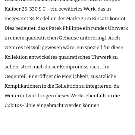
Kaliber 26-330 S C – ein bewährtes Werk, das in
insgesamt 34 Modellen der Marke zum Einsatz kommt.
Dies bedeutet, dass Patek Philippe ein rundes Uhrwerk
in einem quadratischen Gehäuse unterbringt. Auch
wenn es reizvoll gewesen wäre, ein speziell für diese
Kollektion entwickeltes quadratisches Uhrwerk zu
sehen, stört mich dieser Kompromiss nicht. Im
Gegenteil: Er eröffnet die Möglichkeit, zusätzliche
Komplikationen in die Kollektion zu integrieren, da
Weiterentwicklungen dieses Werks ebenfalls in die
Cubitus-Linie eingebracht werden können.