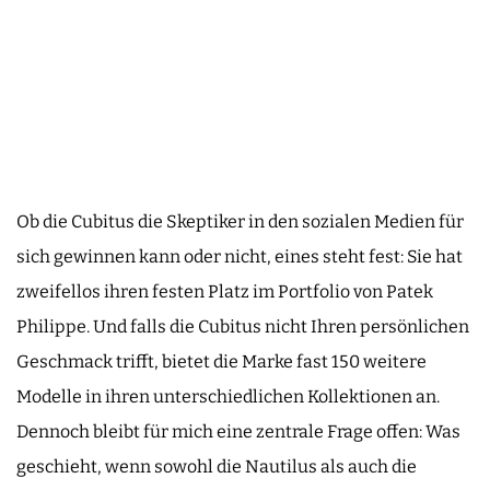
Ob die Cubitus die Skeptiker in den sozialen Medien für
sich gewinnen kann oder nicht, eines steht fest: Sie hat
zweifellos ihren festen Platz im Portfolio von Patek
Philippe. Und falls die Cubitus nicht Ihren persönlichen
Geschmack trifft, bietet die Marke fast 150 weitere
Modelle in ihren unterschiedlichen Kollektionen an.
Dennoch bleibt für mich eine zentrale Frage offen: Was
geschieht, wenn sowohl die Nautilus als auch die