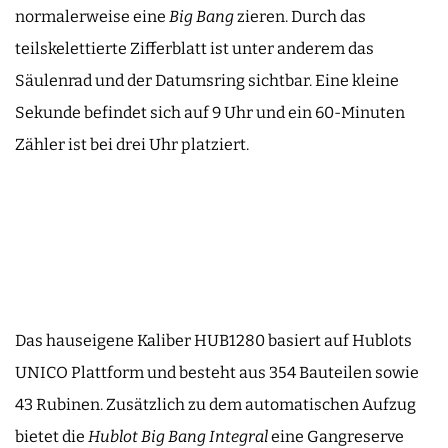
normalerweise eine
Big Bang
zieren. Durch das
teilskelettierte Zifferblatt ist unter anderem das
Säulenrad und der Datumsring sichtbar. Eine kleine
Sekunde befindet sich auf 9 Uhr und ein 60-Minuten
Zähler ist bei drei Uhr platziert.
Das hauseigene Kaliber HUB1280 basiert auf Hublots
UNICO Plattform und besteht aus 354 Bauteilen sowie
43 Rubinen. Zusätzlich zu dem automatischen Aufzug
bietet die
Hublot Big Bang Integral
eine Gangreserve