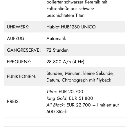
polierter schwarzer Keramik mit
Faltschließe aus schwarz
beschichtetem Titan
UHRWERK:
Hublot HUB1280 UNICO
AUFZUG:
Automatik
GANGRESERVE:
72 Stunden
FREQUENZ:
28.800 A/h (4 Hz)
Stunden, Minuten, kleine Sekunde,
FUNKTIONEN:
Datum, Chronograph mit Flyback
Titan
: EUR 20.700
King Gold
: EUR 51.800
PREIS:
All Black
: EUR 22.700 – limitiert auf
500 Stück