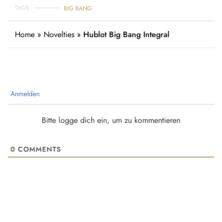
TAGS
BIG BANG
Home
»
Novelties
»
Hublot Big Bang Integral
Anmelden
Bitte logge dich ein, um zu kommentieren
0
COMMENTS