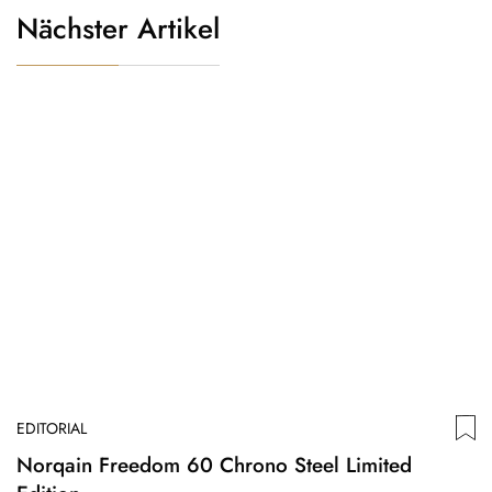
Nächster Artikel
EDITORIAL
Norqain Freedom 60 Chrono Steel Limited