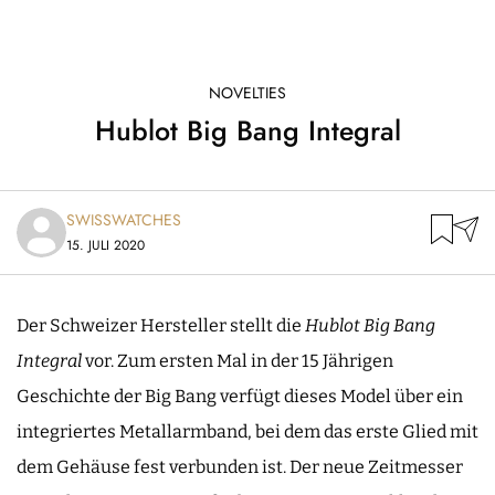
NOVELTIES
Hublot Big Bang Integral
SWISSWATCHES
15. JULI 2020
Der Schweizer Hersteller stellt die
Hublot Big Bang
Integral
vor. Zum ersten Mal in der 15 Jährigen
Geschichte der Big Bang verfügt dieses Model über ein
integriertes Metallarmband, bei dem das erste Glied mit
dem Gehäuse fest verbunden ist. Der neue Zeitmesser