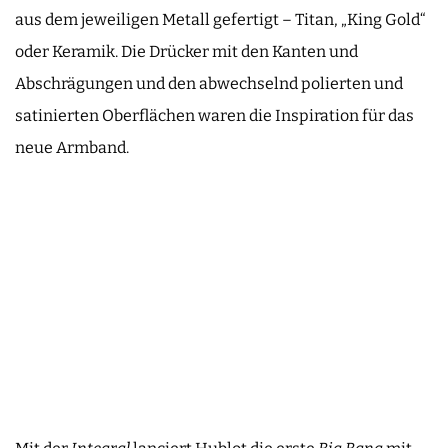
aus dem jeweiligen Metall gefertigt – Titan, „King Gold“
oder Keramik. Die Drücker mit den Kanten und
Abschrägungen und den abwechselnd polierten und
satinierten Oberflächen waren die Inspiration für das
neue Armband.