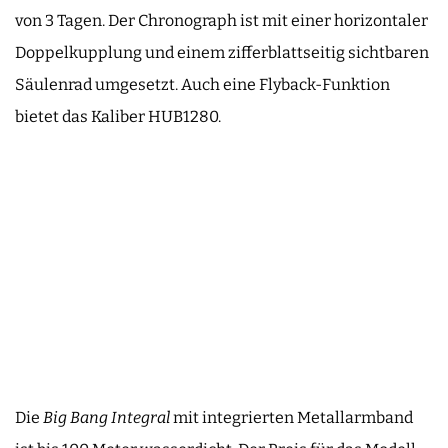
von 3 Tagen. Der Chronograph ist mit einer horizontaler
Doppelkupplung und einem zifferblattseitig sichtbaren
Säulenrad umgesetzt. Auch eine Flyback-Funktion
bietet das Kaliber HUB1280.
Die
Big Bang Integral
mit integrierten Metallarmband