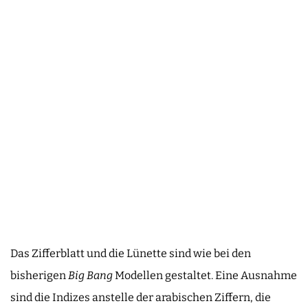
Das Zifferblatt und die Lünette sind wie bei den
bisherigen
Big Bang
Modellen gestaltet. Eine Ausnahme
sind die Indizes anstelle der arabischen Ziffern, die