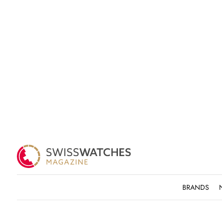
BRANDS