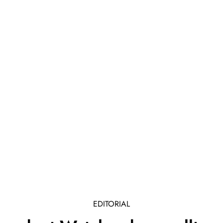
EDITORIAL