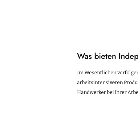
Was bieten Inde
Im Wesentlichen verfolge
arbeitsintensiveren Produ
Handwerker bei ihrer Arbe