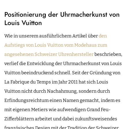
Positionierung der Uhrmacherkunst von
Louis Vuitton
Wie in unserem ausführlichem Artikel über
den
Aufstiegs von Louis Vuitton vom Modehaus zum
angesehenen Schweizer Uhrenhersteller
beschrieben,
verlief die Entwicklung der Uhrmacherkunst von Louis
Vuitton beeindruckend schnell. Seit der Gründung von
La Fabrique du Temps im Jahr 2011 hat sich Louis
Vuitton nicht durch Nachahmung, sondern durch
Erfindungsreichtum einen Namen gemacht, indem es
mit eigenen Metiers wie aufwendigen Grand Feu-
Zifferblättern arbeitet und dabei zukunftsweisendes
französisches Design mit der Tradition der Schweizer