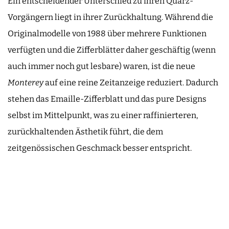
Ein entscheidender Unterschied zu ihren Quarz-
Vorgängern liegt in ihrer Zurückhaltung. Während die
Originalmodelle von 1988 über mehrere Funktionen
verfügten und die Zifferblätter daher geschäftig (wenn
auch immer noch gut lesbare) waren, ist die neue
Monterey
auf eine reine Zeitanzeige reduziert. Dadurch
stehen das Emaille-Zifferblatt und das pure Designs
selbst im Mittelpunkt, was zu einer raffinierteren,
zurückhaltenden Ästhetik führt, die dem
zeitgenössischen Geschmack besser entspricht.