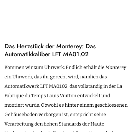
Das Herzstück der Monterey: Das
Automatikkaliber LFT MA01.02
Kommen wir zum Uhrwerk: Endlich erhält die
Monterey
ein Uhrwerk, das ihr gerecht wird, nämlich das
Automatikwerk LFT MA01.02, das vollständig in der La
Fabrique du Temps Louis Vuitton entwickelt und
montiert wurde. Obwohl es hinter einem geschlossenen
Gehäuseboden verborgen ist, entspricht seine
Verarbeitung den hohen Standards der Haute