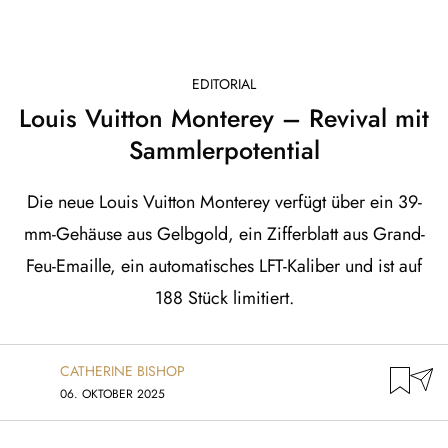
EDITORIAL
Louis Vuitton Monterey – Revival mit
Sammlerpotential
Die neue Louis Vuitton Monterey verfügt über ein 39-
mm-Gehäuse aus Gelbgold, ein Zifferblatt aus Grand-
Feu-Emaille, ein automatisches LFT-Kaliber und ist auf
188 Stück limitiert.
CATHERINE BISHOP
06. OKTOBER 2025