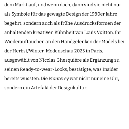
dem Markt auf, und wenn doch, dann sind sie nicht nur
als Symbole für das gewagte Design der 1980er Jahre
begehrt, sondern auch als frühe Ausdrucksformen der
anhaltenden kreativen Kühnheit von Louis Vuitton. Ihr
Wiederauftauchen an den Handgelenken der Models bei
der Herbst/Winter-Modenschau 2025 in Paris,
ausgewählt von Nicolas Ghesquière als Ergänzung zu
seinen Ready-to-wear-Looks, bestätigte, was Insider
bereits wussten: Die
Monterey
war nicht nur eine Uhr,
sondern ein Artefakt der Designkultur.