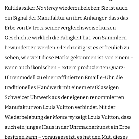
Kultklassiker
Monterey
wiederzubeleben: Sie ist auch
ein Signal der Manufaktur an ihre Anhänger, dass das
Erbe von LV trotz seiner vergleichsweise kurzen
Geschichte wirklich die Fähigkeit hat, von Sammlern
bewundert zu werden. Gleichzeitig ist es erfreulich zu
sehen, wie weit diese Marke gekommen ist: von einem –
wenn auch ikonischen – extern produzierten Quarz-
Uhrenmodell zu einer raffinierten Emaille-Uhr, die
traditionelles Handwerk mit einem erstklassigen
Schweizer Uhrwerk aus der eigenen renommierten
Manufaktur von Louis Vuitton verbindet. Mit der
Wiederbelebung der
Monterey
zeigt Louis Vuitton, dass
auch ein junges Haus in der Uhrmacherkunst ein Erbe
besitzen kann – vorausgesetzt, es hat den Mut, dieses