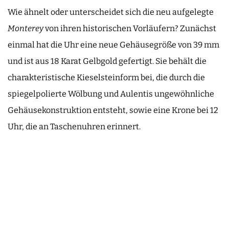
Wie ähnelt oder unterscheidet sich die neu aufgelegte
Monterey
von ihren historischen Vorläufern? Zunächst
einmal hat die Uhr eine neue Gehäusegröße von 39 mm
und ist aus 18 Karat Gelbgold gefertigt. Sie behält die
charakteristische Kieselsteinform bei, die durch die
spiegelpolierte Wölbung und Aulentis ungewöhnliche
Gehäusekonstruktion entsteht, sowie eine Krone bei 12
Uhr, die an Taschenuhren erinnert.