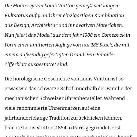
Die Monterey von Louis Vuitton genießt seit langem
Kultstatus aufgrund ihrer einzigartigen Kombination
aus Design, Architektur und innovativen Materialien.
Nun feiert das Modell aus dem Jahr 1988 ein Comeback in
Form einer limitierten Auflage von nur 188 Stück, die mit
einem aufwendig gefertigten Grand-Feu-Emaille-
Zifferblatt ausgestattet sind.
Die horologische Geschichte von Louis Vuitton ist so
etwas wie das schwarze Schaf innerhalb der Familie der
mechanischen Schweizer Uhrenhersteller. Während
viele renommierte Uhrenmarken auf eine
jahrhundertelange Tradition zurückblicken können,
brachte Louis Vuitton, 1854 in Paris gegründet, erst