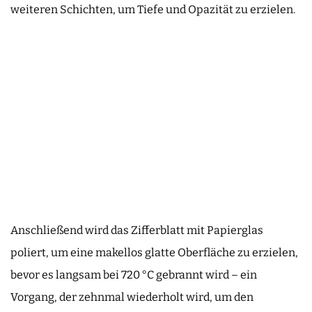
weiteren Schichten, um Tiefe und Opazität zu erzielen.
Anschließend wird das Zifferblatt mit Papierglas
poliert, um eine makellos glatte Oberfläche zu erzielen,
bevor es langsam bei 720 °C gebrannt wird – ein
Vorgang, der zehnmal wiederholt wird, um den