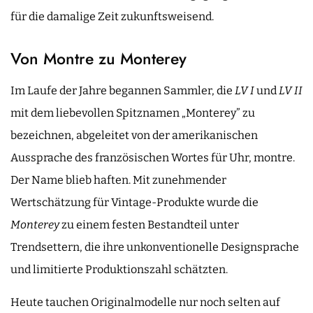
für die damalige Zeit zukunftsweisend.
Von Montre zu Monterey
Im Laufe der Jahre begannen Sammler, die
LV I
und
LV II
mit dem liebevollen Spitznamen „Monterey” zu
bezeichnen, abgeleitet von der amerikanischen
Aussprache des französischen Wortes für Uhr, montre.
Der Name blieb haften. Mit zunehmender
Wertschätzung für Vintage-Produkte wurde die
Monterey
zu einem festen Bestandteil unter
Trendsettern, die ihre unkonventionelle Designsprache
und limitierte Produktionszahl schätzten.
Heute tauchen Originalmodelle nur noch selten auf