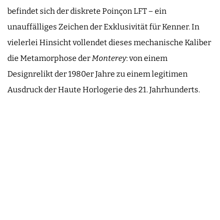
befindet sich der diskrete Poinçon LFT – ein
unauffälliges Zeichen der Exklusivität für Kenner. In
vielerlei Hinsicht vollendet dieses mechanische Kaliber
die Metamorphose der
Monterey
: von einem
Designrelikt der 1980er Jahre zu einem legitimen
Ausdruck der Haute Horlogerie des 21. Jahrhunderts.