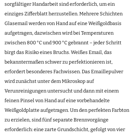
sorgfältiger Handarbeit sind erforderlich, um ein
einziges Zifferblatt herzustellen. Mehrere Schichten
Glasemail werden von Hand auf eine Weißgoldbasis
aufgetragen, dazwischen wird bei Temperaturen
zwischen 800 °C und 900 °C gebrannt – jeder Schritt
birgt das Risiko eines Bruchs. Weißes Email, das
bekanntermaßen schwer zu perfektionieren ist,
erfordert besonderes Fachwissen. Das Emaillepulver
wird zunächst unter dem Mikroskop auf
Verunreinigungen untersucht und dann mit einem
feinen Pinsel von Hand auf eine vorbehandelte
Weißgoldplatte aufgetragen. Um den perfekten Farbton
zu erzielen, sind fünf separate Brennvorgänge
erforderlich: eine zarte Grundschicht, gefolgt von vier