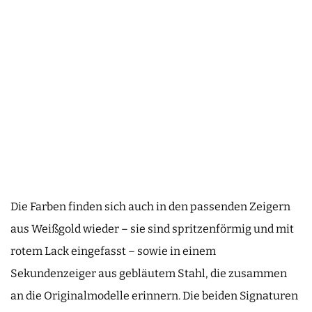
Die Farben finden sich auch in den passenden Zeigern
aus Weißgold wieder – sie sind spritzenförmig und mit
rotem Lack eingefasst – sowie in einem
Sekundenzeiger aus gebläutem Stahl, die zusammen
an die Originalmodelle erinnern. Die beiden Signaturen