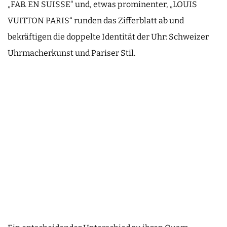
„FAB. EN SUISSE“ und, etwas prominenter, „LOUIS
VUITTON PARIS“ runden das Zifferblatt ab und
bekräftigen die doppelte Identität der Uhr: Schweizer
Uhrmacherkunst und Pariser Stil.