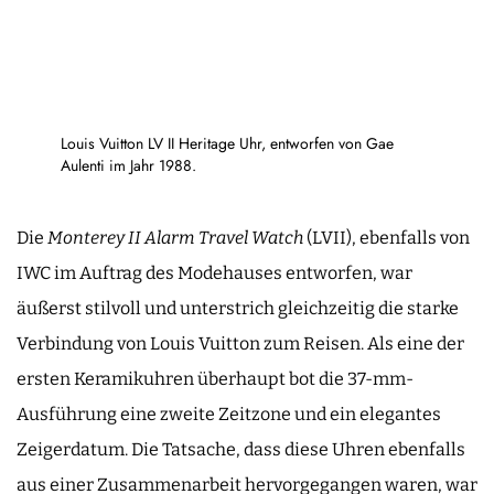
Louis Vuitton LV II Heritage Uhr, entworfen von Gae
Aulenti im Jahr 1988.
Die
Monterey II Alarm Travel Watch
(LVII), ebenfalls von
IWC im Auftrag des Modehauses entworfen, war
äußerst stilvoll und unterstrich gleichzeitig die starke
Verbindung von Louis Vuitton zum Reisen. Als eine der
ersten Keramikuhren überhaupt bot die 37-mm-
Ausführung eine zweite Zeitzone und ein elegantes
Zeigerdatum. Die Tatsache, dass diese Uhren ebenfalls
aus einer Zusammenarbeit hervorgegangen waren, war