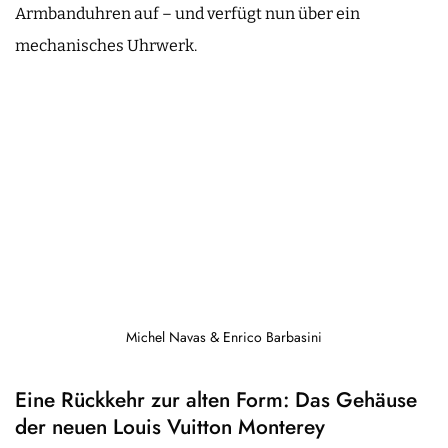
Armbanduhren auf – und verfügt nun über ein
mechanisches Uhrwerk.
Michel Navas & Enrico Barbasini
Eine Rückkehr zur alten Form: Das Gehäuse
der neuen Louis Vuitton Monterey