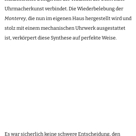
Uhrmacherkunst verbindet. Die Wiederbelebung der
Monterey
, die nun im eigenen Haus hergestellt wird und
stolz mit einem mechanischen Uhrwerk ausgestattet
ist, verkörpert diese Synthese auf perfekte Weise.
Es war sicherlich keine schwere Entscheidung, den