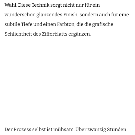
Wahl. Diese Technik sorgt nicht nur für ein
wunderschön glänzendes Finish, sondern auch für eine
subtile Tiefe und einen Farbton, die die grafische
Schlichtheit des Zifferblatts ergänzen.
Der Prozess selbst ist mühsam. Über zwanzig Stunden