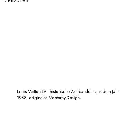
Zeitzonen.
Louis Vuitton LV I historische Armbanduhr aus dem Jahr
1988, originales Monterey-Design.