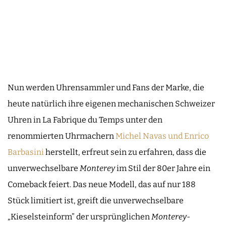
Nun werden Uhrensammler und Fans der Marke, die
heute natürlich ihre eigenen mechanischen Schweizer
Uhren in La Fabrique du Temps unter den
renommierten Uhrmachern
Michel Navas und Enrico
Barbasini
herstellt, erfreut sein zu erfahren, dass die
unverwechselbare
Monterey
im Stil der 80er Jahre ein
Comeback feiert. Das neue Modell, das auf nur 188
Stück limitiert ist, greift die unverwechselbare
„Kieselsteinform” der ursprünglichen
Monterey
-