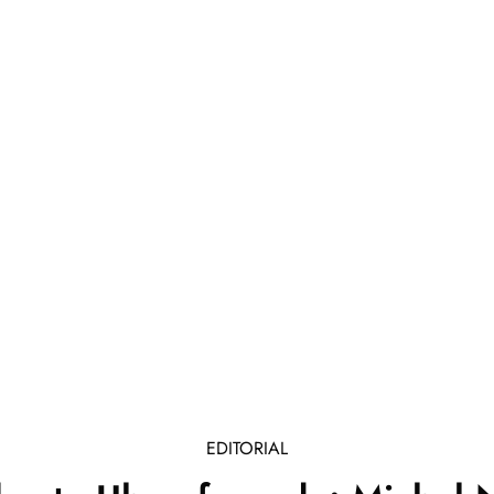
EDITORIAL