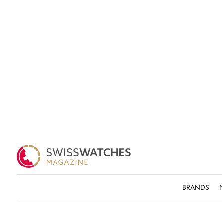
BRANDS