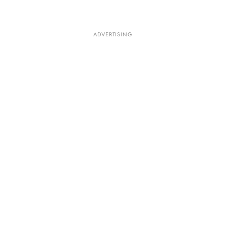
ADVERTISING