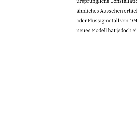
ursprüngliche Constellati
ähnliches Aussehen erhiel
oder Flüssigmetall von OM
neues Modell hat jedoch ei