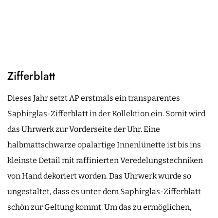
Zifferblatt
Dieses Jahr setzt AP erstmals ein transparentes
Saphirglas-Zifferblatt in der Kollektion ein. Somit wird
das Uhrwerk zur Vorderseite der Uhr. Eine
halbmattschwarze opalartige Innenlünette ist bis ins
kleinste Detail mit raffinierten Veredelungstechniken
von Hand dekoriert worden. Das Uhrwerk wurde so
ungestaltet, dass es unter dem Saphirglas-Zifferblatt
schön zur Geltung kommt. Um das zu ermöglichen,