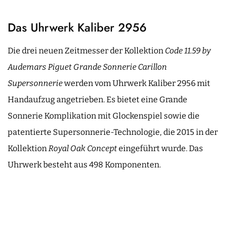
Das Uhrwerk Kaliber 2956
Die drei neuen Zeitmesser der Kollektion
Code 11.59 by
Audemars Piguet Grande Sonnerie Carillon
Supersonnerie
werden vom Uhrwerk Kaliber 2956 mit
Handaufzug angetrieben. Es bietet eine Grande
Sonnerie Komplikation mit Glockenspiel sowie die
patentierte Supersonnerie-Technologie, die 2015 in der
Kollektion
Royal Oak Concept
eingeführt wurde. Das
Uhrwerk besteht aus 498 Komponenten.