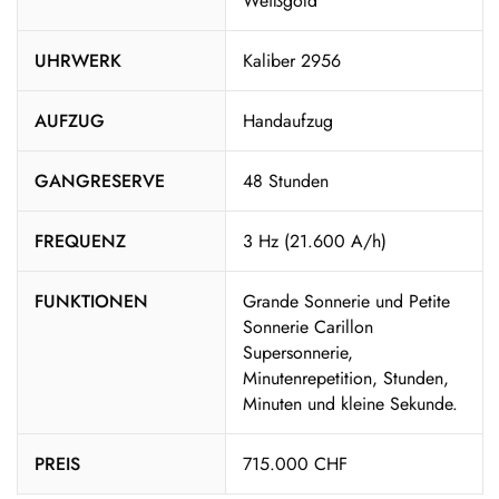
Weißgold
UHRWERK
Kaliber 2956
AUFZUG
Handaufzug
GANGRESERVE
48 Stunden
FREQUENZ
3 Hz (21.600 A/h)
FUNKTIONEN
Grande Sonnerie und Petite
Sonnerie Carillon
Supersonnerie,
Minutenrepetition, Stunden,
Minuten und kleine Sekunde.
PREIS
715.000 CHF