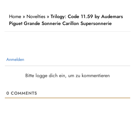
Home
»
Novelties
»
Trilogy: Code 11.59 by Audemars
Piguet Grande Sonnerie Carillon Supersonnerie
Anmelden
Bitte logge dich ein, um zu kommentieren
0
COMMENTS