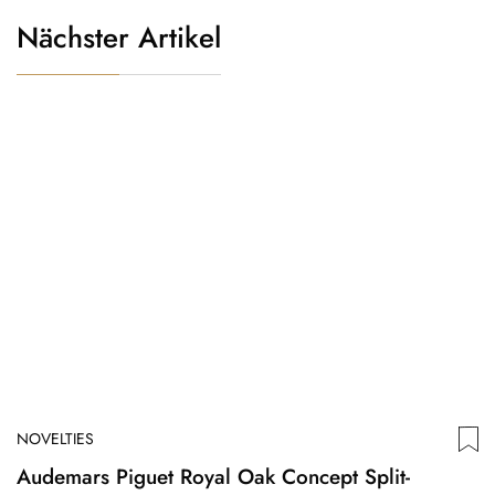
Nächster Artikel
NOVELTIES
Audemars Piguet Royal Oak Concept Split-