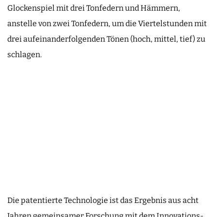
Glockenspiel mit drei Tonfedern und Hämmern,
anstelle von zwei Tonfedern, um die Viertelstunden mit
drei aufeinanderfolgenden Tönen (hoch, mittel, tief) zu
schlagen.
Die patentierte Technologie ist das Ergebnis aus acht
Jahren gemeinsamer Forschung mit dem Innovations-