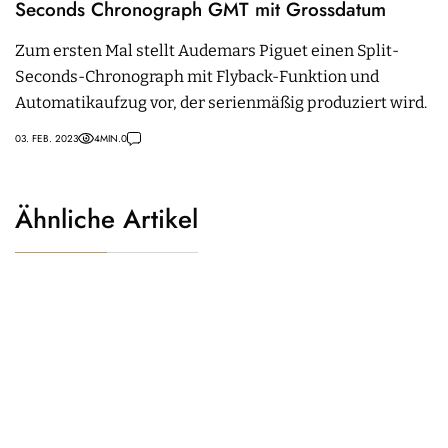
Seconds Chronograph GMT mit Grossdatum
Zum ersten Mal stellt Audemars Piguet einen Split-
Seconds-Chronograph mit Flyback-Funktion und
Automatikaufzug vor, der serienmäßig produziert wird.
03. FEB. 2023
4
MIN.
0
Ähnliche Artikel