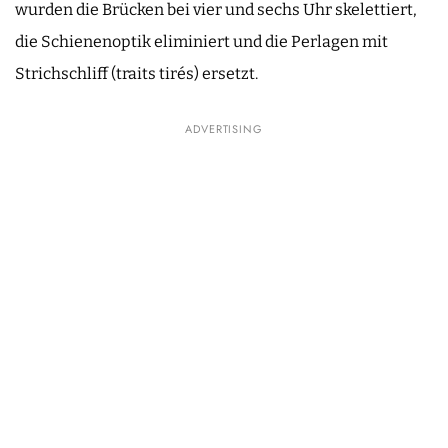
wurden die Brücken bei vier und sechs Uhr skelettiert,
die Schienenoptik eliminiert und die Perlagen mit
Strichschliff (traits tirés) ersetzt.
ADVERTISING