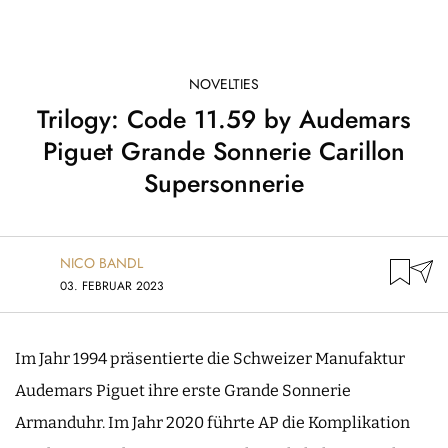
NOVELTIES
Trilogy: Code 11.59 by Audemars
Piguet Grande Sonnerie Carillon
Supersonnerie
NICO BANDL
03. FEBRUAR 2023
Im Jahr 1994 präsentierte die Schweizer Manufaktur
Audemars Piguet ihre erste Grande Sonnerie
Armanduhr. Im Jahr 2020 führte AP die Komplikation