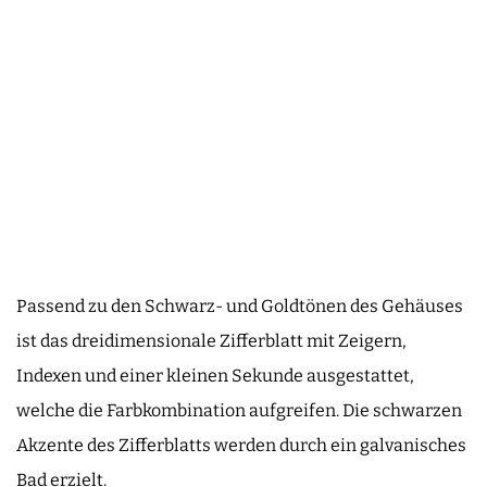
Passend zu den Schwarz- und Goldtönen des Gehäuses
ist das dreidimensionale Zifferblatt mit Zeigern,
Indexen und einer kleinen Sekunde ausgestattet,
welche die Farbkombination aufgreifen. Die schwarzen
Akzente des Zifferblatts werden durch ein galvanisches
Bad erzielt.