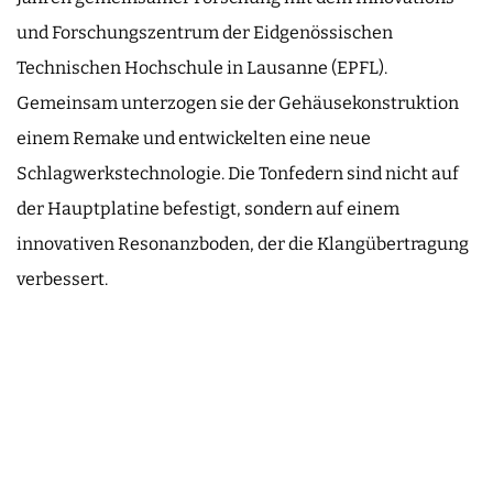
und Forschungszentrum der Eidgenössischen
Technischen Hochschule in Lausanne (EPFL).
Gemeinsam unterzogen sie der Gehäusekonstruktion
einem Remake und entwickelten eine neue
Schlagwerkstechnologie. Die Tonfedern sind nicht auf
der Hauptplatine befestigt, sondern auf einem
innovativen Resonanzboden, der die Klangübertragung
verbessert.