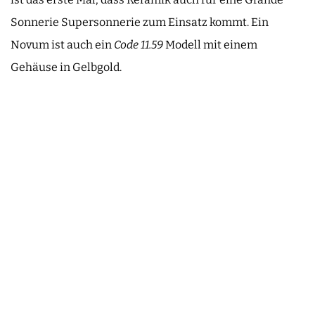
Sonnerie Supersonnerie zum Einsatz kommt. Ein
Novum ist auch ein
Code 11.59
Modell mit einem
Gehäuse in Gelbgold.