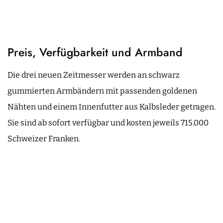
Preis, Verfügbarkeit und Armband
Die drei neuen Zeitmesser werden an schwarz
gummierten Armbändern mit passenden goldenen
Nähten und einem Innenfutter aus Kalbsleder getragen.
Sie sind ab sofort verfügbar und kosten jeweils 715.000
Schweizer Franken.