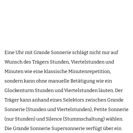
Eine Uhr mit Grande Sonnerie schlägt nicht nur auf
Wunsch des Trägers Stunden, Viertelstunden und
Minuten wie eine klassische Minutenrepetition,
sondern kann ohne manuelle Betätigung wie ein
Glockenturm Stunden und Viertelstunden läuten. Der
Träger kann anhand eines Selektors zwischen Grande
Sonnerie (Stunden und Viertelstunden), Petite Sonnerie
(nur Stunden) und Silence (Stummschaltung) wählen.
Die Grande Sonnerie Supersonnerie verfügt über ein