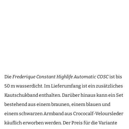
Die
Frederique Constant Highlife Automatic COSC
ist bis
50 m wasserdicht. Im Lieferumfang ist ein zusätzliches
Kautschukband enthalten. Darüber hinaus kann ein Set
bestehend aus einem braunen, einem blauen und
einem schwarzen Armband aus Crococalf-Veloursleder
käuflich erworben werden. Der Preis für die Variante