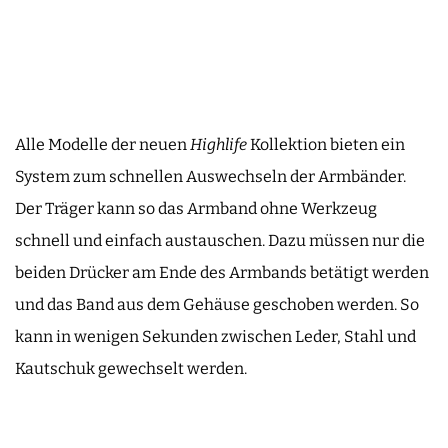
Alle Modelle der neuen
Highlife
Kollektion bieten ein
System zum schnellen Auswechseln der Armbänder.
Der Träger kann so das Armband ohne Werkzeug
schnell und einfach austauschen. Dazu müssen nur die
beiden Drücker am Ende des Armbands betätigt werden
und das Band aus dem Gehäuse geschoben werden. So
kann in wenigen Sekunden zwischen Leder, Stahl und
Kautschuk gewechselt werden.