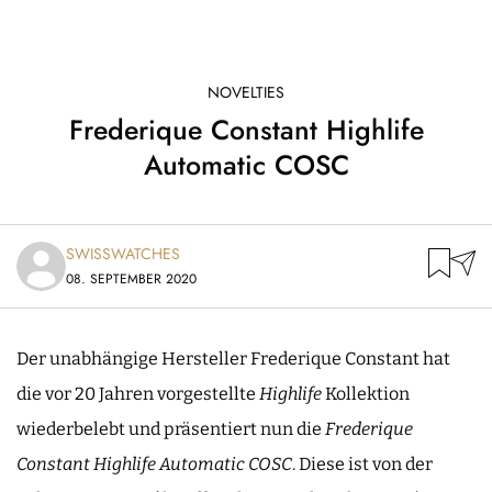
NOVELTIES
Frederique Constant Highlife
Automatic COSC
SWISSWATCHES
08. SEPTEMBER 2020
Der unabhängige Hersteller Frederique Constant hat
die vor 20 Jahren vorgestellte
Highlife
Kollektion
wiederbelebt und präsentiert nun die
Frederique
Constant Highlife Automatic COSC
. Diese ist von der