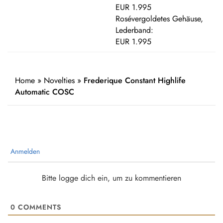
EUR 1.995
Rosévergoldetes Gehäuse,
Lederband:
EUR 1.995
Home
»
Novelties
»
Frederique Constant Highlife
Automatic COSC
Anmelden
Bitte logge dich ein, um zu kommentieren
0
COMMENTS