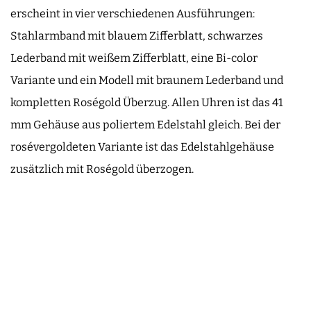
erscheint in vier verschiedenen Ausführungen:
Stahlarmband mit blauem Zifferblatt, schwarzes
Lederband mit weißem Zifferblatt, eine Bi-color
Variante und ein Modell mit braunem Lederband und
kompletten Roségold Überzug. Allen Uhren ist das 41
mm Gehäuse aus poliertem Edelstahl gleich. Bei der
rosévergoldeten Variante ist das Edelstahlgehäuse
zusätzlich mit Roségold überzogen.