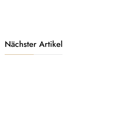
Nächster Artikel