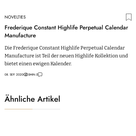
NOVELTIES
Frederique Constant Highlife Perpetual Calendar
Manufacture
Die Frederique Constant Highlife Perpetual Calendar
Manufacture ist Teil der neuen Highlife Kollektion und
bietet einen ewigen Kalender.
08. SEP. 2020
3
MIN.
0
Ähnliche Artikel