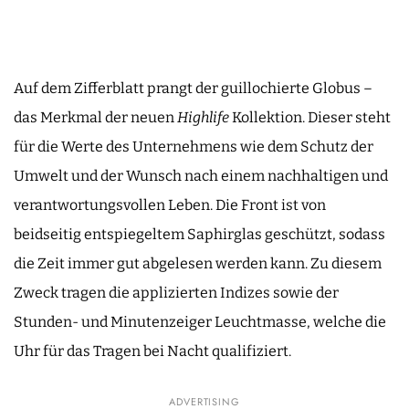
Auf dem Zifferblatt prangt der guillochierte Globus –
das Merkmal der neuen
Highlife
Kollektion. Dieser steht
für die Werte des Unternehmens wie dem Schutz der
Umwelt und der Wunsch nach einem nachhaltigen und
verantwortungsvollen Leben. Die Front ist von
beidseitig entspiegeltem Saphirglas geschützt, sodass
die Zeit immer gut abgelesen werden kann. Zu diesem
Zweck tragen die applizierten Indizes sowie der
Stunden- und Minutenzeiger Leuchtmasse, welche die
Uhr für das Tragen bei Nacht qualifiziert.
ADVERTISING