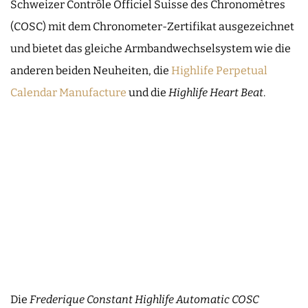
Schweizer Contrôle Officiel Suisse des Chronomètres
(COSC) mit dem Chronometer-Zertifikat ausgezeichnet
und bietet das gleiche Armbandwechselsystem wie die
anderen beiden Neuheiten, die
Highlife Perpetual
Calendar Manufacture
und die
Highlife Heart Beat
.
Die
Frederique Constant Highlife Automatic COSC