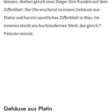
können, drehen gleich zwei Zeiger ihre Runden auf dem
Zifferblatt. Die Uhr erscheint in einem Gehäuse aus
Platin und hat ein sportliches Zifferblatt in Blau. Im
Inneren steckt ein hochmodernes Werk, das gleich 7
Patente vereint.
Gehäuse aus Platin