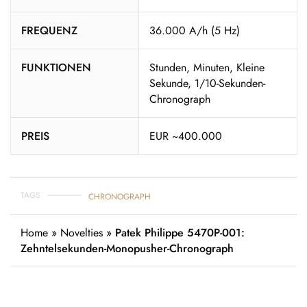
FREQUENZ
36.000 A/h (5 Hz)
FUNKTIONEN
Stunden, Minuten, Kleine
Sekunde, 1/10-Sekunden-
Chronograph
PREIS
EUR ~400.000
TAGS
CHRONOGRAPH
Home
»
Novelties
»
Patek Philippe 5470P-001:
Zehntelsekunden-Monopusher-Chronograph