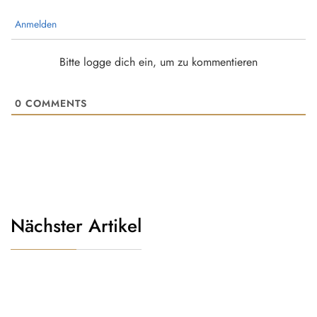
Anmelden
Bitte logge dich ein, um zu kommentieren
0
COMMENTS
Nächster Artikel