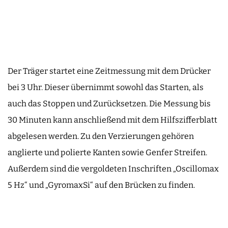
Der Träger startet eine Zeitmessung mit dem Drücker
bei 3 Uhr. Dieser übernimmt sowohl das Starten, als
auch das Stoppen und Zurücksetzen. Die Messung bis
30 Minuten kann anschließend mit dem Hilfszifferblatt
abgelesen werden. Zu den Verzierungen gehören
anglierte und polierte Kanten sowie Genfer Streifen.
Außerdem sind die vergoldeten Inschriften „Oscillomax
5 Hz“ und „GyromaxSi“ auf den Brücken zu finden.