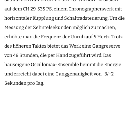
auf dem CH 29-535 PS, einem Chronographenwerk mit
horizontaler Kupplung und Schaltradsteuerung. Um die
Messung der Zehntelsekunden möglich zu machen,
erhöhte man die Frequenz der Unruh auf 5 Hertz. Trotz
des höheren Taktes bietet das Werk eine Gangreserve
von 48 Stunden, die per Hand zugeführt wird. Das
hauseigene Oscillomax-Ensemble hemmt die Energie
und erreicht dabei eine Ganggenauigkeit von -3/+2
Sekunden pro Tag.