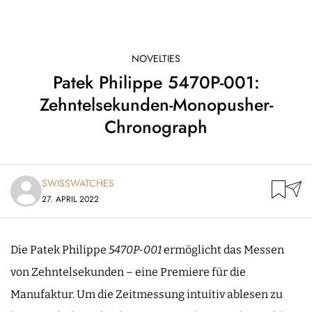
NOVELTIES
Patek Philippe 5470P-001:
Zehntelsekunden-Monopusher-
Chronograph
SWISSWATCHES
27. APRIL 2022
Die Patek Philippe
5470P-001
ermöglicht das Messen
von Zehntelsekunden – eine Premiere für die
Manufaktur. Um die Zeitmessung intuitiv ablesen zu