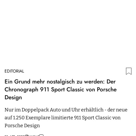
EDITORIAL
Ein Grund mehr nostalgisch zu werden: Der
Chronograph 911 Sport Classic von Porsche
Design
Nur im Doppelpack Auto und Uhr erhältlich - der neue
auf 1.250 Exemplare limitierte 911 Sport Classic von
Porsche Design