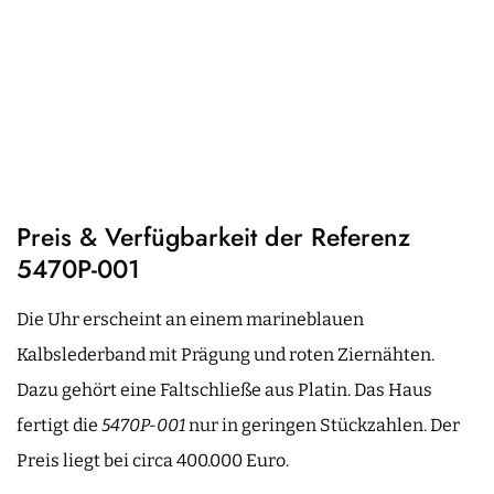
Preis & Verfügbarkeit der Referenz
5470P-001
Die Uhr erscheint an einem marineblauen
Kalbslederband mit Prägung und roten Ziernähten.
Dazu gehört eine Faltschließe aus Platin. Das Haus
fertigt die
5470P-001
nur in geringen Stückzahlen. Der
Preis liegt bei circa 400.000 Euro.