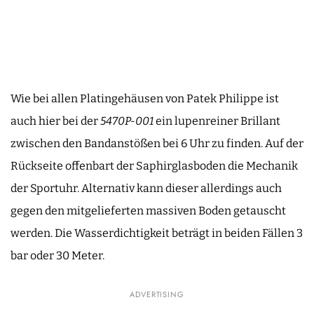
Wie bei allen Platingehäusen von Patek Philippe ist
auch hier bei der
5470P-001
ein lupenreiner Brillant
zwischen den Bandanstößen bei 6 Uhr zu finden. Auf der
Rückseite offenbart der Saphirglasboden die Mechanik
der Sportuhr. Alternativ kann dieser allerdings auch
gegen den mitgelieferten massiven Boden getauscht
werden. Die Wasserdichtigkeit beträgt in beiden Fällen 3
bar oder 30 Meter.
ADVERTISING