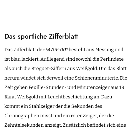
Das sportliche Zifferblatt
Das Zifferblatt der
5470P-001
besteht aus Messing und
ist blau lackiert. Aufliegend sind sowohl die Perlindexe
als auch die Breguet-Ziffern aus Weißgold. Um das Blatt
herum windet sich derweil eine Schienenminuterie. Die
Zeit geben Feuille-Stunden- und Minutenzeiger aus 18
Karat Weißgold mit Leuchtbeschichtung an. Dazu
kommt ein Stahlzeiger der die Sekunden des
Chronographen misst und ein roter Zeiger, der die
Zehntelsekunden anzeigt. Zusätzlich befindet sich eine