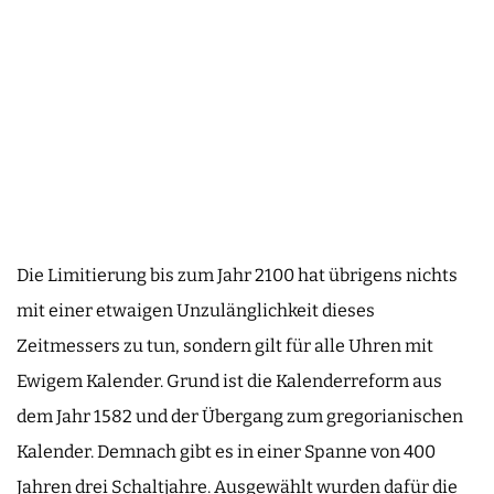
Die Limitierung bis zum Jahr 2100 hat übrigens nichts
mit einer etwaigen Unzulänglichkeit dieses
Zeitmessers zu tun, sondern gilt für alle Uhren mit
Ewigem Kalender. Grund ist die Kalenderreform aus
dem Jahr 1582 und der Übergang zum gregorianischen
Kalender. Demnach gibt es in einer Spanne von 400
Jahren drei Schaltjahre. Ausgewählt wurden dafür die