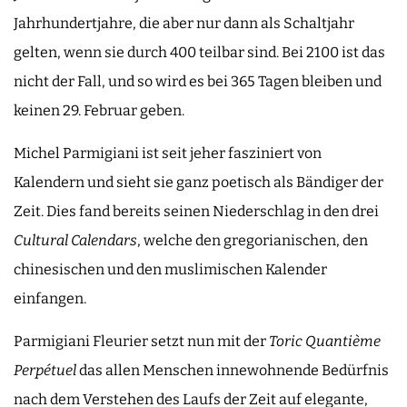
Jahrhundertjahre, die aber nur dann als Schaltjahr
gelten, wenn sie durch 400 teilbar sind. Bei 2100 ist das
nicht der Fall, und so wird es bei 365 Tagen bleiben und
keinen 29. Februar geben.
Michel Parmigiani ist seit jeher fasziniert von
Kalendern und sieht sie ganz poetisch als Bändiger der
Zeit. Dies fand bereits seinen Niederschlag in den drei
Cultural Calendars
, welche den gregorianischen, den
chinesischen und den muslimischen Kalender
einfangen.
Parmigiani Fleurier setzt nun mit der
Toric Quantième
Perpétuel
das allen Menschen innewohnende Bedürfnis
nach dem Verstehen des Laufs der Zeit auf elegante,