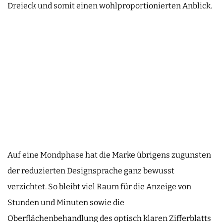
Dreieck und somit einen wohlproportionierten Anblick.
Auf eine Mondphase hat die Marke übrigens zugunsten
der reduzierten Designsprache ganz bewusst
verzichtet. So bleibt viel Raum für die Anzeige von
Stunden und Minuten sowie die
Oberflächenbehandlung des optisch klaren Zifferblatts