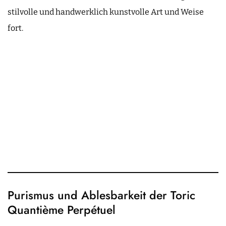
stilvolle und handwerklich kunstvolle Art und Weise
fort.
Purismus und Ablesbarkeit der Toric
Quantième Perpétuel