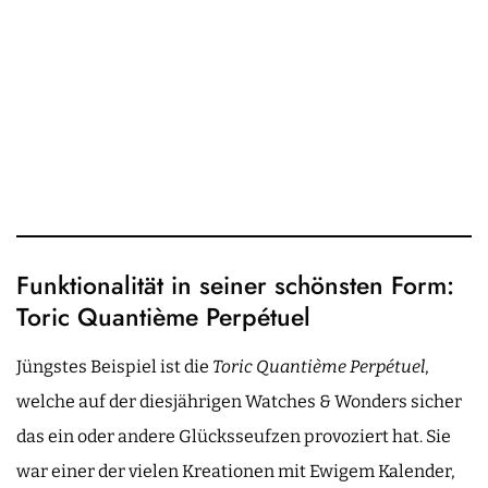
Funktionalität in seiner schönsten Form:
Toric Quantième Perpétuel
Jüngstes Beispiel ist die
Toric Quantième Perpétuel
,
welche auf der diesjährigen Watches & Wonders sicher
das ein oder andere Glücksseufzen provoziert hat. Sie
war einer der vielen Kreationen mit Ewigem Kalender,