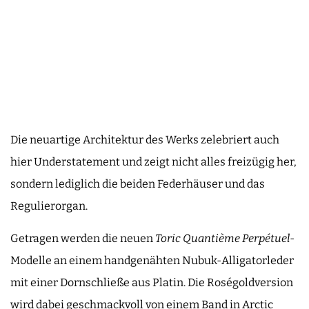
Die neuartige Architektur des Werks zelebriert auch
hier Understatement und zeigt nicht alles freizügig her,
sondern lediglich die beiden Federhäuser und das
Regulierorgan.
Getragen werden die neuen
Toric Quantième Perpétuel
-
Modelle an einem handgenähten Nubuk-Alligatorleder
mit einer Dornschließe aus Platin. Die Roségoldversion
wird dabei geschmackvoll von einem Band in Arctic