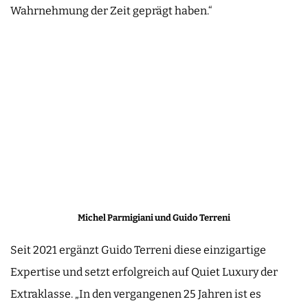
Wahrnehmung der Zeit geprägt haben.“
Michel Parmigiani und Guido Terreni
Seit 2021 ergänzt Guido Terreni diese einzigartige
Expertise und setzt erfolgreich auf Quiet Luxury der
Extraklasse. „In den vergangenen 25 Jahren ist es