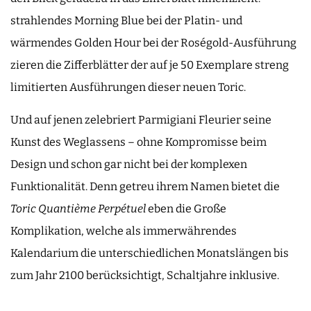
strahlendes Morning Blue bei der Platin- und
wärmendes Golden Hour bei der Roségold-Ausführung
zieren die Zifferblätter der auf je 50 Exemplare streng
limitierten Ausführungen dieser neuen Toric.
Und auf jenen zelebriert Parmigiani Fleurier seine
Kunst des Weglassens – ohne Kompromisse beim
Design und schon gar nicht bei der komplexen
Funktionalität. Denn getreu ihrem Namen bietet die
Toric Quantième Perpétuel
eben die Große
Komplikation, welche als immerwährendes
Kalendarium die unterschiedlichen Monatslängen bis
zum Jahr 2100 berücksichtigt, Schaltjahre inklusive.