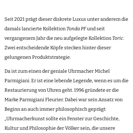
Seit 2021 prägt dieser diskrete Luxus unter anderem die
damals lancierte Kollektion
Tonda PF
und seit
vergangenem Jahr die neu aufgelegte Kollektion
Toric
.
Zwei entscheidende Köpfe stecken hinter dieser
gelungenen Produktstrategie.
Da ist zum einen der geniale Uhrmacher Michel
Parmigiani. Er ist eine lebende Legende, wenn es um die
Restaurierung von Uhren geht. 1996 gründete er die
Marke Parmigiani Fleurier. Dabei war sein Ansatz von
Beginn an auch immer philosophisch geprägt:
„Uhrmacherkunst sollte ein Fenster zur Geschichte,
Kultur und Philosophie der Völker sein, die unsere