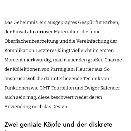
Das Geheimnis: ein ausgeprägtes Gespür für Farben,
der Einsatz luxuriöser Materialien, die feine
Oberflächenbearbeitung und die Vereinfachung der
Komplikation. Letzteres klingt vielleicht im ersten
Moment merkwürdig, macht aber den großen Charme
der Kollektionen von Parmigiani Fleurier aus. So
anspruchsvoll die dahinterliegende Technik von
Funktionen wie GMT, Tourbillon und Ewiger Kalender
auch sein mag, diese beschwert weder deren
Anwendung noch das Design.
Zwei geniale Köpfe und der diskrete