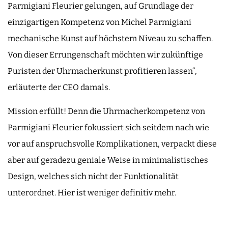
Parmigiani Fleurier gelungen, auf Grundlage der
einzigartigen Kompetenz von Michel Parmigiani
mechanische Kunst auf höchstem Niveau zu schaffen.
Von dieser Errungenschaft möchten wir zukünftige
Puristen der Uhrmacherkunst profitieren lassen“,
erläuterte der CEO damals.
Mission erfüllt! Denn die Uhrmacherkompetenz von
Parmigiani Fleurier fokussiert sich seitdem nach wie
vor auf anspruchsvolle Komplikationen, verpackt diese
aber auf geradezu geniale Weise in minimalistisches
Design, welches sich nicht der Funktionalität
unterordnet. Hier ist weniger definitiv mehr.