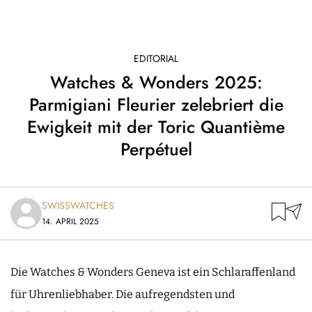
EDITORIAL
Watches & Wonders 2025:
Parmigiani Fleurier zelebriert die
Ewigkeit mit der Toric Quantième
Perpétuel
SWISSWATCHES
14. APRIL 2025
Die Watches & Wonders Geneva ist ein Schlaraffenland
für Uhrenliebhaber. Die aufregendsten und