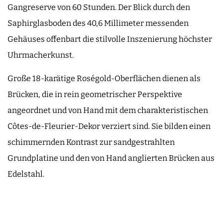
Gangreserve von 60 Stunden. Der Blick durch den
Saphirglasboden des 40,6 Millimeter messenden
Gehäuses offenbart die stilvolle Inszenierung höchster
Uhrmacherkunst.
Große 18-karätige Roségold-Oberflächen dienen als
Brücken, die in rein geometrischer Perspektive
angeordnet und von Hand mit dem charakteristischen
Côtes-de-Fleurier-Dekor verziert sind. Sie bilden einen
schimmernden Kontrast zur sandgestrahlten
Grundplatine und den von Hand anglierten Brücken aus
Edelstahl.