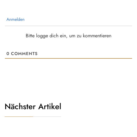
Anmelden
Bitte logge dich ein, um zu kommentieren
0
COMMENTS
Nächster Artikel