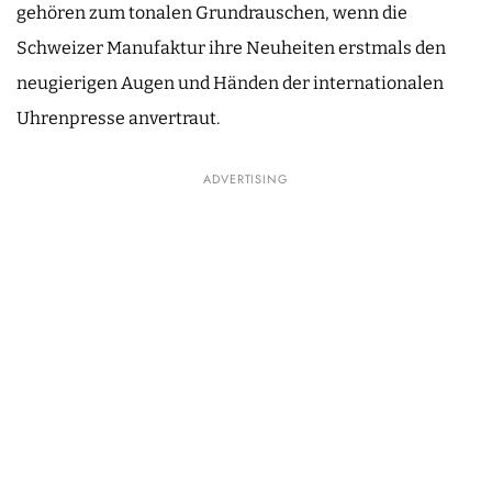
gehören zum tonalen Grundrauschen, wenn die
Schweizer Manufaktur ihre Neuheiten erstmals den
neugierigen Augen und Händen der internationalen
Uhrenpresse anvertraut.
ADVERTISING