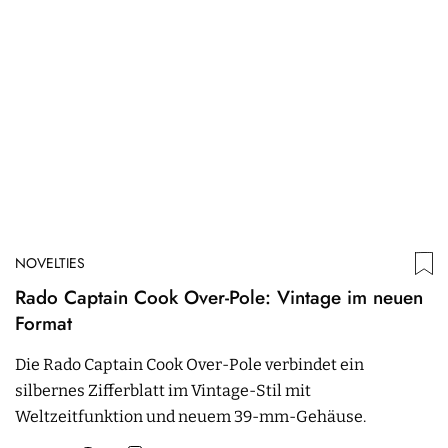
NOVELTIES
Rado Captain Cook Over-Pole: Vintage im neuen
Format
Die Rado Captain Cook Over-Pole verbindet ein
silbernes Zifferblatt im Vintage-Stil mit
Weltzeitfunktion und neuem 39-mm-Gehäuse.