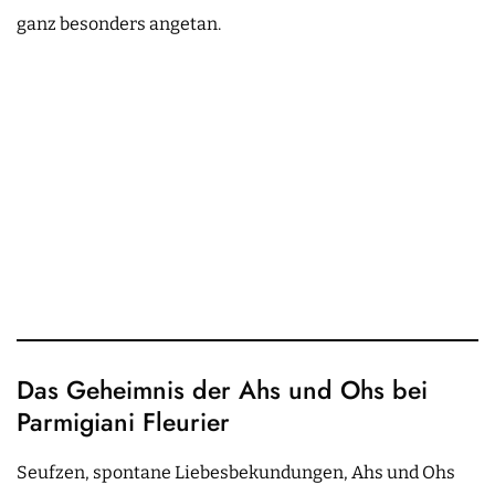
ganz besonders angetan.
Das Geheimnis der Ahs und Ohs bei
Parmigiani Fleurier
Seufzen, spontane Liebesbekundungen, Ahs und Ohs