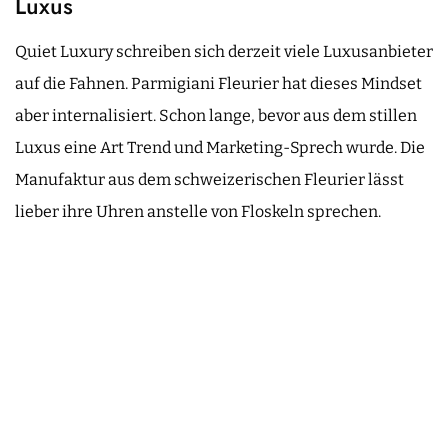
Luxus
Quiet Luxury schreiben sich derzeit viele Luxusanbieter
auf die Fahnen. Parmigiani Fleurier hat dieses Mindset
aber internalisiert. Schon lange, bevor aus dem stillen
Luxus eine Art Trend und Marketing-Sprech wurde. Die
Manufaktur aus dem schweizerischen Fleurier lässt
lieber ihre Uhren anstelle von Floskeln sprechen.