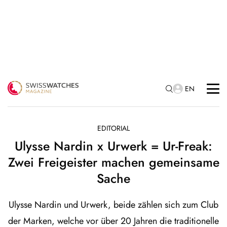
EN
EDITORIAL
Ulysse Nardin x Urwerk = Ur-Freak:
Zwei Freigeister machen gemeinsame
Sache
Ulysse Nardin und Urwerk, beide zählen sich zum Club
der Marken, welche vor über 20 Jahren die traditionelle