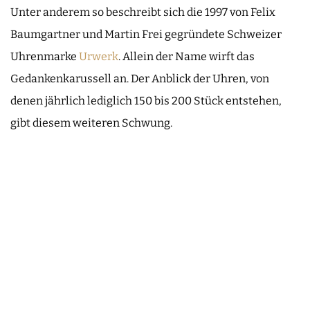
Unter anderem so beschreibt sich die 1997 von Felix
Baumgartner und Martin Frei gegründete Schweizer
Uhrenmarke
Urwerk
. Allein der Name wirft das
Gedankenkarussell an. Der Anblick der Uhren, von
denen jährlich lediglich 150 bis 200 Stück entstehen,
gibt diesem weiteren Schwung.