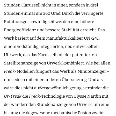
Stunden-Karussell nicht in einer, sondern in drei
Stunden einmal um 360 Grad. Durch die verringerte
Rotationsgeschwindigkeit werden eine höhere
Energieeffizienz und bessere Stabilität erreicht. Das
Werk basiert auf dem Manufakturkaliber UN-241,
einem vollständig integrierten, neu entwickelten
Uhrwerk, das das Karussell mit der patentierten
Satellitenanzeige von Urwerk kombiniert. Wie bei allen
Freak
-Modellen fungiert das Werk als Minutenzeiger –
nun jedoch mit einer anderen Übersetzung. Und als
wäre dies nicht außergewöhnlich genug, verbindet die
Ur-Freak
die
Freak
-Technologie von Ulysse Nardin mit
der wandernden Stundenanzeige von Urwerk, um eine
bislang nie dagewesene mechanische Fusion zweier