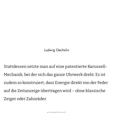
Ludwig Oechslin
Stattdessen setzte man auf eine patentierte Karussell-
Mechanik, bei der sich das ganze Uhrwerk dreht. Es ist
zudem so konstruiert, dass Energie direkt von der Feder
auf die Zeitanzeige übertragen wird – ohne klassische
Zeiger oder Zahnräder.
ADVERTISING