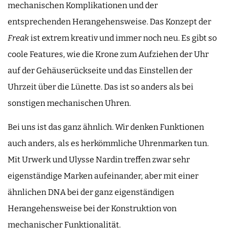
mechanischen Komplikationen und der
entsprechenden Herangehensweise. Das Konzept der
Freak
ist extrem kreativ und immer noch neu. Es gibt so
coole Features, wie die Krone zum Aufziehen der Uhr
auf der Gehäuserückseite und das Einstellen der
Uhrzeit über die Lünette. Das ist so anders als bei
sonstigen mechanischen Uhren.
Bei uns ist das ganz ähnlich. Wir denken Funktionen
auch anders, als es herkömmliche Uhrenmarken tun.
Mit Urwerk und Ulysse Nardin treffen zwar sehr
eigenständige Marken aufeinander, aber mit einer
ähnlichen DNA bei der ganz eigenständigen
Herangehensweise bei der Konstruktion von
mechanischer Funktionalität.