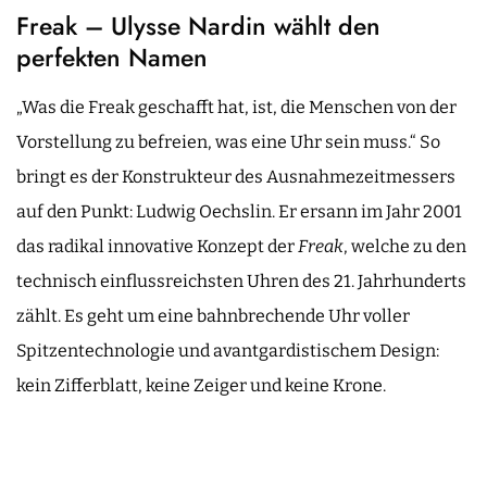
Freak – Ulysse Nardin wählt den
perfekten Namen
„Was die Freak geschafft hat, ist, die Menschen von der
Vorstellung zu befreien, was eine Uhr sein muss.“ So
bringt es der Konstrukteur des Ausnahmezeitmessers
auf den Punkt: Ludwig Oechslin. Er ersann im Jahr 2001
das radikal innovative Konzept der
Freak
, welche zu den
technisch einflussreichsten Uhren des 21. Jahrhunderts
zählt. Es geht um eine bahnbrechende Uhr voller
Spitzentechnologie und avantgardistischem Design:
kein Zifferblatt, keine Zeiger und keine Krone.