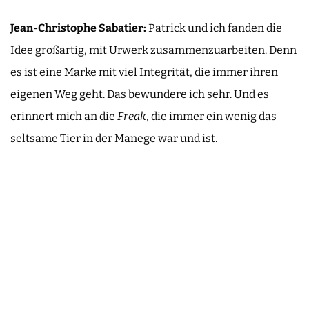
Jean-Christophe Sabatier:
Patrick und ich fanden die
Idee großartig, mit Urwerk zusammenzuarbeiten. Denn
es ist eine Marke mit viel Integrität, die immer ihren
eigenen Weg geht. Das bewundere ich sehr. Und es
erinnert mich an die
Freak
, die immer ein wenig das
seltsame Tier in der Manege war und ist.