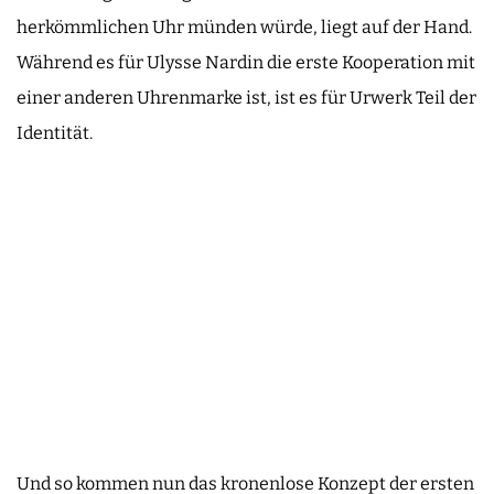
herkömmlichen Uhr münden würde, liegt auf der Hand.
Während es für Ulysse Nardin die erste Kooperation mit
einer anderen Uhrenmarke ist, ist es für Urwerk Teil der
Identität.
Und so kommen nun das kronenlose Konzept der ersten