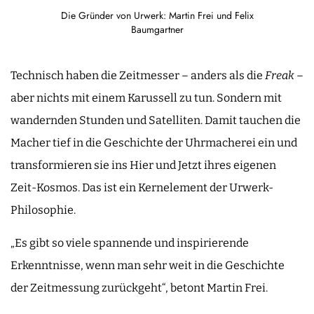
Die Gründer von Urwerk: Martin Frei und Felix
Baumgartner
Technisch haben die Zeitmesser – anders als die
Freak
–
aber nichts mit einem Karussell zu tun. Sondern mit
wandernden Stunden und Satelliten. Damit tauchen die
Macher tief in die Geschichte der Uhrmacherei ein und
transformieren sie ins Hier und Jetzt ihres eigenen
Zeit-Kosmos. Das ist ein Kernelement der Urwerk-
Philosophie.
„Es gibt so viele spannende und inspirierende
Erkenntnisse, wenn man sehr weit in die Geschichte
der Zeitmessung zurückgeht“, betont Martin Frei.