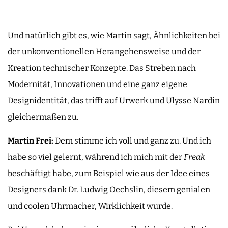
Und natürlich gibt es, wie Martin sagt, Ähnlichkeiten bei
der unkonventionellen Herangehensweise und der
Kreation technischer Konzepte. Das Streben nach
Modernität, Innovationen und eine ganz eigene
Designidentität, das trifft auf Urwerk und Ulysse Nardin
gleichermaßen zu.
Martin Frei:
Dem stimme ich voll und ganz zu. Und ich
habe so viel gelernt, während ich mich mit der
Freak
beschäftigt habe, zum Beispiel wie aus der Idee eines
Designers dank Dr. Ludwig Oechslin, diesem genialen
und coolen Uhrmacher, Wirklichkeit wurde.