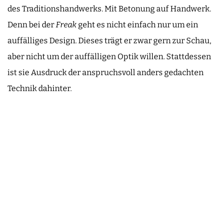
des Traditionshandwerks. Mit Betonung auf Handwerk.
Denn bei der
Freak
geht es nicht einfach nur um ein
auffälliges Design. Dieses trägt er zwar gern zur Schau,
aber nicht um der auffälligen Optik willen. Stattdessen
ist sie Ausdruck der anspruchsvoll anders gedachten
Technik dahinter.