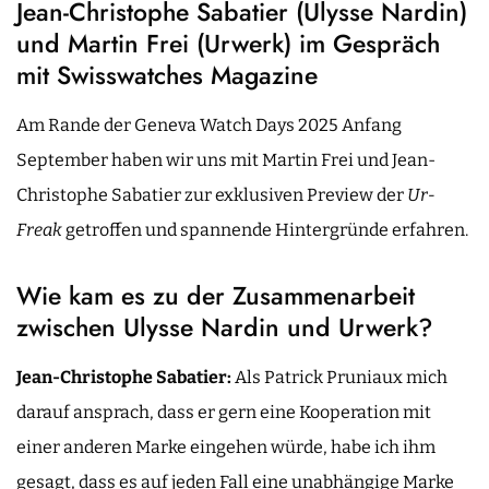
Jean-Christophe Sabatier (Ulysse Nardin)
und Martin Frei (Urwerk) im Gespräch
mit Swisswatches Magazine
Am Rande der Geneva Watch Days 2025 Anfang
September haben wir uns mit Martin Frei und Jean-
Christophe Sabatier zur exklusiven Preview der
Ur-
Freak
getroffen und spannende Hintergründe erfahren.
Wie kam es zu der Zusammenarbeit
zwischen Ulysse Nardin und Urwerk?
Jean-Christophe Sabatier:
Als Patrick Pruniaux mich
darauf ansprach, dass er gern eine Kooperation mit
einer anderen Marke eingehen würde, habe ich ihm
gesagt, dass es auf jeden Fall eine unabhängige Marke