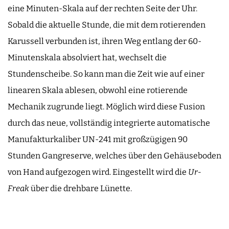
eine Minuten-Skala auf der rechten Seite der Uhr.
Sobald die aktuelle Stunde, die mit dem rotierenden
Karussell verbunden ist, ihren Weg entlang der 60-
Minutenskala absolviert hat, wechselt die
Stundenscheibe. So kann man die Zeit wie auf einer
linearen Skala ablesen, obwohl eine rotierende
Mechanik zugrunde liegt. Möglich wird diese Fusion
durch das neue, vollständig integrierte automatische
Manufakturkaliber UN-241 mit großzügigen 90
Stunden Gangreserve, welches über den Gehäuseboden
von Hand aufgezogen wird. Eingestellt wird die
Ur-
Freak
über die drehbare Lünette.