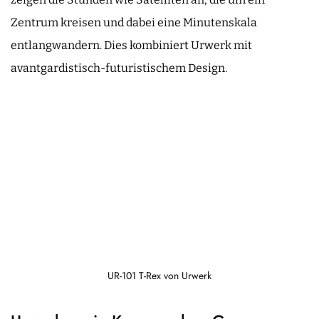
Zentrum kreisen und dabei eine Minutenskala
entlangwandern. Dies kombiniert Urwerk mit
avantgardistisch-futuristischem Design.
UR-101 T-Rex von Urwerk