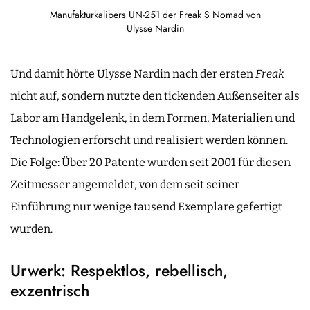
Manufakturkalibers UN-251 der Freak S Nomad von
Ulysse Nardin
Und damit hörte Ulysse Nardin nach der ersten
Freak
nicht auf, sondern nutzte den tickenden Außenseiter als
Labor am Handgelenk, in dem Formen, Materialien und
Technologien erforscht und realisiert werden können.
Die Folge: Über 20 Patente wurden seit 2001 für diesen
Zeitmesser angemeldet, von dem seit seiner
Einführung nur wenige tausend Exemplare gefertigt
wurden.
Urwerk: Respektlos, rebellisch,
exzentrisch