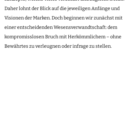
Daher lohnt der Blick auf die jeweiligen Anfänge und
Visionen der Marken. Doch beginnen wir zunächst mit
einer entscheidenden Wesensverwandtschaft: dem
kompromisslosen Bruch mit Herkömmlichem – ohne
Bewährtes zu verleugnen oder infrage zu stellen.