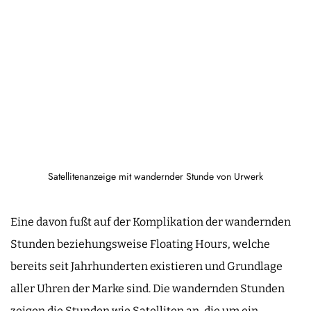
Satellitenanzeige mit wandernder Stunde von Urwerk
Eine davon fußt auf der Komplikation der wandernden
Stunden beziehungsweise Floating Hours, welche
bereits seit Jahrhunderten existieren und Grundlage
aller Uhren der Marke sind. Die wandernden Stunden
zeigen die Stunden wie Satelliten an, die um ein