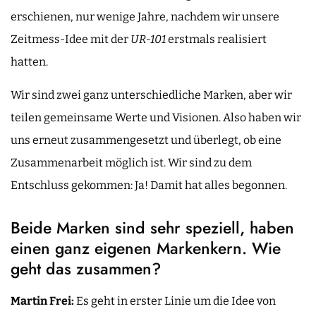
erschienen, nur wenige Jahre, nachdem wir unsere
Zeitmess-Idee mit der
UR-101
erstmals realisiert
hatten.
Wir sind zwei ganz unterschiedliche Marken, aber wir
teilen gemeinsame Werte und Visionen. Also haben wir
uns erneut zusammengesetzt und überlegt, ob eine
Zusammenarbeit möglich ist. Wir sind zu dem
Entschluss gekommen: Ja! Damit hat alles begonnen.
Beide Marken sind sehr speziell, haben
einen ganz eigenen Markenkern. Wie
geht das zusammen?
Martin Frei:
Es geht in erster Linie um die Idee von