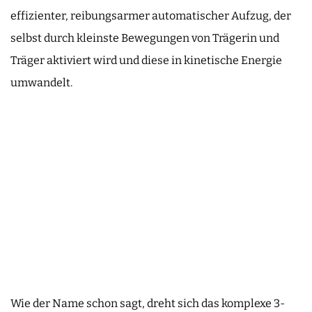
effizienter, reibungsarmer automatischer Aufzug, der
selbst durch kleinste Bewegungen von Trägerin und
Träger aktiviert wird und diese in kinetische Energie
umwandelt.
Wie der Name schon sagt, dreht sich das komplexe 3-