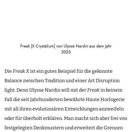
Freak [X Crystalium] von Ulysse Nardin aus dem Jahr
2025
Die
Freak X
ist ein gutes Beispiel für die gekonnte
Balance zwischen Tradition und einer Art Disruption
light. Denn Ulysse Nardin will mit der
Freak
in keinem
Fall die seit Jahrhunderten bewährte Haute Horlogerie
mit all ihren evolutionären Entwicklungen anzweifeln
oder für überholt erklären. Man macht sich aber frei von
festgelegten Denkmustern und erweitert die Grenzen