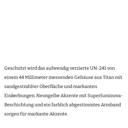
Geschützt wird das aufwendig verzierte UN-241 von
einem 44 Millimeter messenden Gehäuse aus Titan mit
sandgestrahlter Oberfläche und markanten
Einkerbungen. Neongelbe Akzente mit Superluminova-
Beschichtung und ein farblich abgestimmtes Armband
sorgen für markante Akzente.