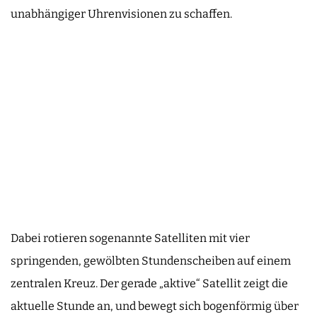
unabhängiger Uhrenvisionen zu schaffen.
Dabei rotieren sogenannte Satelliten mit vier
springenden, gewölbten Stundenscheiben auf einem
zentralen Kreuz. Der gerade „aktive“ Satellit zeigt die
aktuelle Stunde an, und bewegt sich bogenförmig über