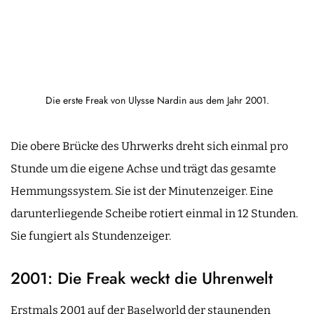
Die erste Freak von Ulysse Nardin aus dem Jahr 2001.
Die obere Brücke des Uhrwerks dreht sich einmal pro
Stunde um die eigene Achse und trägt das gesamte
Hemmungssystem. Sie ist der Minutenzeiger. Eine
darunterliegende Scheibe rotiert einmal in 12 Stunden.
Sie fungiert als Stundenzeiger.
2001: Die Freak weckt die Uhrenwelt
Erstmals 2001 auf der Baselworld der staunenden