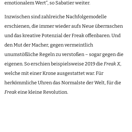
emotionalem Wert“, so Sabatier weiter.
Inzwischen sind zahlreiche Nachfolgemodelle
erschienen, die immer wieder aufs Neue überraschen
und das kreative Potenzial der Freak offenbaren. Und
den Mut der Macher, gegen vermeintlich
unumstößliche Regeln zu verstoßen – sogar gegen die
eigenen. So erschien beispielsweise 2019 die
Freak X
,
welche mit einer Krone ausgestattet war. Für
herkömmliche Uhren das Normalste der Welt, für die
Freak
eine kleine Revolution.